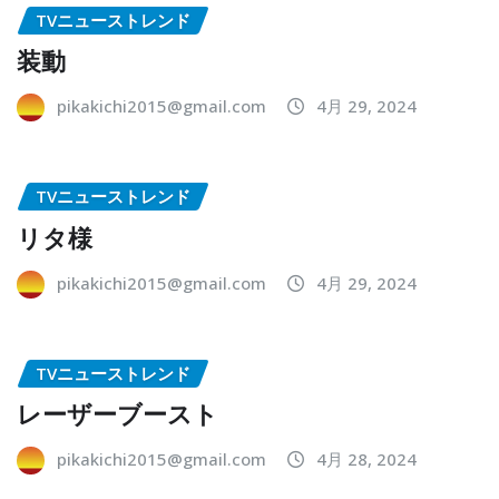
TVニューストレンド
装動
pikakichi2015@gmail.com
4月 29, 2024
TVニューストレンド
リタ様
pikakichi2015@gmail.com
4月 29, 2024
TVニューストレンド
レーザーブースト
pikakichi2015@gmail.com
4月 28, 2024