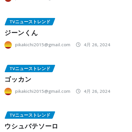
TVニューストレンド
ジーンくん
pikakichi2015@gmail.com
4月 26, 2024
TVニューストレンド
ゴッカン
pikakichi2015@gmail.com
4月 26, 2024
TVニューストレンド
ウシュバテソーロ