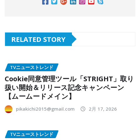
RELATED STORY
TVニューストレンド
Cookie同意管理ツール「STRIGHT」取り
扱い開始＆リリース記念キャンペーン
【ムームードメイン】
pikakichi2015@gmail.com
2月 17, 2026
TVニューストレンド