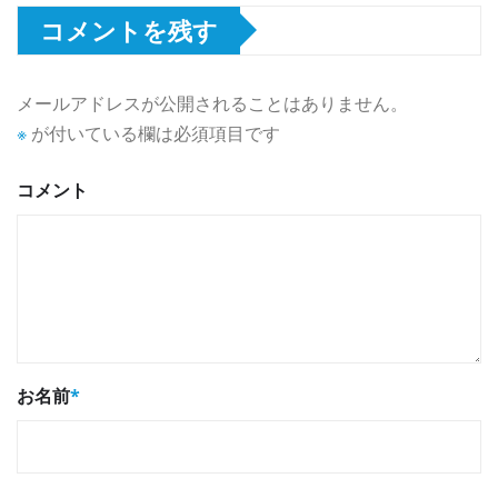
コメントを残す
メールアドレスが公開されることはありません。
※
が付いている欄は必須項目です
コメント
お名前
*