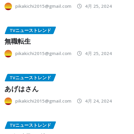
pikakichi2015@gmail.com
4月 25, 2024
TVニューストレンド
無職転生
pikakichi2015@gmail.com
4月 25, 2024
TVニューストレンド
あげはさん
pikakichi2015@gmail.com
4月 24, 2024
TVニューストレンド