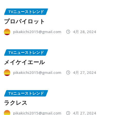
TVニューストレンド
プロパイロット
pikakichi2015@gmail.com
4月 28, 2024
TVニューストレンド
メイケイエール
pikakichi2015@gmail.com
4月 27, 2024
TVニューストレンド
ラクレス
pikakichi2015@gmail.com
4月 27, 2024