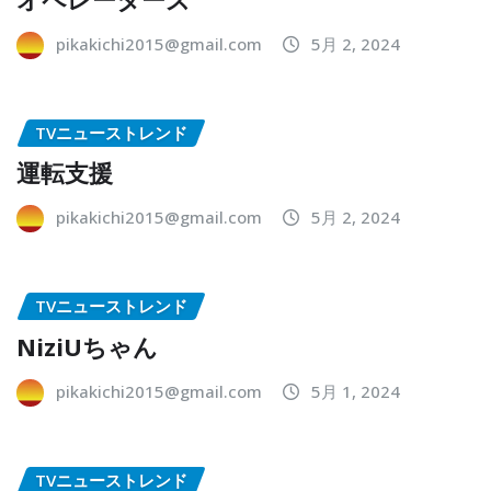
pikakichi2015@gmail.com
5月 2, 2024
TVニューストレンド
運転支援
pikakichi2015@gmail.com
5月 2, 2024
TVニューストレンド
NiziUちゃん
pikakichi2015@gmail.com
5月 1, 2024
TVニューストレンド