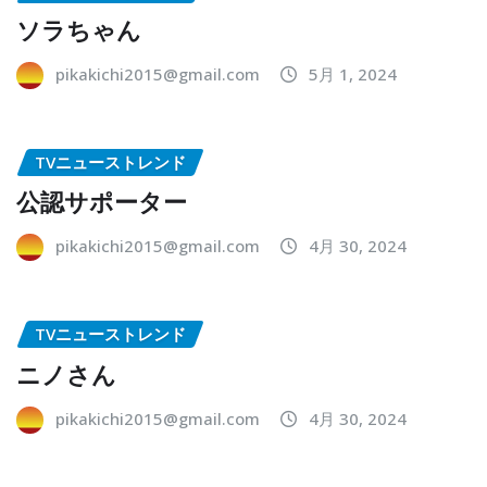
ソラちゃん
pikakichi2015@gmail.com
5月 1, 2024
TVニューストレンド
公認サポーター
pikakichi2015@gmail.com
4月 30, 2024
TVニューストレンド
ニノさん
pikakichi2015@gmail.com
4月 30, 2024