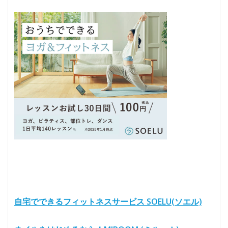
自宅でできるフィットネスサービス SOELU(ソエル)