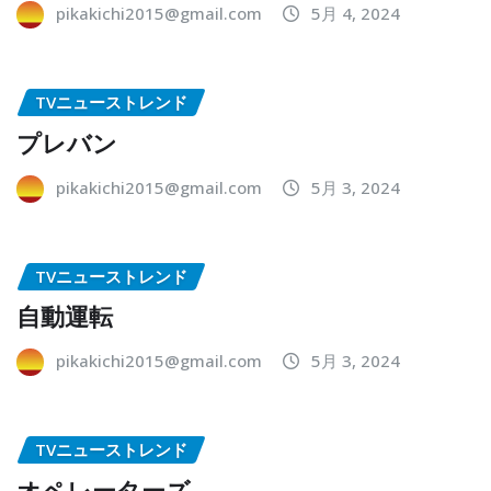
pikakichi2015@gmail.com
5月 4, 2024
TVニューストレンド
プレバン
pikakichi2015@gmail.com
5月 3, 2024
TVニューストレンド
自動運転
pikakichi2015@gmail.com
5月 3, 2024
TVニューストレンド
オペレーターズ