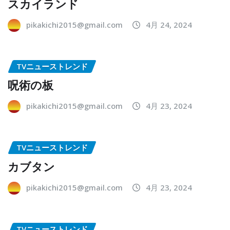
スカイランド
pikakichi2015@gmail.com
4月 24, 2024
TVニューストレンド
呪術の板
pikakichi2015@gmail.com
4月 23, 2024
TVニューストレンド
カブタン
pikakichi2015@gmail.com
4月 23, 2024
TVニューストレンド