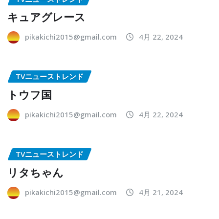
キュアグレース
pikakichi2015@gmail.com
4月 22, 2024
TVニューストレンド
トウフ国
pikakichi2015@gmail.com
4月 22, 2024
TVニューストレンド
リタちゃん
pikakichi2015@gmail.com
4月 21, 2024