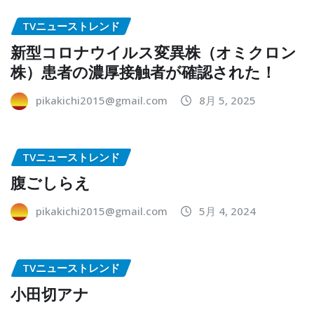
TVニューストレンド
新型コロナウイルス変異株（オミクロン
株）患者の濃厚接触者が確認された！
pikakichi2015@gmail.com
8月 5, 2025
TVニューストレンド
腹ごしらえ
pikakichi2015@gmail.com
5月 4, 2024
TVニューストレンド
小田切アナ