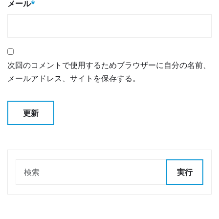
メール
*
次回のコメントで使用するためブラウザーに自分の名前、
メールアドレス、サイトを保存する。
実行