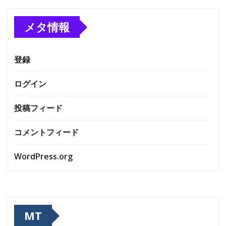
メタ情報
登録
ログイン
投稿フィード
コメントフィード
WordPress.org
MT