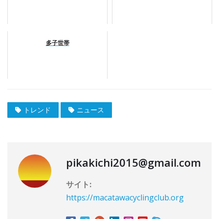
多子世帯
トレンド
ニュース
pikakichi2015@gmail.com
サイト:
https://macatawacyclingclub.org