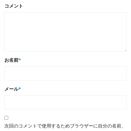
コメント
お名前
*
メール
*
次回のコメントで使用するためブラウザーに自分の名前、