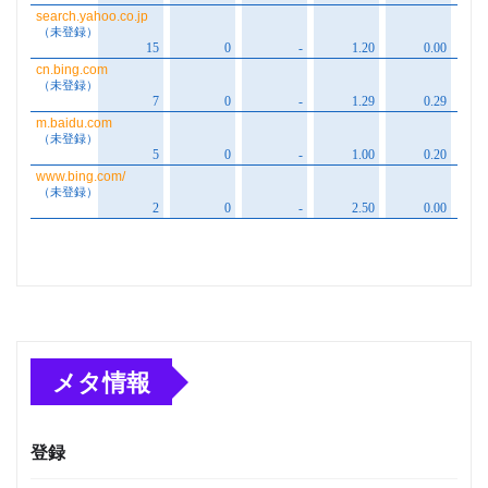
メタ情報
登録