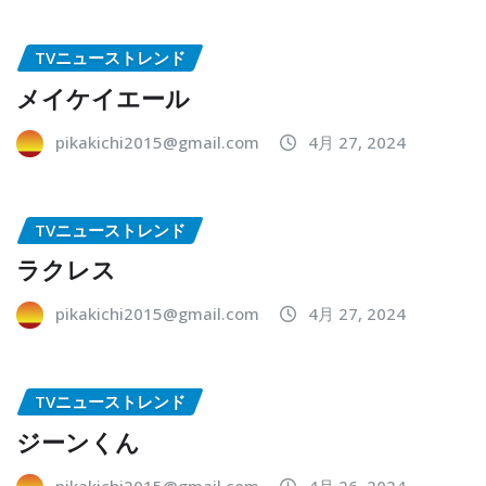
TVニューストレンド
メイケイエール
pikakichi2015@gmail.com
4月 27, 2024
TVニューストレンド
ラクレス
pikakichi2015@gmail.com
4月 27, 2024
TVニューストレンド
ジーンくん
pikakichi2015@gmail.com
4月 26, 2024