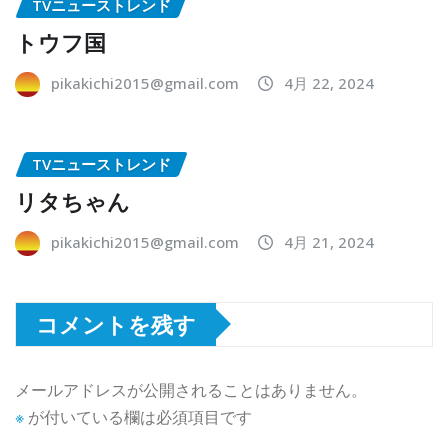
TVニューストレンド
トウフ国
pikakichi2015@gmail.com
4月 22, 2024
TVニューストレンド
リタちゃん
pikakichi2015@gmail.com
4月 21, 2024
コメントを残す
メールアドレスが公開されることはありません。
※
が付いている欄は必須項目です