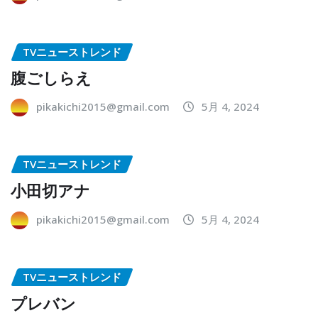
TVニューストレンド
腹ごしらえ
pikakichi2015@gmail.com
5月 4, 2024
TVニューストレンド
小田切アナ
pikakichi2015@gmail.com
5月 4, 2024
TVニューストレンド
プレバン