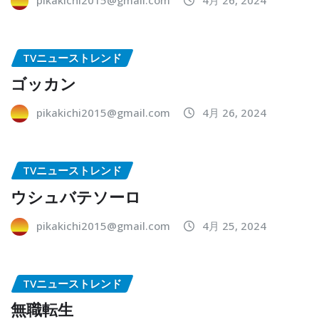
TVニューストレンド
ゴッカン
pikakichi2015@gmail.com
4月 26, 2024
TVニューストレンド
ウシュバテソーロ
pikakichi2015@gmail.com
4月 25, 2024
TVニューストレンド
無職転生