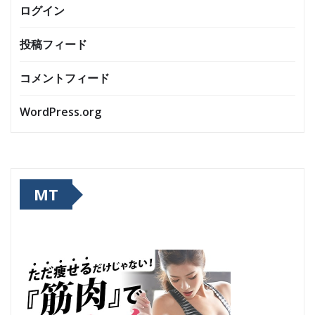
ログイン
投稿フィード
コメントフィード
WordPress.org
MT