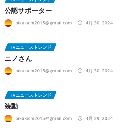
公認サポーター
pikakichi2015@gmail.com
4月 30, 2024
TVニューストレンド
ニノさん
pikakichi2015@gmail.com
4月 30, 2024
TVニューストレンド
装動
pikakichi2015@gmail.com
4月 29, 2024