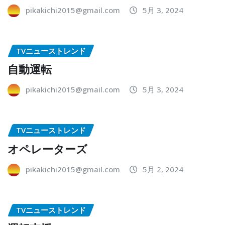
pikakichi2015@gmail.com
5月 3, 2024
TVニューストレンド
自動運転
pikakichi2015@gmail.com
5月 3, 2024
TVニューストレンド
オペレーターズ
pikakichi2015@gmail.com
5月 2, 2024
TVニューストレンド