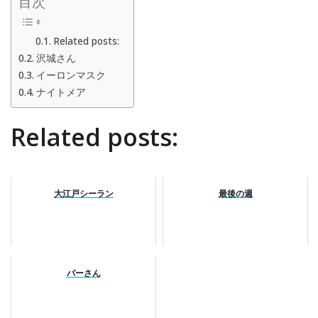
目次
Related posts:
沢城さん
イーロンマスク
ナイトメア
Related posts:
大江戸シーラン
最後の週
パーさん