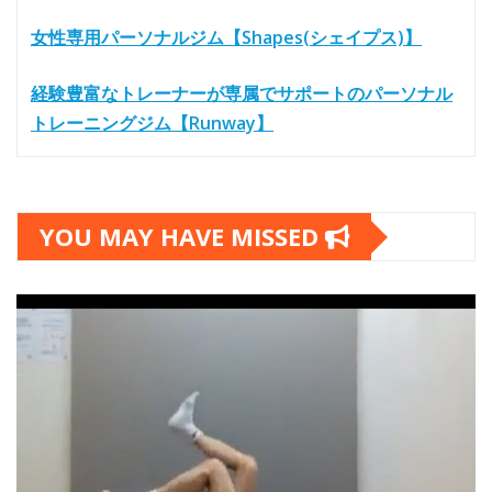
女性専用パーソナルジム【Shapes(シェイプス)】
経験豊富なトレーナーが専属でサポートのパーソナル
トレーニングジム【Runway】
YOU MAY HAVE MISSED