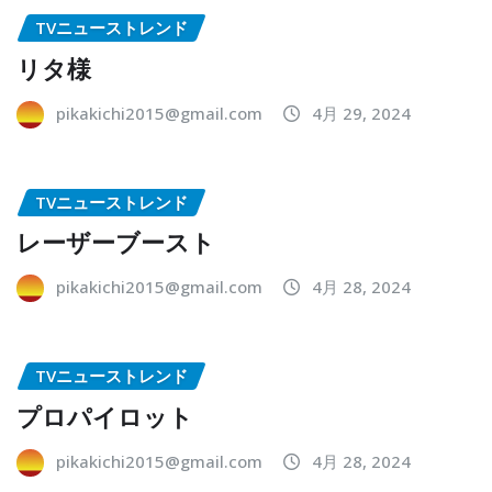
TVニューストレンド
リタ様
pikakichi2015@gmail.com
4月 29, 2024
TVニューストレンド
レーザーブースト
pikakichi2015@gmail.com
4月 28, 2024
TVニューストレンド
プロパイロット
pikakichi2015@gmail.com
4月 28, 2024