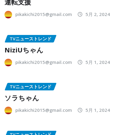
運転支援
pikakichi2015@gmail.com
5月 2, 2024
TVニューストレンド
NiziUちゃん
pikakichi2015@gmail.com
5月 1, 2024
TVニューストレンド
ソラちゃん
pikakichi2015@gmail.com
5月 1, 2024
TVニューストレンド