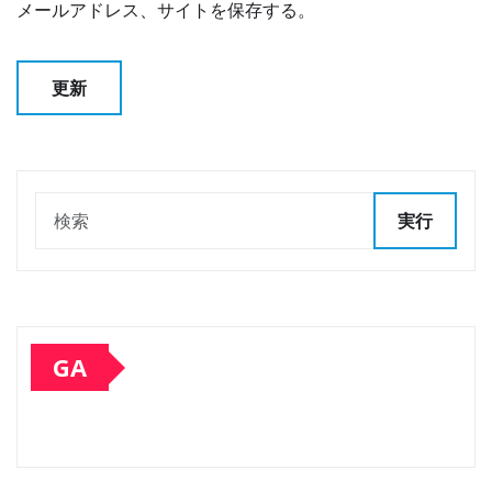
メールアドレス、サイトを保存する。
実行
GA