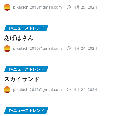
pikakichi2015@gmail.com
4月 25, 2024
TVニューストレンド
あげはさん
pikakichi2015@gmail.com
4月 24, 2024
TVニューストレンド
スカイランド
pikakichi2015@gmail.com
4月 24, 2024
TVニューストレンド