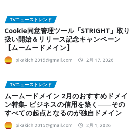
TVニューストレンド
Cookie同意管理ツール「STRIGHT」取り
扱い開始＆リリース記念キャンペーン
【ムームードメイン】
pikakichi2015@gmail.com
2月 17, 2026
TVニューストレンド
ムームードメイン 2月のおすすめドメイ
ン特集- ビジネスの信用を築く――その
すべての起点となるのが独自ドメイン
pikakichi2015@gmail.com
2月 1, 2026