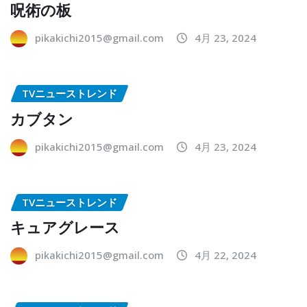
呪術の板
pikakichi2015@gmail.com
4月 23, 2024
TVニューストレンド
カブタン
pikakichi2015@gmail.com
4月 23, 2024
TVニューストレンド
キュアグレース
pikakichi2015@gmail.com
4月 22, 2024