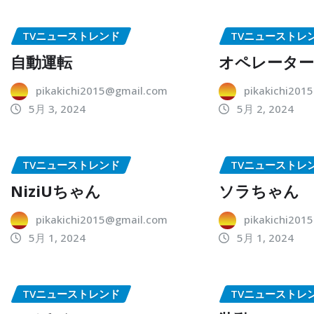
TVニューストレンド
TVニューストレ
自動運転
オペレータ
pikakichi2015@gmail.com
pikakichi201
5月 3, 2024
5月 2, 2024
TVニューストレンド
TVニューストレ
NiziUちゃん
ソラちゃん
pikakichi2015@gmail.com
pikakichi201
5月 1, 2024
5月 1, 2024
TVニューストレンド
TVニューストレ