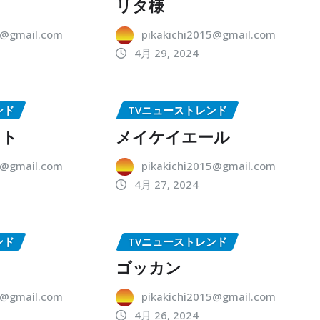
リタ様
5@gmail.com
pikakichi2015@gmail.com
4月 29, 2024
ンド
TVニューストレンド
ット
メイケイエール
5@gmail.com
pikakichi2015@gmail.com
4月 27, 2024
ンド
TVニューストレンド
ゴッカン
5@gmail.com
pikakichi2015@gmail.com
4月 26, 2024