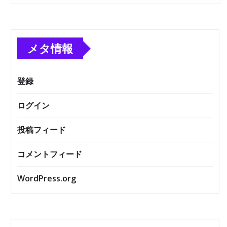
メタ情報
登録
ログイン
投稿フィード
コメントフィード
WordPress.org