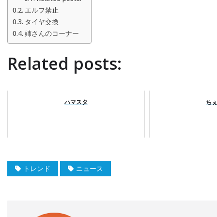
エルフ禁止
タイヤ交換
姉さんのコーナー
Related posts:
ハマスタ
ち
トレンド
ニュース