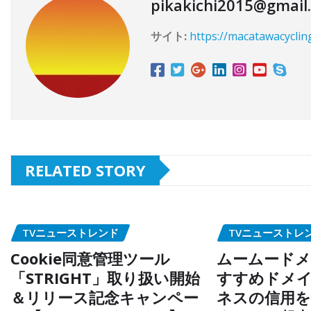
pikakichi2015@gmail
サイト:
https://macatawacyclin
RELATED STORY
TVニューストレンド
TVニューストレ
Cookie同意管理ツール
ムームードメ
「STRIGHT」取り扱い開始
すすめドメイ
＆リリース記念キャンペー
ネスの信用を