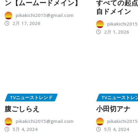
ン【ムームードメイン】
すべての起
自ドメイン
pikakichi2015@gmail.com
2月 17, 2026
pikakichi201
2月 1, 2026
TVニューストレンド
TVニューストレ
腹ごしらえ
小田切アナ
pikakichi2015@gmail.com
pikakichi201
5月 4, 2024
5月 4, 2024