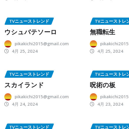
TVニューストレンド
TVニューストレ
ウシュバテソーロ
無職転生
pikakichi2015@gmail.com
pikakichi201
4月 25, 2024
4月 25, 2024
TVニューストレンド
TVニューストレ
スカイランド
呪術の板
pikakichi2015@gmail.com
pikakichi201
4月 24, 2024
4月 23, 2024
TVニューストレンド
TVニューストレ