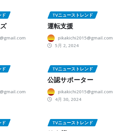
ンド
TVニューストレンド
ーズ
運転支援
5@gmail.com
pikakichi2015@gmail.com
5月 2, 2024
ンド
TVニューストレンド
公認サポーター
5@gmail.com
pikakichi2015@gmail.com
4月 30, 2024
ンド
TVニューストレンド