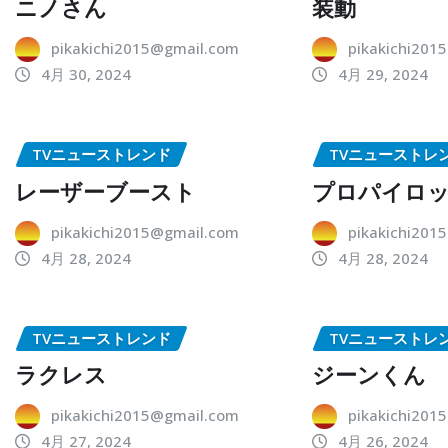
ニノさん
装動
pikakichi2015@gmail.com
pikakichi201
4月 30, 2024
4月 29, 2024
TVニューストレンド
TVニューストレ
レーザーブースト
プロパイロ
pikakichi2015@gmail.com
pikakichi201
4月 28, 2024
4月 28, 2024
TVニューストレンド
TVニューストレ
ラクレス
ジーンくん
pikakichi2015@gmail.com
pikakichi201
4月 27, 2024
4月 26, 2024