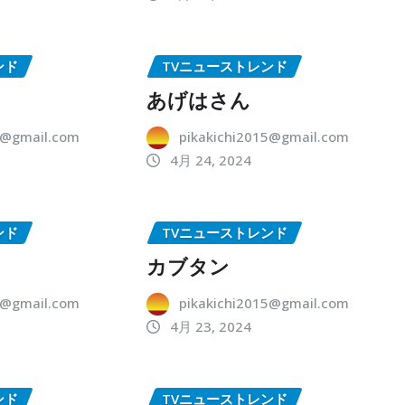
ンド
TVニューストレンド
あげはさん
5@gmail.com
pikakichi2015@gmail.com
4月 24, 2024
ンド
TVニューストレンド
カブタン
5@gmail.com
pikakichi2015@gmail.com
4月 23, 2024
ンド
TVニューストレンド