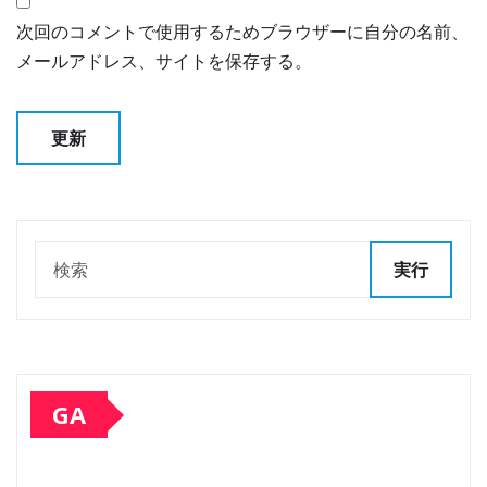
次回のコメントで使用するためブラウザーに自分の名前、
メールアドレス、サイトを保存する。
実行
GA