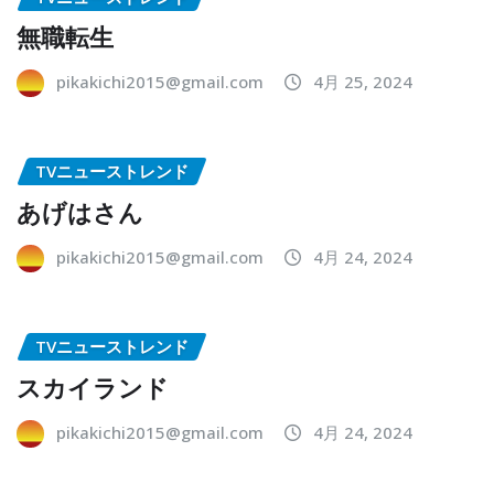
無職転生
pikakichi2015@gmail.com
4月 25, 2024
TVニューストレンド
あげはさん
pikakichi2015@gmail.com
4月 24, 2024
TVニューストレンド
スカイランド
pikakichi2015@gmail.com
4月 24, 2024