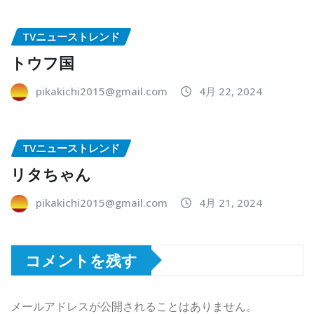
TVニューストレンド
トウフ国
pikakichi2015@gmail.com
4月 22, 2024
TVニューストレンド
リタちゃん
pikakichi2015@gmail.com
4月 21, 2024
コメントを残す
メールアドレスが公開されることはありません。