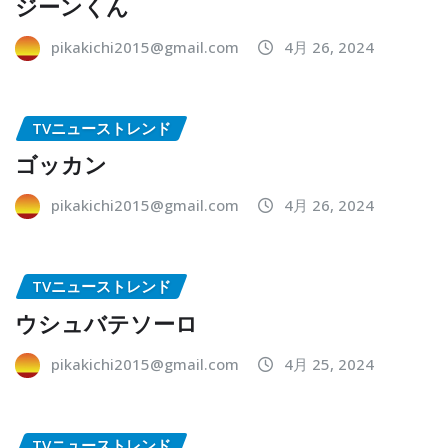
ジーンくん
pikakichi2015@gmail.com
4月 26, 2024
TVニューストレンド
ゴッカン
pikakichi2015@gmail.com
4月 26, 2024
TVニューストレンド
ウシュバテソーロ
pikakichi2015@gmail.com
4月 25, 2024
TVニューストレンド