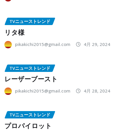
TVニューストレンド
リタ様
pikakichi2015@gmail.com
4月 29, 2024
TVニューストレンド
レーザーブースト
pikakichi2015@gmail.com
4月 28, 2024
TVニューストレンド
プロパイロット