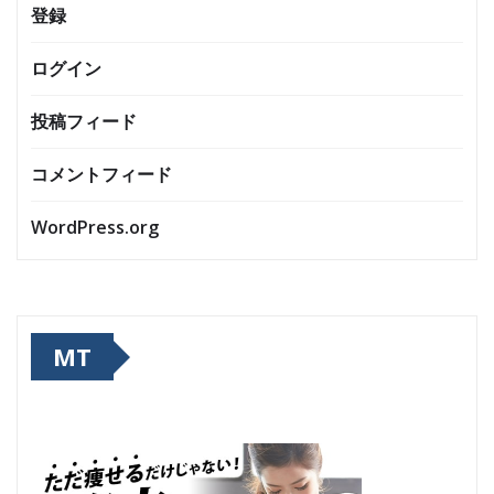
登録
ログイン
投稿フィード
コメントフィード
WordPress.org
MT