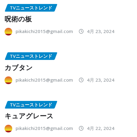
TVニューストレンド
呪術の板
pikakichi2015@gmail.com
4月 23, 2024
TVニューストレンド
カブタン
pikakichi2015@gmail.com
4月 23, 2024
TVニューストレンド
キュアグレース
pikakichi2015@gmail.com
4月 22, 2024