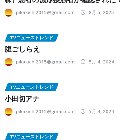
pikakichi2015@gmail.com
8月 5, 2025
TVニューストレンド
腹ごしらえ
pikakichi2015@gmail.com
5月 4, 2024
TVニューストレンド
小田切アナ
pikakichi2015@gmail.com
5月 4, 2024
TVニューストレンド