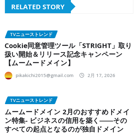
RELATED STORY
TVニューストレンド
Cookie同意管理ツール「STRIGHT」取り
扱い開始＆リリース記念キャンペーン
【ムームードメイン】
pikakichi2015@gmail.com
2月 17, 2026
TVニューストレンド
ムームードメイン 2月のおすすめドメイ
ン特集- ビジネスの信用を築く――その
すべての起点となるのが独自ドメイン