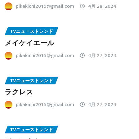
pikakichi2015@gmail.com
4月 28, 2024
TVニューストレンド
メイケイエール
pikakichi2015@gmail.com
4月 27, 2024
TVニューストレンド
ラクレス
pikakichi2015@gmail.com
4月 27, 2024
TVニューストレンド