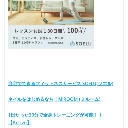
自宅でできるフィットネスサービス SOELU(ソエル)
ネイルをはじめるなら！MIROOM (ミルーム)
1日たった30分で全身トレーニングが可能！！
【Active】