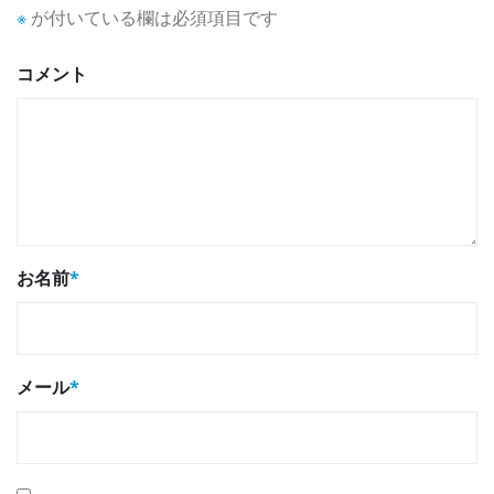
※
が付いている欄は必須項目です
コメント
お名前
*
メール
*