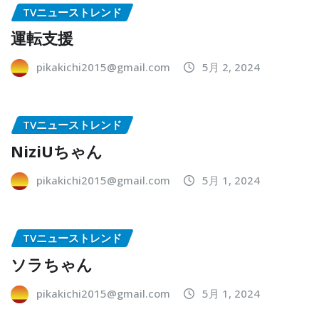
TVニューストレンド
運転支援
pikakichi2015@gmail.com
5月 2, 2024
TVニューストレンド
NiziUちゃん
pikakichi2015@gmail.com
5月 1, 2024
TVニューストレンド
ソラちゃん
pikakichi2015@gmail.com
5月 1, 2024