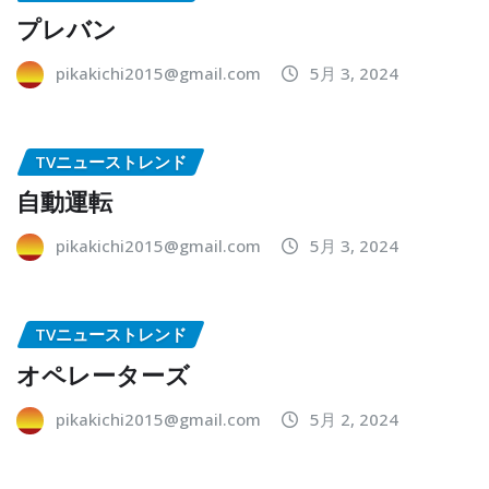
プレバン
pikakichi2015@gmail.com
5月 3, 2024
TVニューストレンド
自動運転
pikakichi2015@gmail.com
5月 3, 2024
TVニューストレンド
オペレーターズ
pikakichi2015@gmail.com
5月 2, 2024