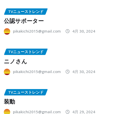
TVニューストレンド
公認サポーター
pikakichi2015@gmail.com
4月 30, 2024
TVニューストレンド
ニノさん
pikakichi2015@gmail.com
4月 30, 2024
TVニューストレンド
装動
pikakichi2015@gmail.com
4月 29, 2024