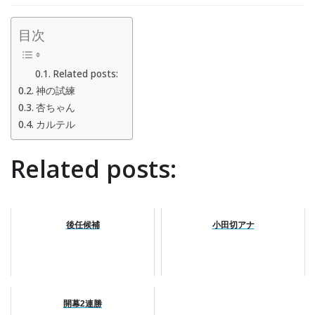
目次
Related posts:
神の試練
杏ちゃん
カルテル
Related posts:
後任候補
小田切アナ
開幕2連勝