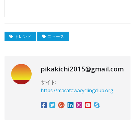
トレンド
ニュース
pikakichi2015@gmail.com
サイト:
https://macatawacyclingclub.org