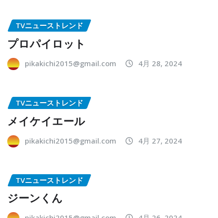
TVニューストレンド
プロパイロット
pikakichi2015@gmail.com
4月 28, 2024
TVニューストレンド
メイケイエール
pikakichi2015@gmail.com
4月 27, 2024
TVニューストレンド
ジーンくん
pikakichi2015@gmail.com
4月 26, 2024