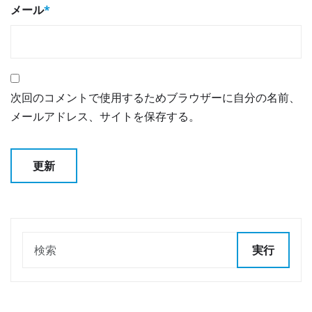
メール
*
次回のコメントで使用するためブラウザーに自分の名前、
メールアドレス、サイトを保存する。
実行