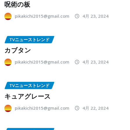
呪術の板
pikakichi2015@gmail.com
4月 23, 2024
TVニューストレンド
カブタン
pikakichi2015@gmail.com
4月 23, 2024
TVニューストレンド
キュアグレース
pikakichi2015@gmail.com
4月 22, 2024