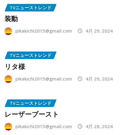
TVニューストレンド
装動
pikakichi2015@gmail.com
4月 29, 2024
TVニューストレンド
リタ様
pikakichi2015@gmail.com
4月 29, 2024
TVニューストレンド
レーザーブースト
pikakichi2015@gmail.com
4月 28, 2024