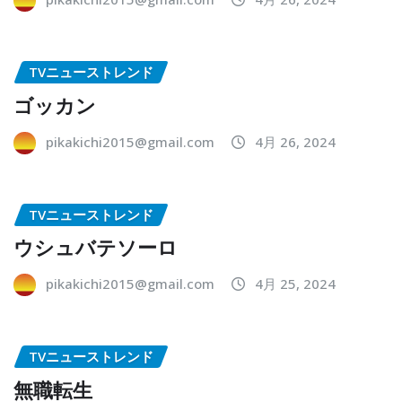
TVニューストレンド
ゴッカン
pikakichi2015@gmail.com
4月 26, 2024
TVニューストレンド
ウシュバテソーロ
pikakichi2015@gmail.com
4月 25, 2024
TVニューストレンド
無職転生