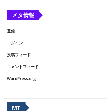
メタ情報
登録
ログイン
投稿フィード
コメントフィード
WordPress.org
MT