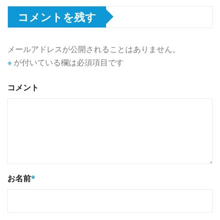
コメントを残す
メールアドレスが公開されることはありません。
※
が付いている欄は必須項目です
コメント
お名前
*