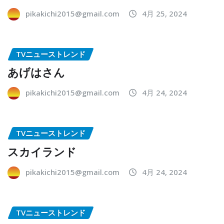
pikakichi2015@gmail.com
4月 25, 2024
TVニューストレンド
あげはさん
pikakichi2015@gmail.com
4月 24, 2024
TVニューストレンド
スカイランド
pikakichi2015@gmail.com
4月 24, 2024
TVニューストレンド