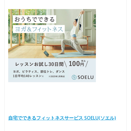
自宅でできるフィットネスサービス SOELU(ソエル)