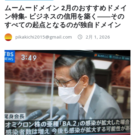
ムームードメイン 2月のおすすめドメイ
ン特集- ビジネスの信用を築く――その
すべての起点となるのが独自ドメイン
pikakichi2015@gmail.com
2月 1, 2026