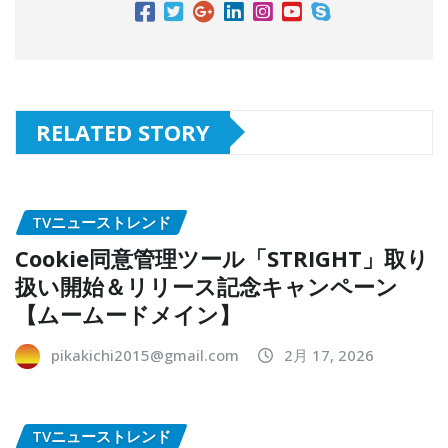
RELATED STORY
TVニューストレンド
Cookie同意管理ツール「STRIGHT」取り
扱い開始＆リリース記念キャンペーン
【ムームードメイン】
pikakichi2015@gmail.com
2月 17, 2026
TVニューストレンド