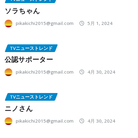
ソラちゃん
pikakichi2015@gmail.com
5月 1, 2024
TVニューストレンド
公認サポーター
pikakichi2015@gmail.com
4月 30, 2024
TVニューストレンド
ニノさん
pikakichi2015@gmail.com
4月 30, 2024