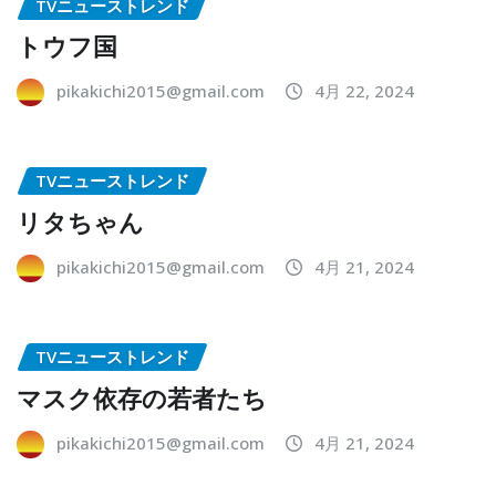
TVニューストレンド
トウフ国
pikakichi2015@gmail.com
4月 22, 2024
TVニューストレンド
リタちゃん
pikakichi2015@gmail.com
4月 21, 2024
TVニューストレンド
マスク依存の若者たち
pikakichi2015@gmail.com
4月 21, 2024