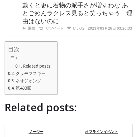
動くと更に着物の派手さが増すわな あ
とごめんラクレス見ると笑っちゃう 理
由はないのに
返信
リツイート
いいね
2023年03月26日 03:20:33
目次
Related posts:
クラモフスキー
ネオジオング
第433回
Related posts:
ノージー
オフラインイベント