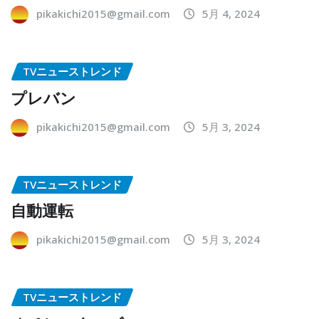
pikakichi2015@gmail.com
5月 4, 2024
TVニューストレンド
プレバン
pikakichi2015@gmail.com
5月 3, 2024
TVニューストレンド
自動運転
pikakichi2015@gmail.com
5月 3, 2024
TVニューストレンド