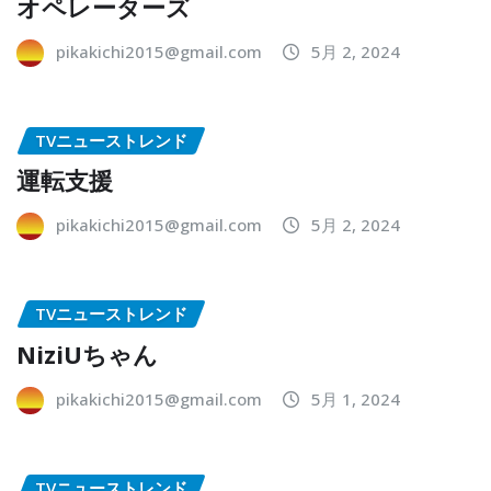
オペレーターズ
pikakichi2015@gmail.com
5月 2, 2024
TVニューストレンド
運転支援
pikakichi2015@gmail.com
5月 2, 2024
TVニューストレンド
NiziUちゃん
pikakichi2015@gmail.com
5月 1, 2024
TVニューストレンド