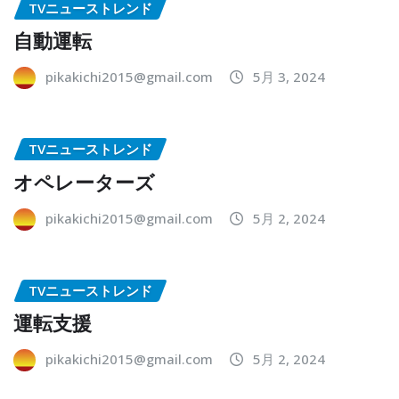
TVニューストレンド
自動運転
pikakichi2015@gmail.com
5月 3, 2024
TVニューストレンド
オペレーターズ
pikakichi2015@gmail.com
5月 2, 2024
TVニューストレンド
運転支援
pikakichi2015@gmail.com
5月 2, 2024