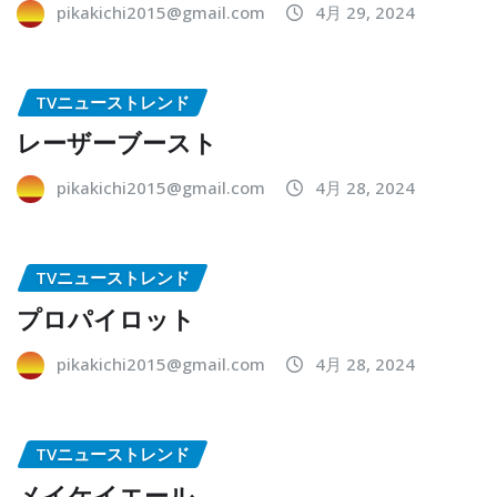
pikakichi2015@gmail.com
4月 29, 2024
TVニューストレンド
レーザーブースト
pikakichi2015@gmail.com
4月 28, 2024
TVニューストレンド
プロパイロット
pikakichi2015@gmail.com
4月 28, 2024
TVニューストレンド
メイケイエール