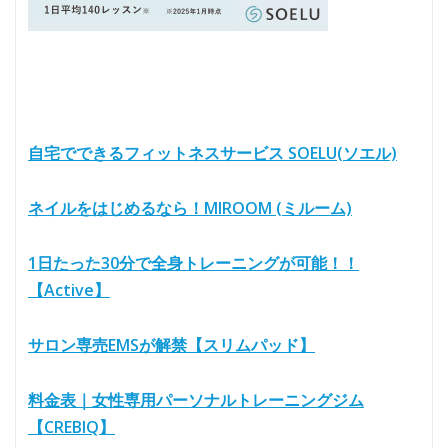
自宅でできるフィットネスサービス SOELU(ソエル)
ネイルをはじめるなら！MIROOM (ミルーム)
1日たった30分で全身トレーニングが可能！！
【Active】
サロン専売EMSが解禁【スリムパッド】
料金表｜女性専用パーソナルトレーニングジム
【CREBIQ】