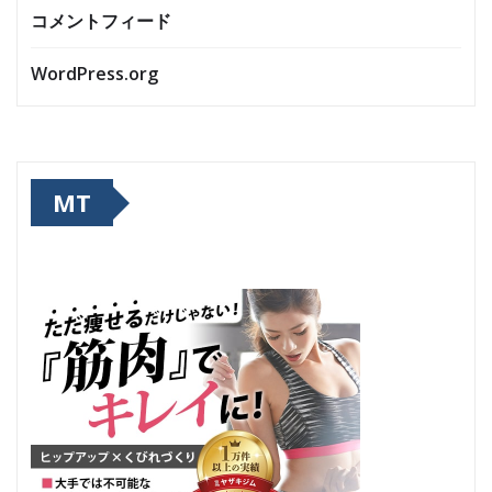
コメントフィード
WordPress.org
MT