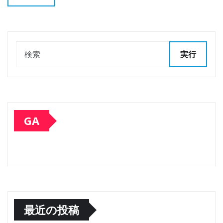
実行
GA
最近の投稿