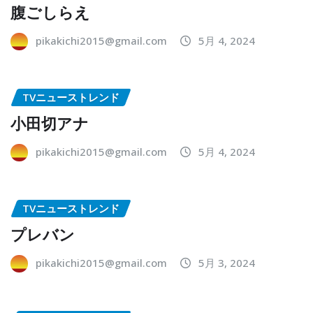
腹ごしらえ
pikakichi2015@gmail.com
5月 4, 2024
TVニューストレンド
小田切アナ
pikakichi2015@gmail.com
5月 4, 2024
TVニューストレンド
プレバン
pikakichi2015@gmail.com
5月 3, 2024