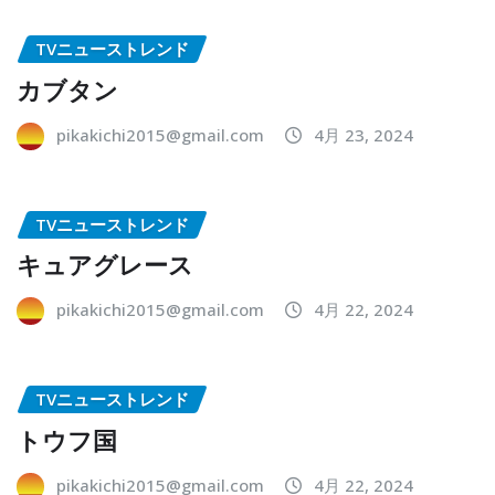
TVニューストレンド
カブタン
pikakichi2015@gmail.com
4月 23, 2024
TVニューストレンド
キュアグレース
pikakichi2015@gmail.com
4月 22, 2024
TVニューストレンド
トウフ国
pikakichi2015@gmail.com
4月 22, 2024