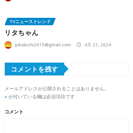
TVニューストレンド
リタちゃん
pikakichi2015@gmail.com
4月 21, 2024
コメントを残す
メールアドレスが公開されることはありません。
※
が付いている欄は必須項目です
コメント