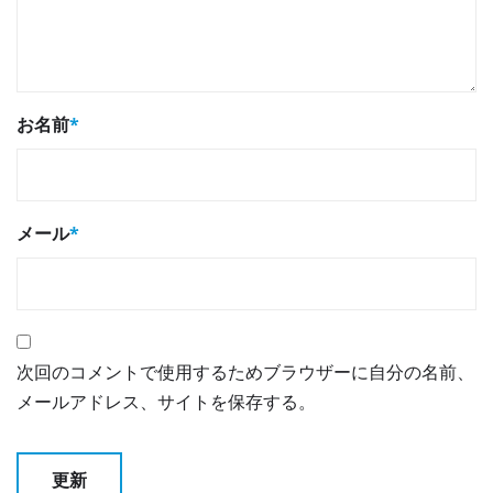
お名前
*
メール
*
次回のコメントで使用するためブラウザーに自分の名前、
メールアドレス、サイトを保存する。