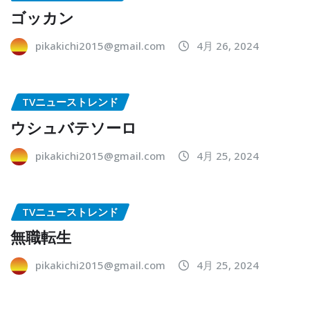
ゴッカン
pikakichi2015@gmail.com
4月 26, 2024
TVニューストレンド
ウシュバテソーロ
pikakichi2015@gmail.com
4月 25, 2024
TVニューストレンド
無職転生
pikakichi2015@gmail.com
4月 25, 2024