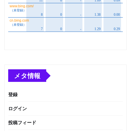
メタ情報
登録
ログイン
投稿フィード