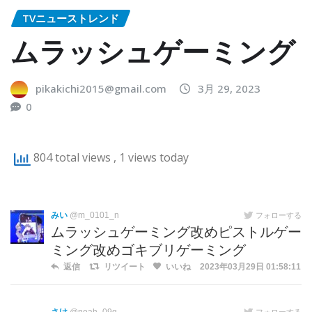
TVニューストレンド
ムラッシュゲーミング
pikakichi2015@gmail.com
3月 29, 2023
0
804 total views
, 1 views today
みい
@m_0101_n
フォローする
ムラッシュゲーミング改めピストルゲー
ミング改めゴキブリゲーミング
返信
リツイート
いいね
2023年03月29日 01:58:11
フォローする