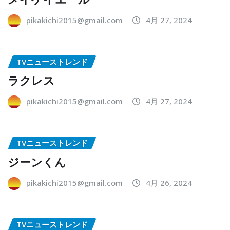
pikakichi2015@gmail.com
4月 27, 2024
TVニューストレンド
ラクレス
pikakichi2015@gmail.com
4月 27, 2024
TVニューストレンド
ジーンくん
pikakichi2015@gmail.com
4月 26, 2024
TVニューストレンド