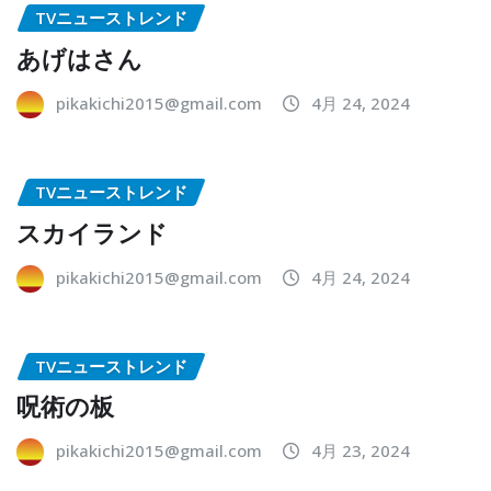
TVニューストレンド
あげはさん
pikakichi2015@gmail.com
4月 24, 2024
TVニューストレンド
スカイランド
pikakichi2015@gmail.com
4月 24, 2024
TVニューストレンド
呪術の板
pikakichi2015@gmail.com
4月 23, 2024