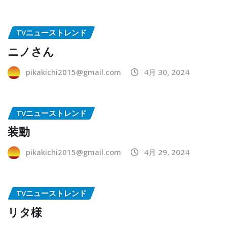
TVニューストレンド
ニノさん
pikakichi2015@gmail.com
4月 30, 2024
TVニューストレンド
装動
pikakichi2015@gmail.com
4月 29, 2024
TVニューストレンド
リタ様