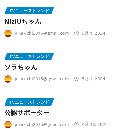
TVニューストレンド
NiziUちゃん
pikakichi2015@gmail.com
5月 1, 2024
TVニューストレンド
ソラちゃん
pikakichi2015@gmail.com
5月 1, 2024
TVニューストレンド
公認サポーター
pikakichi2015@gmail.com
4月 30, 2024