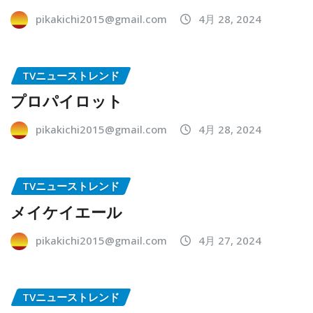
pikakichi2015@gmail.com
4月 28, 2024
TVニューストレンド
プロパイロット
pikakichi2015@gmail.com
4月 28, 2024
TVニューストレンド
メイケイエール
pikakichi2015@gmail.com
4月 27, 2024
TVニューストレンド