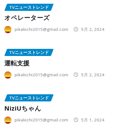
TVニューストレンド
オペレーターズ
pikakichi2015@gmail.com
5月 2, 2024
TVニューストレンド
運転支援
pikakichi2015@gmail.com
5月 2, 2024
TVニューストレンド
NiziUちゃん
pikakichi2015@gmail.com
5月 1, 2024