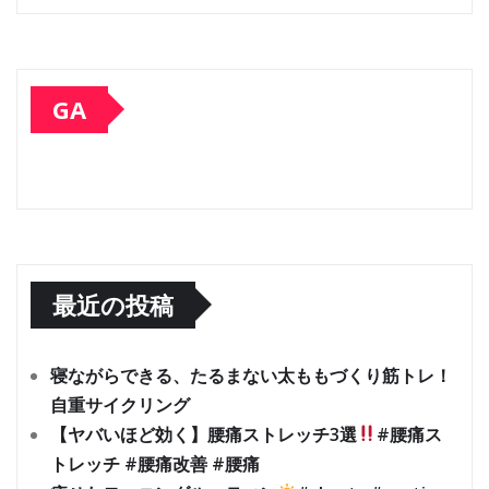
GA
最近の投稿
寝ながらできる、たるまない太ももづくり筋トレ！
自重サイクリング
【ヤバいほど効く】腰痛ストレッチ3選
#腰痛ス
トレッチ #腰痛改善 #腰痛