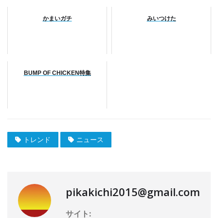
かまいガチ
みいつけた
BUMP OF CHICKEN特集
トレンド
ニュース
pikakichi2015@gmail.com
サイト: