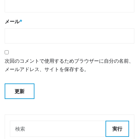
メール
*
次回のコメントで使用するためブラウザーに自分の名前、
メールアドレス、サイトを保存する。
実行