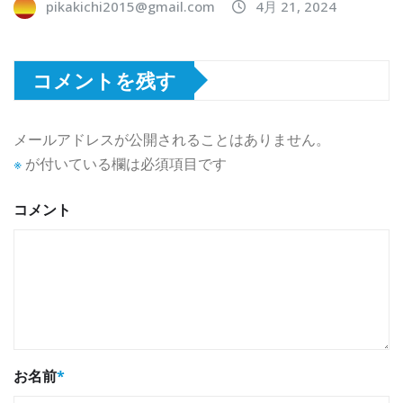
pikakichi2015@gmail.com
4月 21, 2024
コメントを残す
メールアドレスが公開されることはありません。
※
が付いている欄は必須項目です
コメント
お名前
*