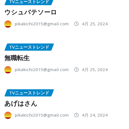
TVニューストレンド
ウシュバテソーロ
pikakichi2015@gmail.com
4月 25, 2024
TVニューストレンド
無職転生
pikakichi2015@gmail.com
4月 25, 2024
TVニューストレンド
あげはさん
pikakichi2015@gmail.com
4月 24, 2024