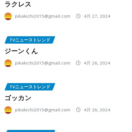
ラクレス
pikakichi2015@gmail.com
4月 27, 2024
TVニューストレンド
ジーンくん
pikakichi2015@gmail.com
4月 26, 2024
TVニューストレンド
ゴッカン
pikakichi2015@gmail.com
4月 26, 2024