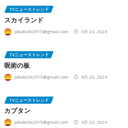
TVニューストレンド
スカイランド
pikakichi2015@gmail.com
4月 24, 2024
TVニューストレンド
呪術の板
pikakichi2015@gmail.com
4月 23, 2024
TVニューストレンド
カブタン
pikakichi2015@gmail.com
4月 23, 2024