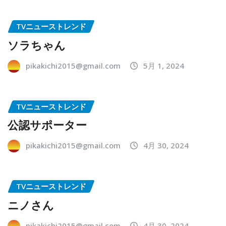
TVニューストレンド
ソラちゃん
pikakichi2015@gmail.com
5月 1, 2024
TVニューストレンド
公認サポーター
pikakichi2015@gmail.com
4月 30, 2024
TVニューストレンド
ニノさん
pikakichi2015@gmail.com
4月 30, 2024