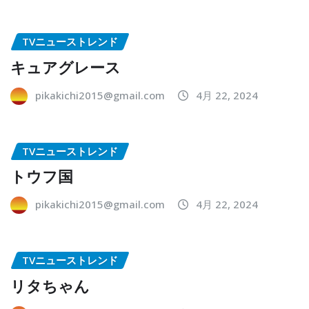
TVニューストレンド
キュアグレース
pikakichi2015@gmail.com
4月 22, 2024
TVニューストレンド
トウフ国
pikakichi2015@gmail.com
4月 22, 2024
TVニューストレンド
リタちゃん