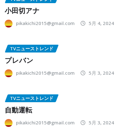
小田切アナ
pikakichi2015@gmail.com
5月 4, 2024
TVニューストレンド
プレバン
pikakichi2015@gmail.com
5月 3, 2024
TVニューストレンド
自動運転
pikakichi2015@gmail.com
5月 3, 2024