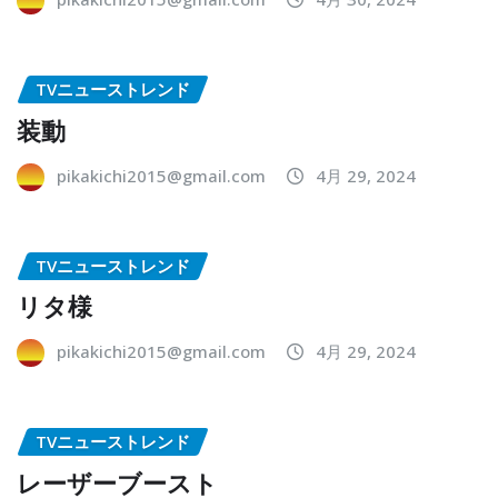
TVニューストレンド
装動
pikakichi2015@gmail.com
4月 29, 2024
TVニューストレンド
リタ様
pikakichi2015@gmail.com
4月 29, 2024
TVニューストレンド
レーザーブースト