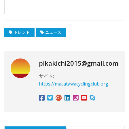
トレンド
ニュース
pikakichi2015@gmail.com
サイト:
https://macatawacyclingclub.org