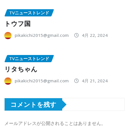
TVニューストレンド
トウフ国
pikakichi2015@gmail.com
4月 22, 2024
TVニューストレンド
リタちゃん
pikakichi2015@gmail.com
4月 21, 2024
コメントを残す
メールアドレスが公開されることはありません。