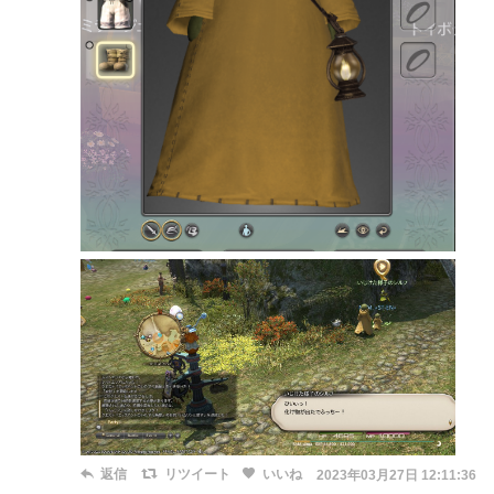
返信
リツイート
いいね
2023年03月27日 12:11:36