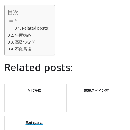
目次
Related posts:
年度始め
高級つなぎ
不良馬場
Related posts:
たじ松松
志摩スペイン村
晶哉ちゃん