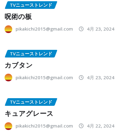
TVニューストレンド
呪術の板
pikakichi2015@gmail.com
4月 23, 2024
TVニューストレンド
カブタン
pikakichi2015@gmail.com
4月 23, 2024
TVニューストレンド
キュアグレース
pikakichi2015@gmail.com
4月 22, 2024