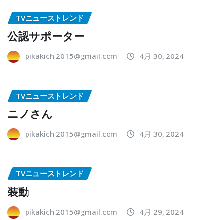
TVニューストレンド
公認サポーター
pikakichi2015@gmail.com
4月 30, 2024
TVニューストレンド
ニノさん
pikakichi2015@gmail.com
4月 30, 2024
TVニューストレンド
装動
pikakichi2015@gmail.com
4月 29, 2024