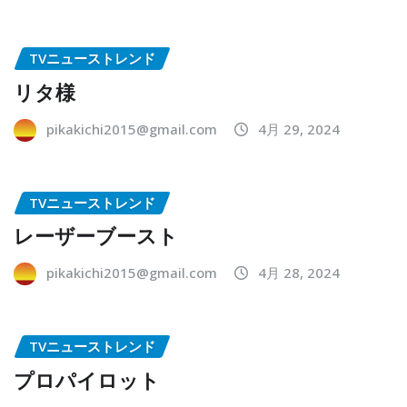
TVニューストレンド
リタ様
pikakichi2015@gmail.com
4月 29, 2024
TVニューストレンド
レーザーブースト
pikakichi2015@gmail.com
4月 28, 2024
TVニューストレンド
プロパイロット