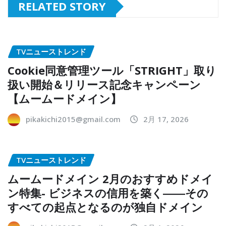
RELATED STORY
TVニューストレンド
Cookie同意管理ツール「STRIGHT」取り
扱い開始＆リリース記念キャンペーン
【ムームードメイン】
pikakichi2015@gmail.com
2月 17, 2026
TVニューストレンド
ムームードメイン 2月のおすすめドメイ
ン特集- ビジネスの信用を築く――その
すべての起点となるのが独自ドメイン