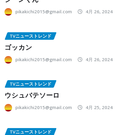
pikakichi2015@gmail.com
4月 26, 2024
TVニューストレンド
ゴッカン
pikakichi2015@gmail.com
4月 26, 2024
TVニューストレンド
ウシュバテソーロ
pikakichi2015@gmail.com
4月 25, 2024
TVニューストレンド