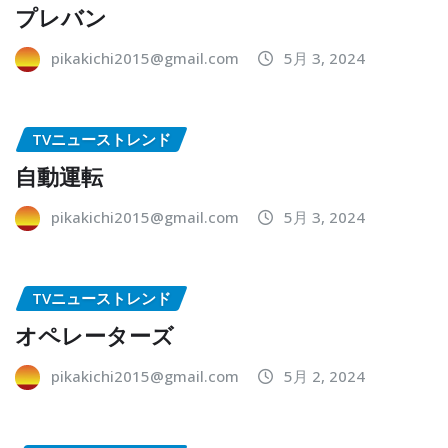
プレバン
pikakichi2015@gmail.com
5月 3, 2024
TVニューストレンド
自動運転
pikakichi2015@gmail.com
5月 3, 2024
TVニューストレンド
オペレーターズ
pikakichi2015@gmail.com
5月 2, 2024