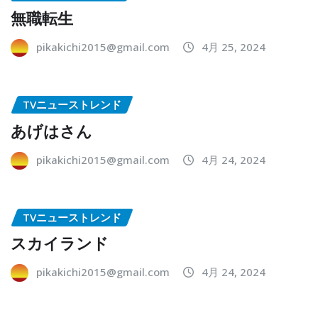
無職転生
pikakichi2015@gmail.com
4月 25, 2024
TVニューストレンド
あげはさん
pikakichi2015@gmail.com
4月 24, 2024
TVニューストレンド
スカイランド
pikakichi2015@gmail.com
4月 24, 2024