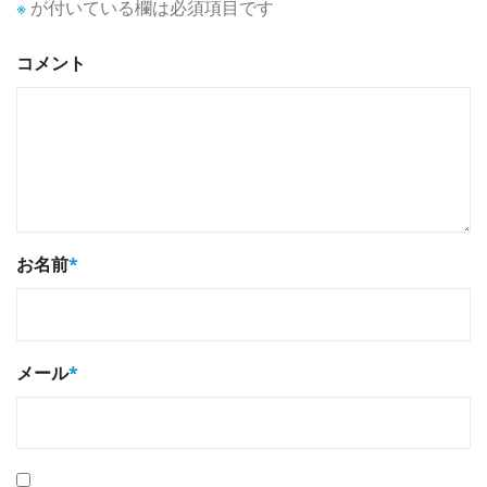
※
が付いている欄は必須項目です
コメント
お名前
*
メール
*