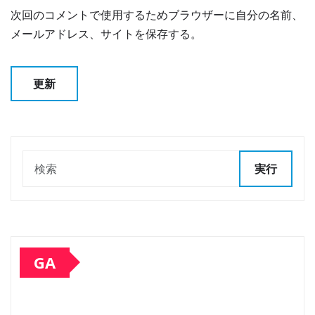
次回のコメントで使用するためブラウザーに自分の名前、
メールアドレス、サイトを保存する。
実行
GA