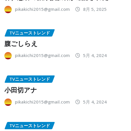
pikakichi2015@gmail.com
8月 5, 2025
TVニューストレンド
腹ごしらえ
pikakichi2015@gmail.com
5月 4, 2024
TVニューストレンド
小田切アナ
pikakichi2015@gmail.com
5月 4, 2024
TVニューストレンド