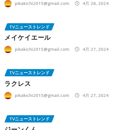
pikakichi2015@gmail.com
4月 28, 2024
TVニューストレンド
メイケイエール
pikakichi2015@gmail.com
4月 27, 2024
TVニューストレンド
ラクレス
pikakichi2015@gmail.com
4月 27, 2024
TVニューストレンド
ジーンくん