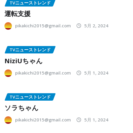
TVニューストレンド
運転支援
pikakichi2015@gmail.com
5月 2, 2024
TVニューストレンド
NiziUちゃん
pikakichi2015@gmail.com
5月 1, 2024
TVニューストレンド
ソラちゃん
pikakichi2015@gmail.com
5月 1, 2024