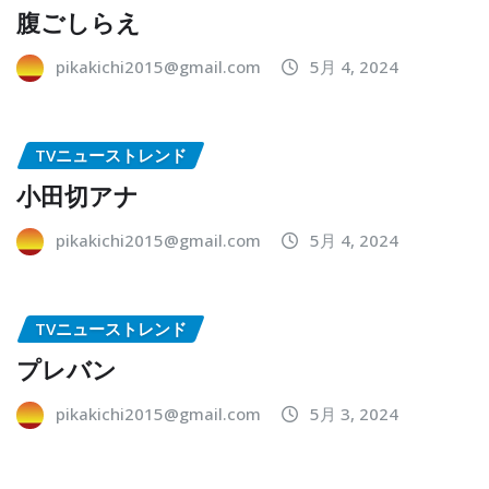
腹ごしらえ
pikakichi2015@gmail.com
5月 4, 2024
TVニューストレンド
小田切アナ
pikakichi2015@gmail.com
5月 4, 2024
TVニューストレンド
プレバン
pikakichi2015@gmail.com
5月 3, 2024