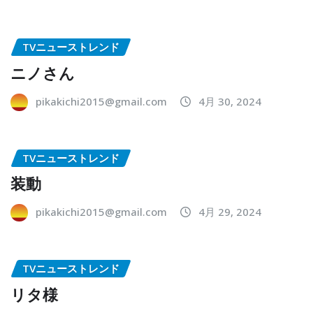
TVニューストレンド
ニノさん
pikakichi2015@gmail.com
4月 30, 2024
TVニューストレンド
装動
pikakichi2015@gmail.com
4月 29, 2024
TVニューストレンド
リタ様