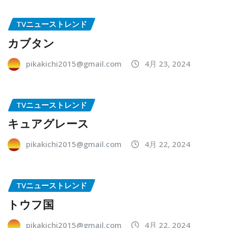
TVニューストレンド
カブタン
pikakichi2015@gmail.com
4月 23, 2024
TVニューストレンド
キュアグレース
pikakichi2015@gmail.com
4月 22, 2024
TVニューストレンド
トウフ国
pikakichi2015@gmail.com
4月 22, 2024