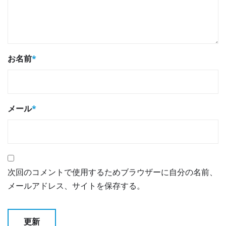
お名前
*
メール
*
次回のコメントで使用するためブラウザーに自分の名前、
メールアドレス、サイトを保存する。