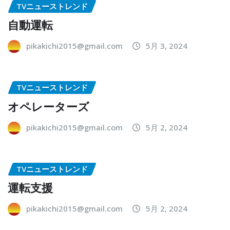
TVニューストレンド
自動運転
pikakichi2015@gmail.com
5月 3, 2024
TVニューストレンド
オペレーターズ
pikakichi2015@gmail.com
5月 2, 2024
TVニューストレンド
運転支援
pikakichi2015@gmail.com
5月 2, 2024