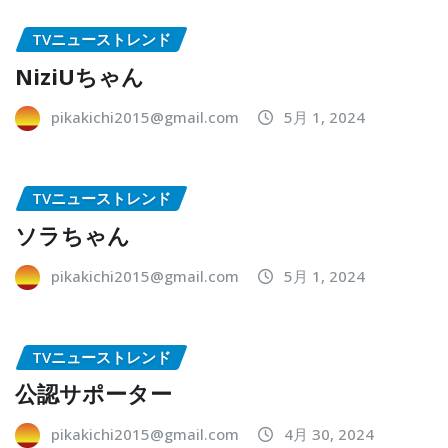
TVニューストレンド
NiziUちゃん
pikakichi2015@gmail.com
5月 1, 2024
TVニューストレンド
ソラちゃん
pikakichi2015@gmail.com
5月 1, 2024
TVニューストレンド
公認サポーター
pikakichi2015@gmail.com
4月 30, 2024