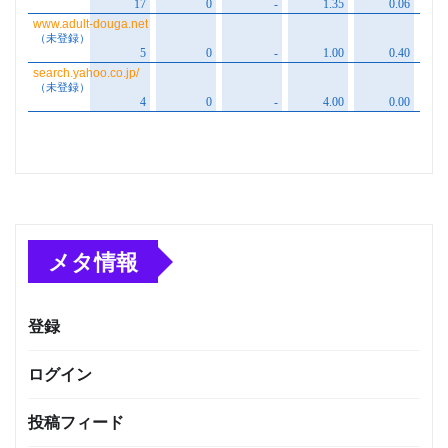
メタ情報
登録
ログイン
投稿フィード