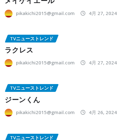
メイケイエール
pikakichi2015@gmail.com
4月 27, 2024
TVニューストレンド
ラクレス
pikakichi2015@gmail.com
4月 27, 2024
TVニューストレンド
ジーンくん
pikakichi2015@gmail.com
4月 26, 2024
TVニューストレンド