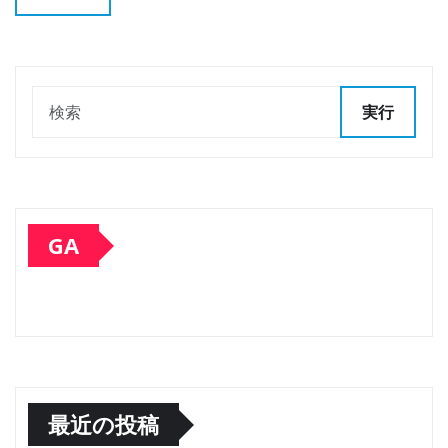
実行
GA
最近の投稿