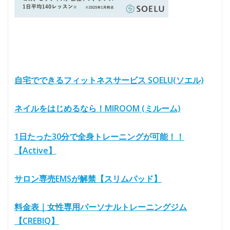
自宅でできるフィットネスサービス SOELU(ソエル)
ネイルをはじめるなら！MIROOM (ミルーム)
1日たった30分で全身トレーニングが可能！！
【Active】
サロン専売EMSが解禁【スリムパッド】
料金表｜女性専用パーソナルトレーニングジム
【CREBIQ】