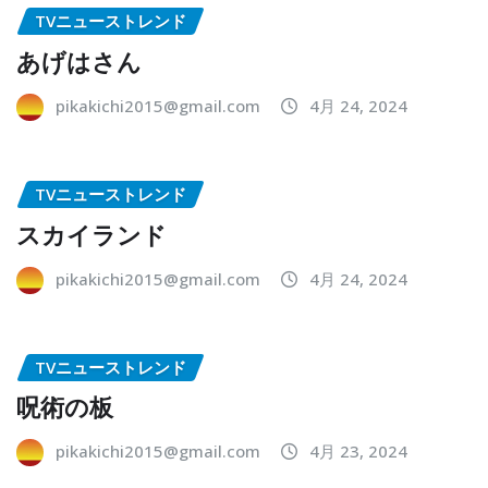
TVニューストレンド
あげはさん
pikakichi2015@gmail.com
4月 24, 2024
TVニューストレンド
スカイランド
pikakichi2015@gmail.com
4月 24, 2024
TVニューストレンド
呪術の板
pikakichi2015@gmail.com
4月 23, 2024