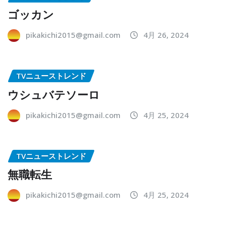
ゴッカン
pikakichi2015@gmail.com
4月 26, 2024
TVニューストレンド
ウシュバテソーロ
pikakichi2015@gmail.com
4月 25, 2024
TVニューストレンド
無職転生
pikakichi2015@gmail.com
4月 25, 2024