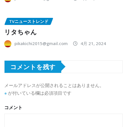
TVニューストレンド
リタちゃん
pikakichi2015@gmail.com
4月 21, 2024
コメントを残す
メールアドレスが公開されることはありません。
※
が付いている欄は必須項目です
コメント