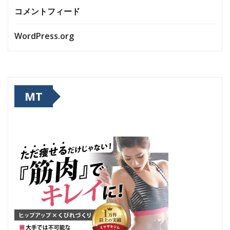
コメントフィード
WordPress.org
MT