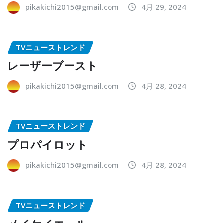
pikakichi2015@gmail.com
4月 29, 2024
TVニューストレンド
レーザーブースト
pikakichi2015@gmail.com
4月 28, 2024
TVニューストレンド
プロパイロット
pikakichi2015@gmail.com
4月 28, 2024
TVニューストレンド