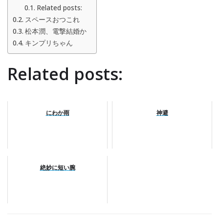
Related posts:
スペースおつこれ
松本潤、電撃結婚か
キンプリちゃん
Related posts:
にわか雨
神避
絶妙に短い腕