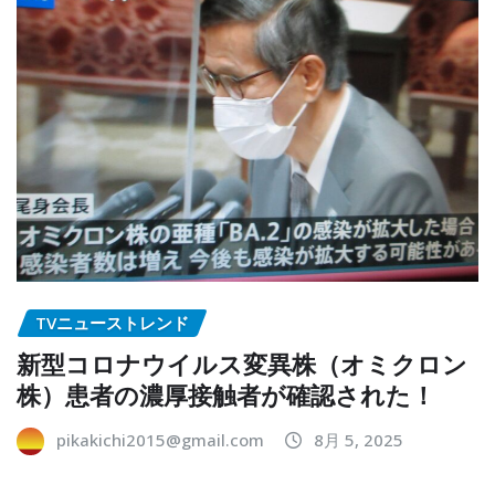
TVニューストレンド
新型コロナウイルス変異株（オミクロン
株）患者の濃厚接触者が確認された！
pikakichi2015@gmail.com
8月 5, 2025