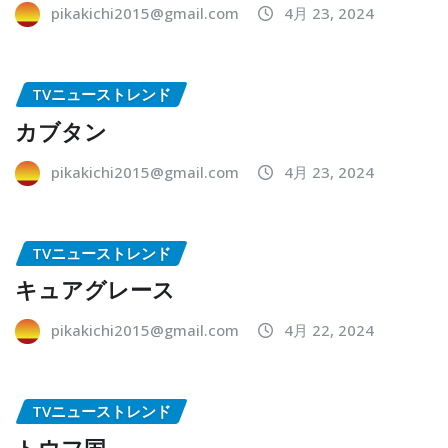
pikakichi2015@gmail.com
4月 23, 2024
TVニューストレンド
カブタン
pikakichi2015@gmail.com
4月 23, 2024
TVニューストレンド
キュアグレース
pikakichi2015@gmail.com
4月 22, 2024
TVニューストレンド
トウフ国