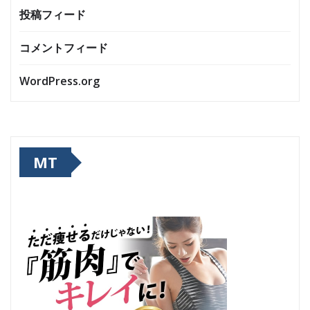
投稿フィード
コメントフィード
WordPress.org
MT