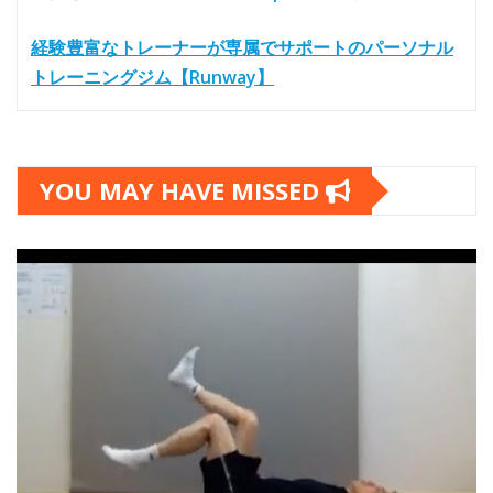
経験豊富なトレーナーが専属でサポートのパーソナル
トレーニングジム【Runway】
YOU MAY HAVE MISSED