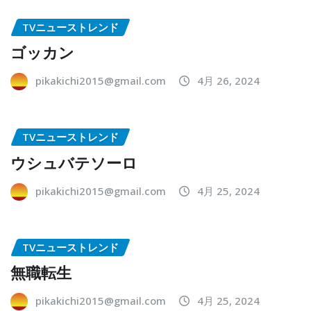
TVニューストレンド
ゴッカン
pikakichi2015@gmail.com
4月 26, 2024
TVニューストレンド
ウシュバテソーロ
pikakichi2015@gmail.com
4月 25, 2024
TVニューストレンド
無職転生
pikakichi2015@gmail.com
4月 25, 2024