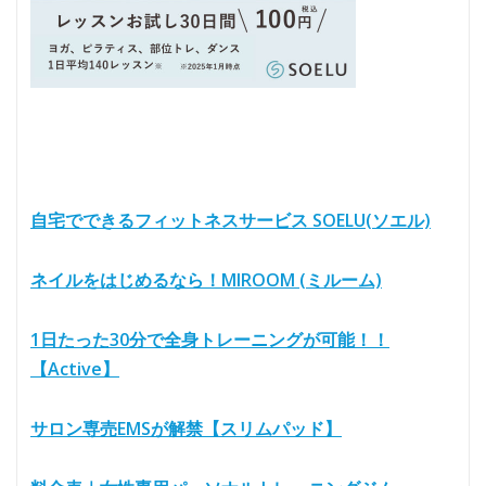
自宅でできるフィットネスサービス SOELU(ソエル)
ネイルをはじめるなら！MIROOM (ミルーム)
1日たった30分で全身トレーニングが可能！！
【Active】
サロン専売EMSが解禁【スリムパッド】