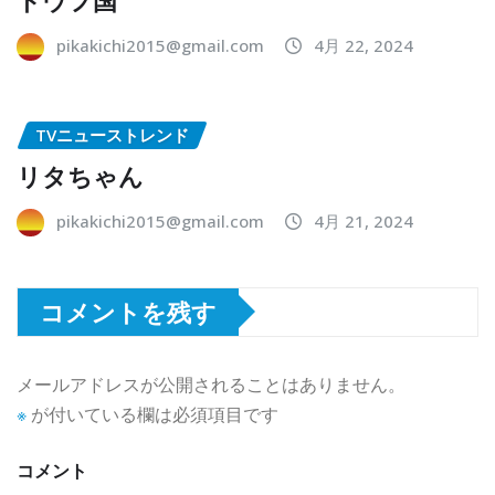
pikakichi2015@gmail.com
4月 22, 2024
TVニューストレンド
リタちゃん
pikakichi2015@gmail.com
4月 21, 2024
コメントを残す
メールアドレスが公開されることはありません。
※
が付いている欄は必須項目です
コメント