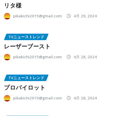
リタ様
pikakichi2015@gmail.com
4月 29, 2024
TVニューストレンド
レーザーブースト
pikakichi2015@gmail.com
4月 28, 2024
TVニューストレンド
プロパイロット
pikakichi2015@gmail.com
4月 28, 2024