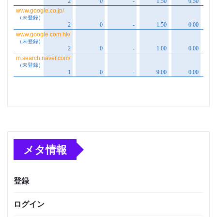
メタ情報
登録
ログイン