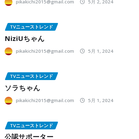
pikakichi2015@gmail.com
5月 2, 2024
TVニューストレンド
NiziUちゃん
pikakichi2015@gmail.com
5月 1, 2024
TVニューストレンド
ソラちゃん
pikakichi2015@gmail.com
5月 1, 2024
TVニューストレンド
公認サポーター