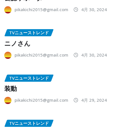
pikakichi2015@gmail.com
4月 30, 2024
TVニューストレンド
ニノさん
pikakichi2015@gmail.com
4月 30, 2024
TVニューストレンド
装動
pikakichi2015@gmail.com
4月 29, 2024
TVニューストレンド