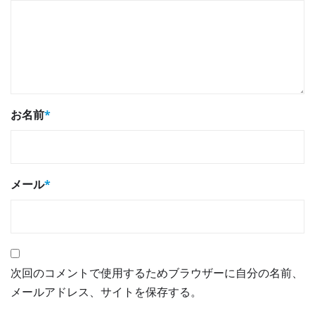
お名前
*
メール
*
次回のコメントで使用するためブラウザーに自分の名前、
メールアドレス、サイトを保存する。