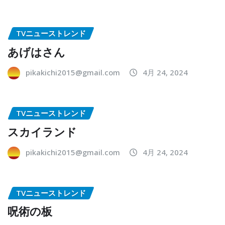
TVニューストレンド
あげはさん
pikakichi2015@gmail.com
4月 24, 2024
TVニューストレンド
スカイランド
pikakichi2015@gmail.com
4月 24, 2024
TVニューストレンド
呪術の板