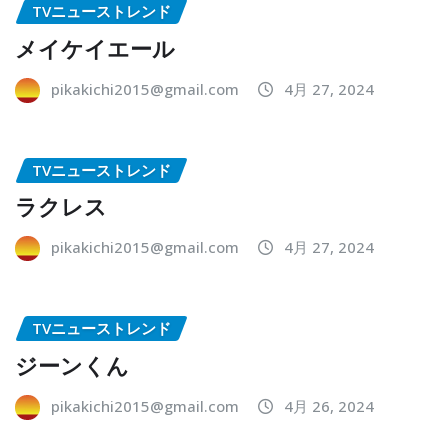
TVニューストレンド
メイケイエール
pikakichi2015@gmail.com
4月 27, 2024
TVニューストレンド
ラクレス
pikakichi2015@gmail.com
4月 27, 2024
TVニューストレンド
ジーンくん
pikakichi2015@gmail.com
4月 26, 2024