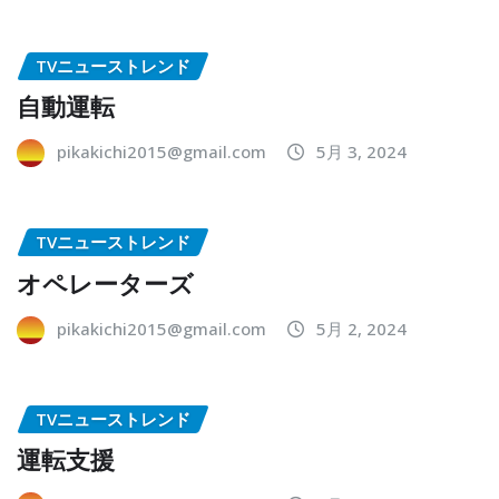
TVニューストレンド
自動運転
pikakichi2015@gmail.com
5月 3, 2024
TVニューストレンド
オペレーターズ
pikakichi2015@gmail.com
5月 2, 2024
TVニューストレンド
運転支援