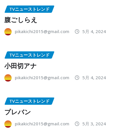
TVニューストレンド
腹ごしらえ
pikakichi2015@gmail.com
5月 4, 2024
TVニューストレンド
小田切アナ
pikakichi2015@gmail.com
5月 4, 2024
TVニューストレンド
プレバン
pikakichi2015@gmail.com
5月 3, 2024