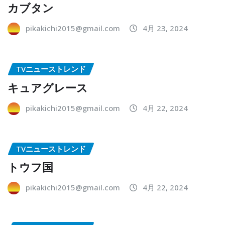
カブタン
pikakichi2015@gmail.com
4月 23, 2024
TVニューストレンド
キュアグレース
pikakichi2015@gmail.com
4月 22, 2024
TVニューストレンド
トウフ国
pikakichi2015@gmail.com
4月 22, 2024