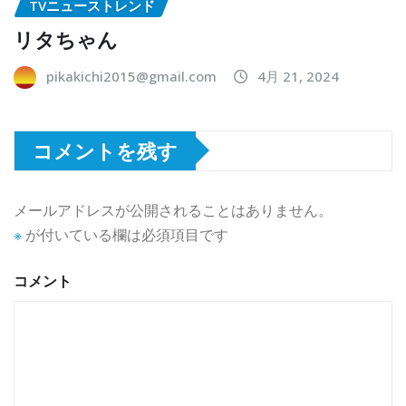
TVニューストレンド
リタちゃん
pikakichi2015@gmail.com
4月 21, 2024
コメントを残す
メールアドレスが公開されることはありません。
※
が付いている欄は必須項目です
コメント