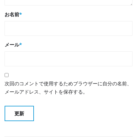
お名前
*
メール
*
次回のコメントで使用するためブラウザーに自分の名前、
メールアドレス、サイトを保存する。