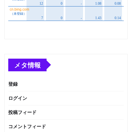
メタ情報
登録
ログイン
投稿フィード
コメントフィード