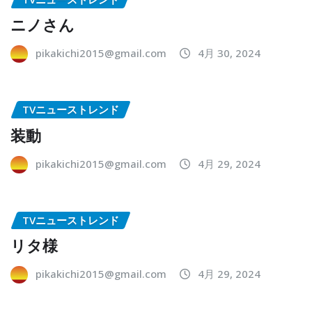
ニノさん
pikakichi2015@gmail.com
4月 30, 2024
TVニューストレンド
装動
pikakichi2015@gmail.com
4月 29, 2024
TVニューストレンド
リタ様
pikakichi2015@gmail.com
4月 29, 2024