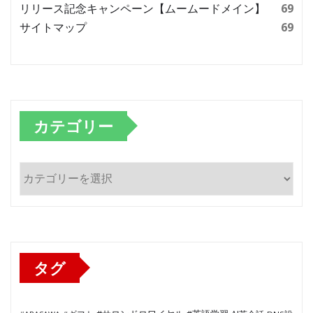
リリース記念キャンペーン【ムームードメイン】
69
サイトマップ
69
カテゴリー
カ
テ
ゴ
リ
ー
タグ