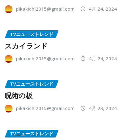
pikakichi2015@gmail.com
4月 24, 2024
TVニューストレンド
スカイランド
pikakichi2015@gmail.com
4月 24, 2024
TVニューストレンド
呪術の板
pikakichi2015@gmail.com
4月 23, 2024
TVニューストレンド