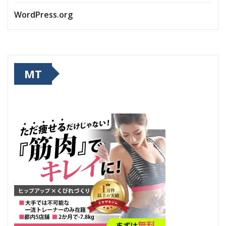
WordPress.org
MT