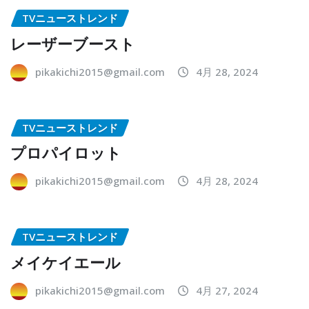
TVニューストレンド
レーザーブースト
pikakichi2015@gmail.com
4月 28, 2024
TVニューストレンド
プロパイロット
pikakichi2015@gmail.com
4月 28, 2024
TVニューストレンド
メイケイエール
pikakichi2015@gmail.com
4月 27, 2024