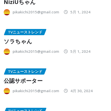
NiziUちゃん
pikakichi2015@gmail.com
5月 1, 2024
TVニューストレンド
ソラちゃん
pikakichi2015@gmail.com
5月 1, 2024
TVニューストレンド
公認サポーター
pikakichi2015@gmail.com
4月 30, 2024
TVニューストレンド