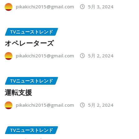
pikakichi2015@gmail.com
5月 3, 2024
TVニューストレンド
オペレーターズ
pikakichi2015@gmail.com
5月 2, 2024
TVニューストレンド
運転支援
pikakichi2015@gmail.com
5月 2, 2024
TVニューストレンド