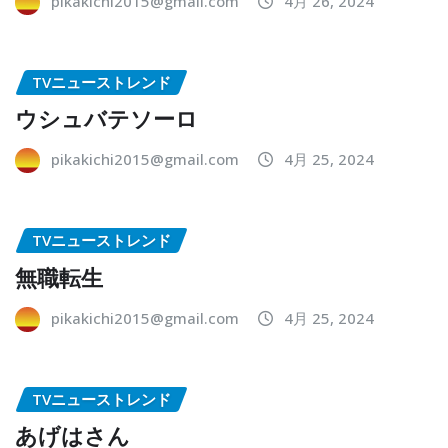
pikakichi2015@gmail.com
4月 26, 2024
TVニューストレンド
ウシュバテソーロ
pikakichi2015@gmail.com
4月 25, 2024
TVニューストレンド
無職転生
pikakichi2015@gmail.com
4月 25, 2024
TVニューストレンド
あげはさん