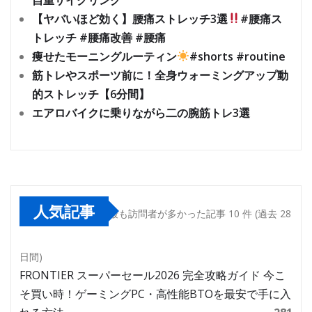
【ヤバいほど効く】腰痛ストレッチ3選
#腰痛ス
トレッチ #腰痛改善 #腰痛
痩せたモーニングルーティン
#shorts #routine
筋トレやスポーツ前に！全身ウォーミングアップ動
的ストレッチ【6分間】
エアロバイクに乗りながら二の腕筋トレ3選
人気記事
最も訪問者が多かった記事 10 件 (過去 28
日間)
FRONTIER スーパーセール2026 完全攻略ガイド 今こ
そ買い時！ゲーミングPC・高性能BTOを最安で手に入