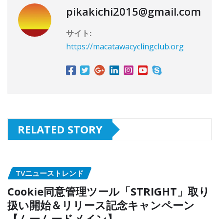
pikakichi2015@gmail.com
サイト:
https://macatawacyclingclub.org
RELATED STORY
TVニューストレンド
Cookie同意管理ツール「STRIGHT」取り
扱い開始＆リリース記念キャンペーン
【ムームードメイン】