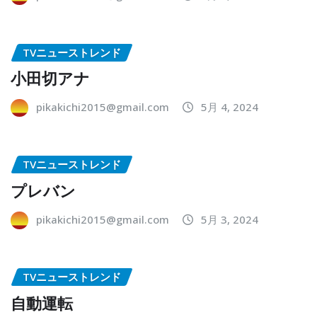
TVニューストレンド
小田切アナ
pikakichi2015@gmail.com
5月 4, 2024
TVニューストレンド
プレバン
pikakichi2015@gmail.com
5月 3, 2024
TVニューストレンド
自動運転