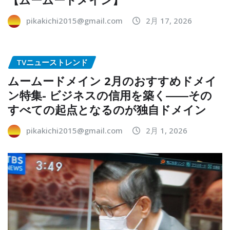
pikakichi2015@gmail.com
2月 17, 2026
TVニューストレンド
ムームードメイン 2月のおすすめドメイ
ン特集- ビジネスの信用を築く――その
すべての起点となるのが独自ドメイン
pikakichi2015@gmail.com
2月 1, 2026