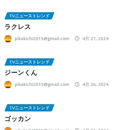
TVニューストレンド
ラクレス
pikakichi2015@gmail.com
4月 27, 2024
TVニューストレンド
ジーンくん
pikakichi2015@gmail.com
4月 26, 2024
TVニューストレンド
ゴッカン