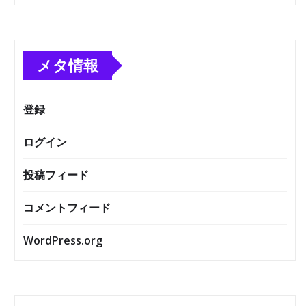
メタ情報
登録
ログイン
投稿フィード
コメントフィード
WordPress.org