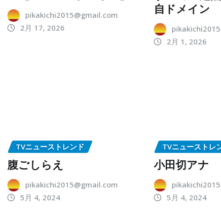
自ドメイン
pikakichi2015@gmail.com
2月 17, 2026
pikakichi201
2月 1, 2026
TVニューストレンド
TVニューストレ
腹ごしらえ
小田切アナ
pikakichi2015@gmail.com
pikakichi201
5月 4, 2024
5月 4, 2024