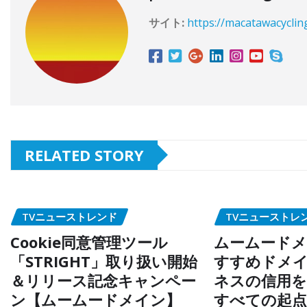
サイト:
https://macatawacyclin
RELATED STORY
TVニューストレンド
TVニューストレ
Cookie同意管理ツール
ムームードメ
「STRIGHT」取り扱い開始
すすめドメイ
＆リリース記念キャンペー
ネスの信用を
ン【ムームードメイン】
すべての起