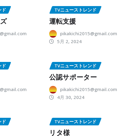
ンド
TVニューストレンド
ーズ
運転支援
5@gmail.com
pikakichi2015@gmail.com
5月 2, 2024
ンド
TVニューストレンド
公認サポーター
5@gmail.com
pikakichi2015@gmail.com
4月 30, 2024
ンド
TVニューストレンド
リタ様