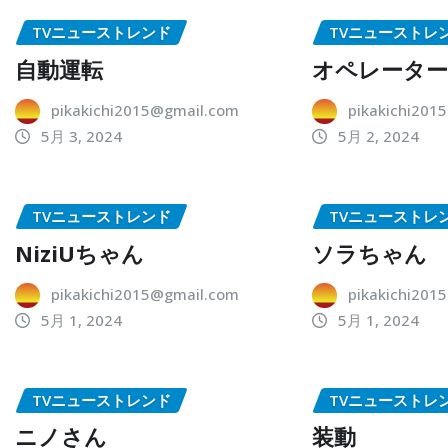
TVニューストレンド
TVニューストレ
自動運転
オペレータ
pikakichi2015@gmail.com
pikakichi201
5月 3, 2024
5月 2, 2024
TVニューストレンド
TVニューストレ
NiziUちゃん
ソラちゃん
pikakichi2015@gmail.com
pikakichi201
5月 1, 2024
5月 1, 2024
TVニューストレンド
TVニューストレ
ニノさん
装動