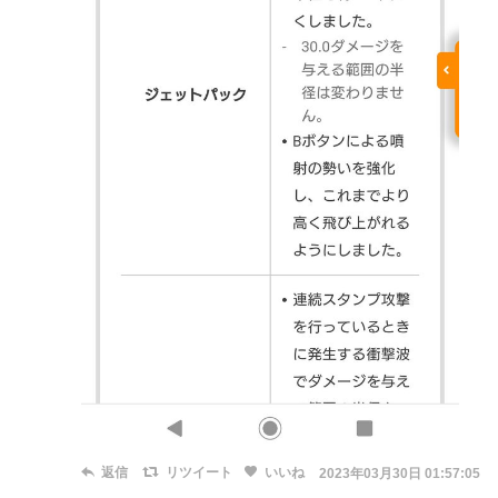
返信
リツイート
いいね
2023年03月30日 01:57:05