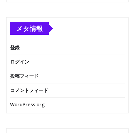
メタ情報
登録
ログイン
投稿フィード
コメントフィード
WordPress.org