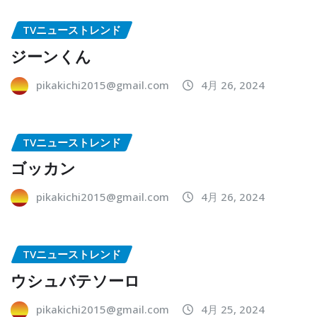
TVニューストレンド
ジーンくん
pikakichi2015@gmail.com
4月 26, 2024
TVニューストレンド
ゴッカン
pikakichi2015@gmail.com
4月 26, 2024
TVニューストレンド
ウシュバテソーロ
pikakichi2015@gmail.com
4月 25, 2024