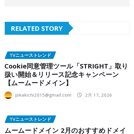
RELATED STORY
TVニューストレンド
Cookie同意管理ツール「STRIGHT」取り
扱い開始＆リリース記念キャンペーン
【ムームードメイン】
pikakichi2015@gmail.com
2月 17, 2026
TVニューストレンド
ムームードメイン 2月のおすすめドメイ