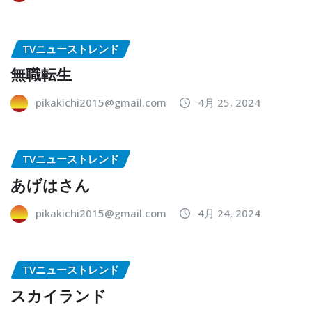
TVニューストレンド
無職転生
pikakichi2015@gmail.com
4月 25, 2024
TVニューストレンド
あげはさん
pikakichi2015@gmail.com
4月 24, 2024
TVニューストレンド
スカイランド