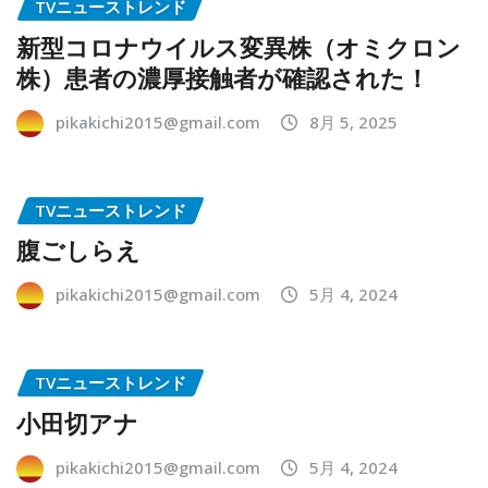
TVニューストレンド
新型コロナウイルス変異株（オミクロン
株）患者の濃厚接触者が確認された！
pikakichi2015@gmail.com
8月 5, 2025
TVニューストレンド
腹ごしらえ
pikakichi2015@gmail.com
5月 4, 2024
TVニューストレンド
小田切アナ
pikakichi2015@gmail.com
5月 4, 2024