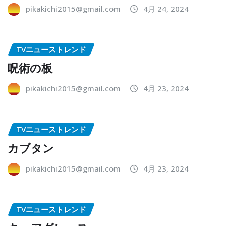
pikakichi2015@gmail.com
4月 24, 2024
TVニューストレンド
呪術の板
pikakichi2015@gmail.com
4月 23, 2024
TVニューストレンド
カブタン
pikakichi2015@gmail.com
4月 23, 2024
TVニューストレンド