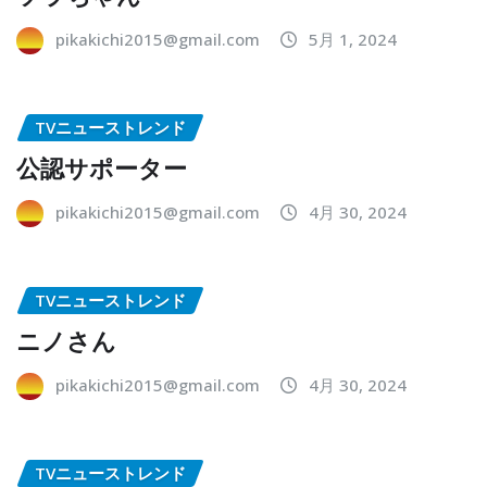
pikakichi2015@gmail.com
5月 1, 2024
TVニューストレンド
公認サポーター
pikakichi2015@gmail.com
4月 30, 2024
TVニューストレンド
ニノさん
pikakichi2015@gmail.com
4月 30, 2024
TVニューストレンド