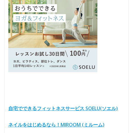
自宅でできるフィットネスサービス SOELU(ソエル)
ネイルをはじめるなら！MIROOM (ミルーム)