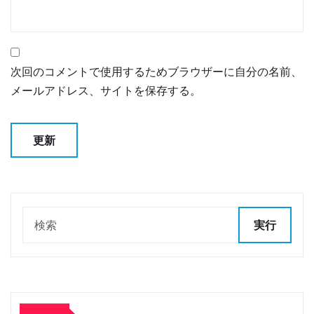
次回のコメントで使用するためブラウザーに自分の名前、
メールアドレス、サイトを保存する。
実行