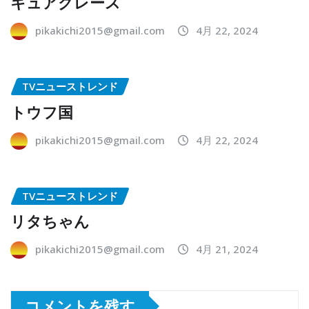
キュアグレース
pikakichi2015@gmail.com
4月 22, 2024
TVニューストレンド
トウフ国
pikakichi2015@gmail.com
4月 22, 2024
TVニューストレンド
リタちゃん
pikakichi2015@gmail.com
4月 21, 2024
コメントを残す