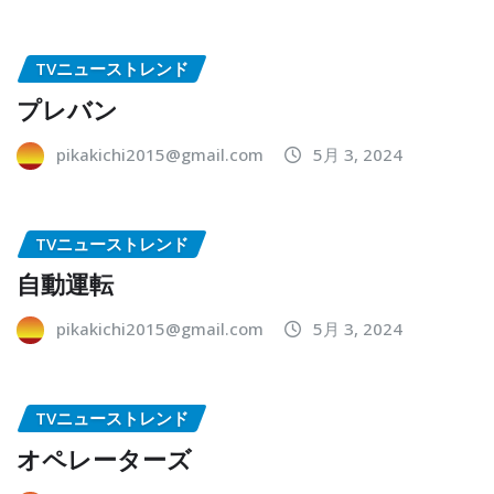
TVニューストレンド
プレバン
pikakichi2015@gmail.com
5月 3, 2024
TVニューストレンド
自動運転
pikakichi2015@gmail.com
5月 3, 2024
TVニューストレンド
オペレーターズ