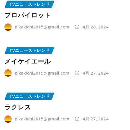
TVニューストレンド
プロパイロット
pikakichi2015@gmail.com
4月 28, 2024
TVニューストレンド
メイケイエール
pikakichi2015@gmail.com
4月 27, 2024
TVニューストレンド
ラクレス
pikakichi2015@gmail.com
4月 27, 2024