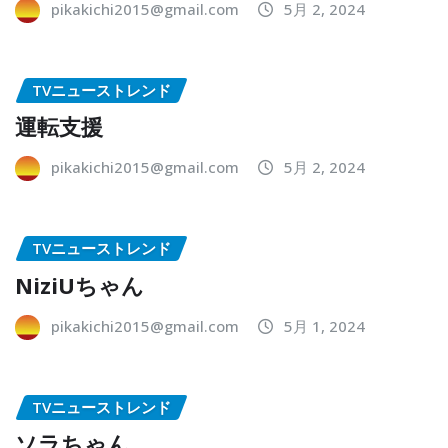
pikakichi2015@gmail.com
5月 2, 2024
TVニューストレンド
運転支援
pikakichi2015@gmail.com
5月 2, 2024
TVニューストレンド
NiziUちゃん
pikakichi2015@gmail.com
5月 1, 2024
TVニューストレンド
ソラちゃん