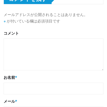
メールアドレスが公開されることはありません。
※
が付いている欄は必須項目です
コメント
お名前
*
メール
*