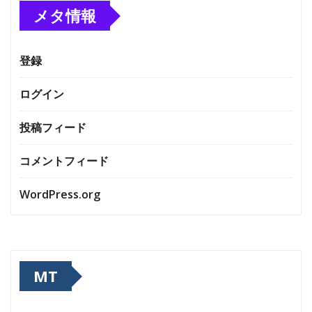
メタ情報
登録
ログイン
投稿フィード
コメントフィード
WordPress.org
MT