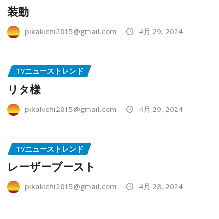
装動
pikakichi2015@gmail.com
4月 29, 2024
TVニューストレンド
リタ様
pikakichi2015@gmail.com
4月 29, 2024
TVニューストレンド
レーザーブースト
pikakichi2015@gmail.com
4月 28, 2024