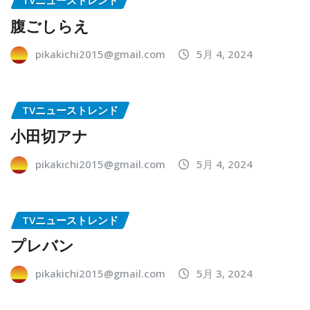
TVニューストレンド
腹ごしらえ
pikakichi2015@gmail.com
5月 4, 2024
TVニューストレンド
小田切アナ
pikakichi2015@gmail.com
5月 4, 2024
TVニューストレンド
プレバン
pikakichi2015@gmail.com
5月 3, 2024