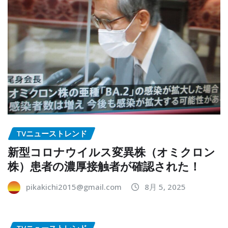
TVニューストレンド
新型コロナウイルス変異株（オミクロン
株）患者の濃厚接触者が確認された！
pikakichi2015@gmail.com
8月 5, 2025