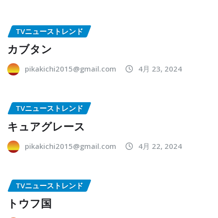
TVニューストレンド
カブタン
pikakichi2015@gmail.com
4月 23, 2024
TVニューストレンド
キュアグレース
pikakichi2015@gmail.com
4月 22, 2024
TVニューストレンド
トウフ国