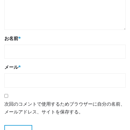
お名前
*
メール
*
次回のコメントで使用するためブラウザーに自分の名前、
メールアドレス、サイトを保存する。