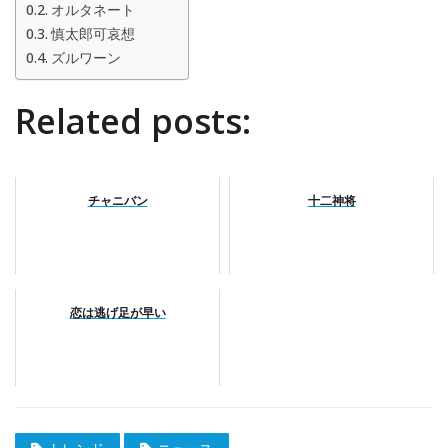
オルタネート
慎太郎可哀想
ズルワーン
Related posts:
チャニバン
十二神将
恋は逃げ足が早い