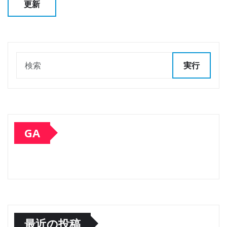
実行
GA
最近の投稿