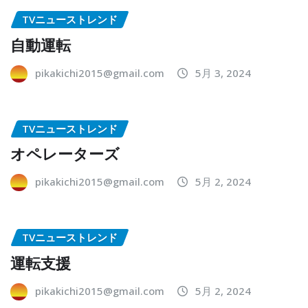
TVニューストレンド
自動運転
pikakichi2015@gmail.com
5月 3, 2024
TVニューストレンド
オペレーターズ
pikakichi2015@gmail.com
5月 2, 2024
TVニューストレンド
運転支援
pikakichi2015@gmail.com
5月 2, 2024