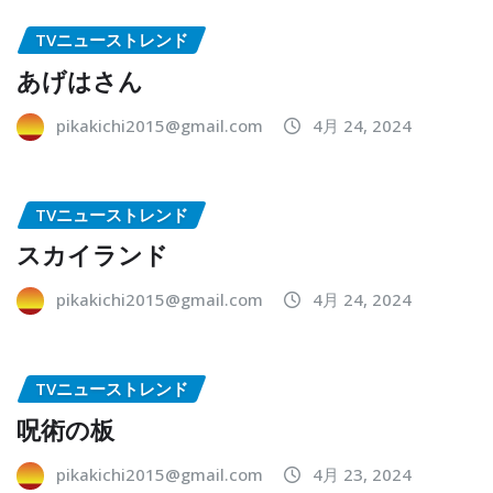
TVニューストレンド
あげはさん
pikakichi2015@gmail.com
4月 24, 2024
TVニューストレンド
スカイランド
pikakichi2015@gmail.com
4月 24, 2024
TVニューストレンド
呪術の板
pikakichi2015@gmail.com
4月 23, 2024