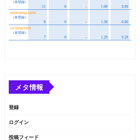
メタ情報
登録
ログイン
投稿フィード