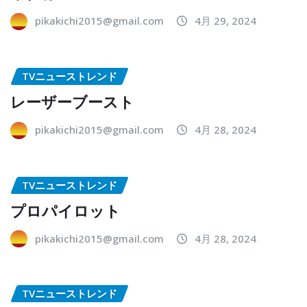
pikakichi2015@gmail.com
4月 29, 2024
TVニューストレンド
レーザーブースト
pikakichi2015@gmail.com
4月 28, 2024
TVニューストレンド
プロパイロット
pikakichi2015@gmail.com
4月 28, 2024
TVニューストレンド