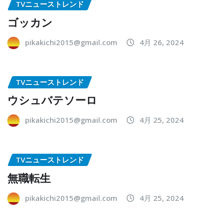
TVニューストレンド
ゴッカン
pikakichi2015@gmail.com
4月 26, 2024
TVニューストレンド
ウシュバテソーロ
pikakichi2015@gmail.com
4月 25, 2024
TVニューストレンド
無職転生
pikakichi2015@gmail.com
4月 25, 2024