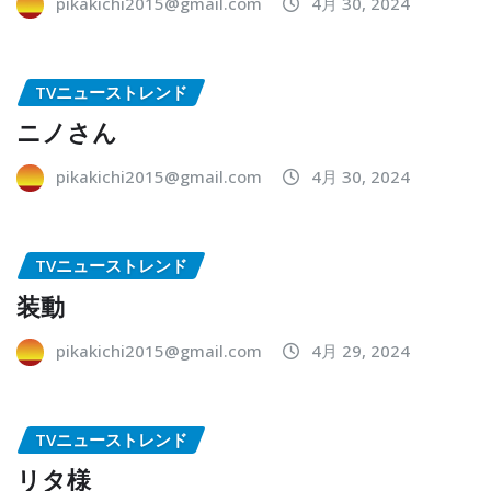
pikakichi2015@gmail.com
4月 30, 2024
TVニューストレンド
ニノさん
pikakichi2015@gmail.com
4月 30, 2024
TVニューストレンド
装動
pikakichi2015@gmail.com
4月 29, 2024
TVニューストレンド
リタ様