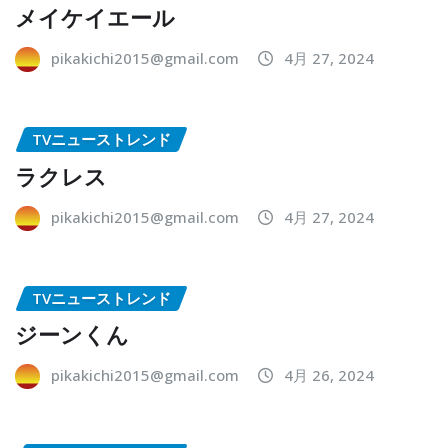
メイケイエール
pikakichi2015@gmail.com
4月 27, 2024
TVニューストレンド
ラクレス
pikakichi2015@gmail.com
4月 27, 2024
TVニューストレンド
ジーンくん
pikakichi2015@gmail.com
4月 26, 2024