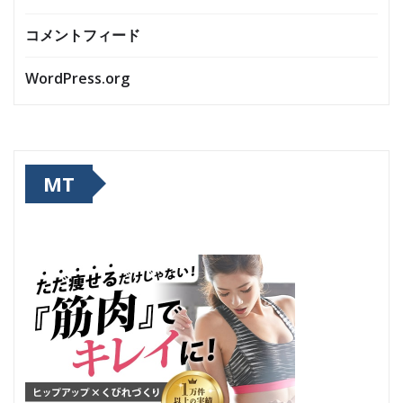
コメントフィード
WordPress.org
MT