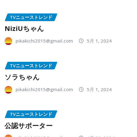
TVニューストレンド
NiziUちゃん
pikakichi2015@gmail.com
5月 1, 2024
TVニューストレンド
ソラちゃん
pikakichi2015@gmail.com
5月 1, 2024
TVニューストレンド
公認サポーター