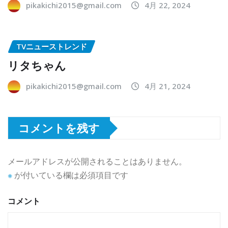
pikakichi2015@gmail.com
4月 22, 2024
TVニューストレンド
リタちゃん
pikakichi2015@gmail.com
4月 21, 2024
コメントを残す
メールアドレスが公開されることはありません。
※
が付いている欄は必須項目です
コメント