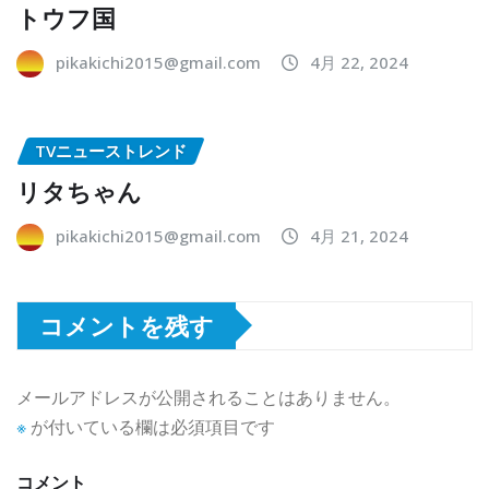
トウフ国
pikakichi2015@gmail.com
4月 22, 2024
TVニューストレンド
リタちゃん
pikakichi2015@gmail.com
4月 21, 2024
コメントを残す
メールアドレスが公開されることはありません。
※
が付いている欄は必須項目です
コメント