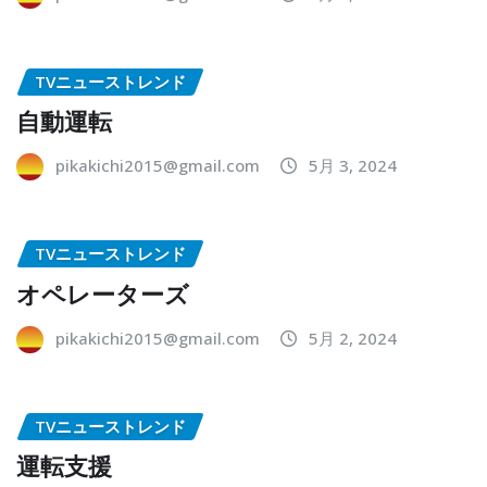
TVニューストレンド
自動運転
pikakichi2015@gmail.com
5月 3, 2024
TVニューストレンド
オペレーターズ
pikakichi2015@gmail.com
5月 2, 2024
TVニューストレンド
運転支援