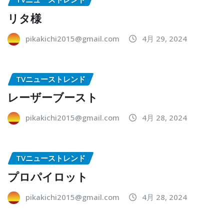
リタ様
pikakichi2015@gmail.com
4月 29, 2024
TVニューストレンド
レーザーブースト
pikakichi2015@gmail.com
4月 28, 2024
TVニューストレンド
プロパイロット
pikakichi2015@gmail.com
4月 28, 2024