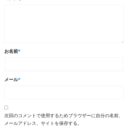
お名前
*
メール
*
次回のコメントで使用するためブラウザーに自分の名前、
メールアドレス、サイトを保存する。