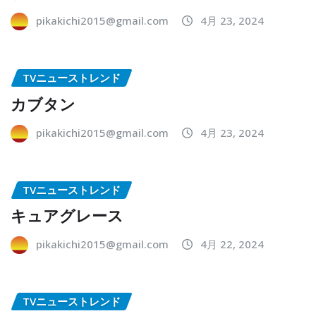
pikakichi2015@gmail.com
4月 23, 2024
TVニューストレンド
カブタン
pikakichi2015@gmail.com
4月 23, 2024
TVニューストレンド
キュアグレース
pikakichi2015@gmail.com
4月 22, 2024
TVニューストレンド