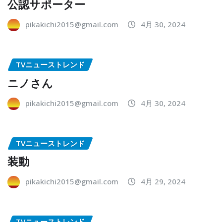
公認サポーター
pikakichi2015@gmail.com
4月 30, 2024
TVニューストレンド
ニノさん
pikakichi2015@gmail.com
4月 30, 2024
TVニューストレンド
装動
pikakichi2015@gmail.com
4月 29, 2024
TVニューストレンド