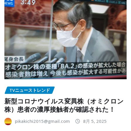
TVニューストレンド
新型コロナウイルス変異株（オミクロン
株）患者の濃厚接触者が確認された！
pikakichi2015@gmail.com
8月 5, 2025