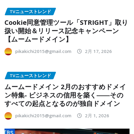
TVニューストレンド
Cookie同意管理ツール「STRIGHT」取り
扱い開始＆リリース記念キャンペーン
【ムームードメイン】
pikakichi2015@gmail.com
2月 17, 2026
TVニューストレンド
ムームードメイン 2月のおすすめドメイ
ン特集- ビジネスの信用を築く――その
すべての起点となるのが独自ドメイン
pikakichi2015@gmail.com
2月 1, 2026