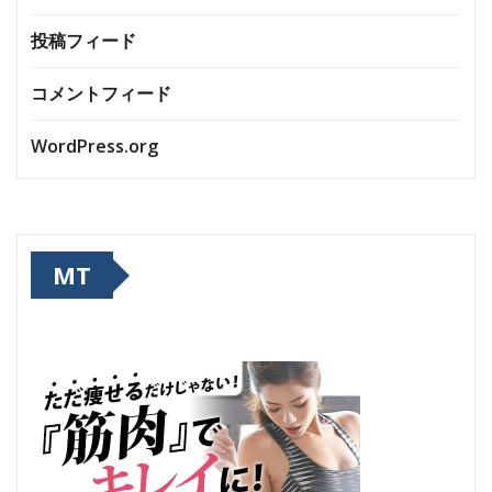
投稿フィード
コメントフィード
WordPress.org
MT