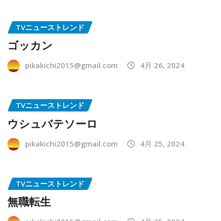
TVニューストレンド
ゴッカン
pikakichi2015@gmail.com
4月 26, 2024
TVニューストレンド
ウシュバテソーロ
pikakichi2015@gmail.com
4月 25, 2024
TVニューストレンド
無職転生