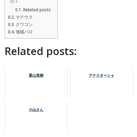
Related posts:
マテウス
クワゴン
海賊パロ
Related posts:
栗山英樹
アナスターシャ
小山さん