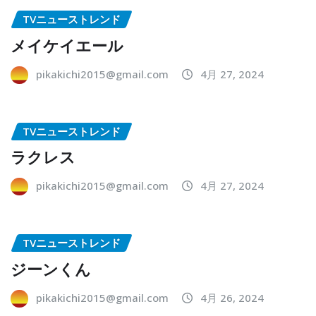
TVニューストレンド
メイケイエール
pikakichi2015@gmail.com
4月 27, 2024
TVニューストレンド
ラクレス
pikakichi2015@gmail.com
4月 27, 2024
TVニューストレンド
ジーンくん
pikakichi2015@gmail.com
4月 26, 2024