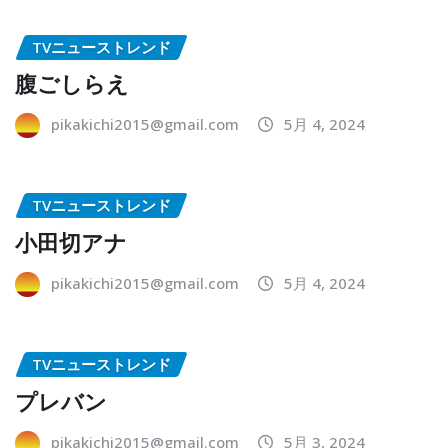
TVニューストレンド
腹ごしらえ
pikakichi2015@gmail.com
5月 4, 2024
TVニューストレンド
小田切アナ
pikakichi2015@gmail.com
5月 4, 2024
TVニューストレンド
プレバン
pikakichi2015@gmail.com
5月 3, 2024