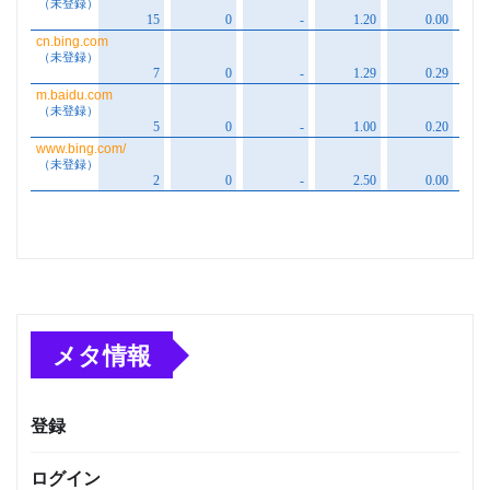
メタ情報
登録
ログイン