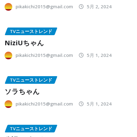
pikakichi2015@gmail.com
5月 2, 2024
TVニューストレンド
NiziUちゃん
pikakichi2015@gmail.com
5月 1, 2024
TVニューストレンド
ソラちゃん
pikakichi2015@gmail.com
5月 1, 2024
TVニューストレンド