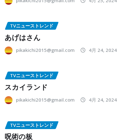
pikakichi2015@gmail.com
4月 25, 2024
TVニューストレンド
あげはさん
pikakichi2015@gmail.com
4月 24, 2024
TVニューストレンド
スカイランド
pikakichi2015@gmail.com
4月 24, 2024
TVニューストレンド
呪術の板