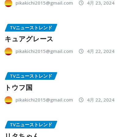
pikakichi2015@gmail.com
4月 23, 2024
TVニューストレンド
キュアグレース
pikakichi2015@gmail.com
4月 22, 2024
TVニューストレンド
トウフ国
pikakichi2015@gmail.com
4月 22, 2024
TVニューストレンド
リタちゃん