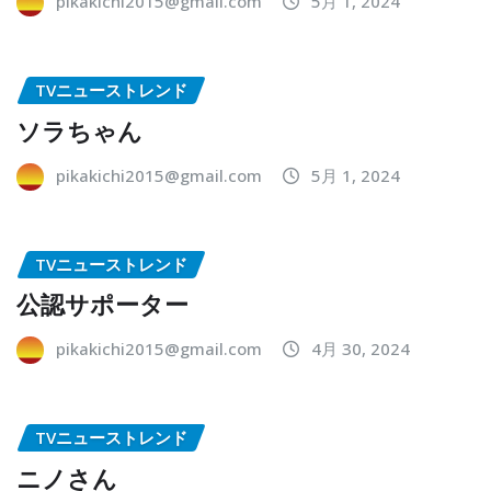
pikakichi2015@gmail.com
5月 1, 2024
TVニューストレンド
ソラちゃん
pikakichi2015@gmail.com
5月 1, 2024
TVニューストレンド
公認サポーター
pikakichi2015@gmail.com
4月 30, 2024
TVニューストレンド
ニノさん