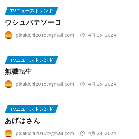
TVニューストレンド
ウシュバテソーロ
pikakichi2015@gmail.com
4月 25, 2024
TVニューストレンド
無職転生
pikakichi2015@gmail.com
4月 25, 2024
TVニューストレンド
あげはさん
pikakichi2015@gmail.com
4月 24, 2024