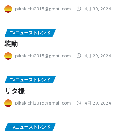
pikakichi2015@gmail.com
4月 30, 2024
TVニューストレンド
装動
pikakichi2015@gmail.com
4月 29, 2024
TVニューストレンド
リタ様
pikakichi2015@gmail.com
4月 29, 2024
TVニューストレンド