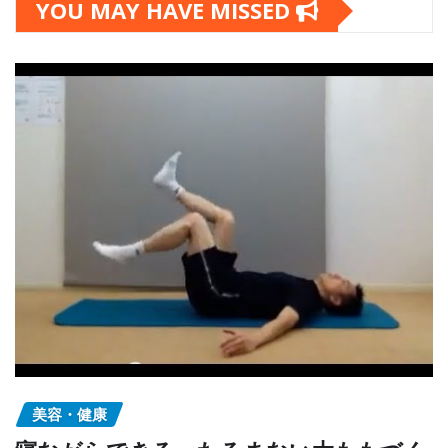
YOU MAY HAVE MISSED
美容・健康