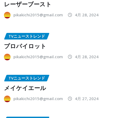
レーザーブースト
pikakichi2015@gmail.com
4月 28, 2024
TVニューストレンド
プロパイロット
pikakichi2015@gmail.com
4月 28, 2024
TVニューストレンド
メイケイエール
pikakichi2015@gmail.com
4月 27, 2024