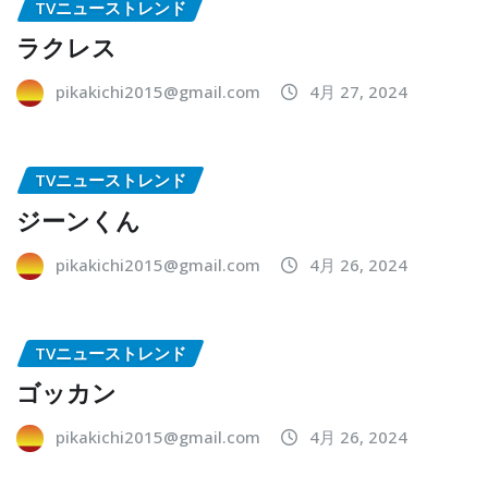
TVニューストレンド
ラクレス
pikakichi2015@gmail.com
4月 27, 2024
TVニューストレンド
ジーンくん
pikakichi2015@gmail.com
4月 26, 2024
TVニューストレンド
ゴッカン
pikakichi2015@gmail.com
4月 26, 2024