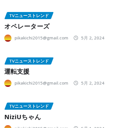
TVニューストレンド
オペレーターズ
pikakichi2015@gmail.com
5月 2, 2024
TVニューストレンド
運転支援
pikakichi2015@gmail.com
5月 2, 2024
TVニューストレンド
NiziUちゃん