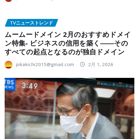
TVニューストレンド
ムームードメイン 2月のおすすめドメイ
ン特集- ビジネスの信用を築く――その
すべての起点となるのが独自ドメイン
pikakichi2015@gmail.com
2月 1, 2026