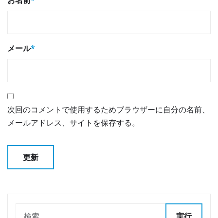
メール
*
次回のコメントで使用するためブラウザーに自分の名前、
メールアドレス、サイトを保存する。
実行