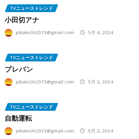
TVニューストレンド
小田切アナ
pikakichi2015@gmail.com
5月 4, 2024
TVニューストレンド
プレバン
pikakichi2015@gmail.com
5月 3, 2024
TVニューストレンド
自動運転
pikakichi2015@gmail.com
5月 3, 2024