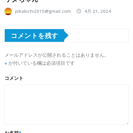
pikakichi2015@gmail.com
4月 21, 2024
コメントを残す
メールアドレスが公開されることはありません。
※
が付いている欄は必須項目です
コメント
お名前
*