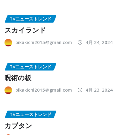
TVニューストレンド
スカイランド
pikakichi2015@gmail.com
4月 24, 2024
TVニューストレンド
呪術の板
pikakichi2015@gmail.com
4月 23, 2024
TVニューストレンド
カブタン