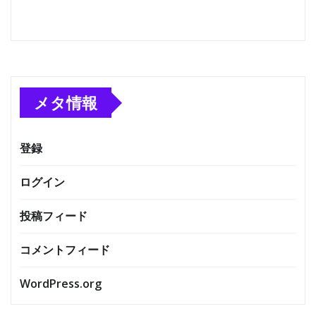
メタ情報
登録
ログイン
投稿フィード
コメントフィード
WordPress.org