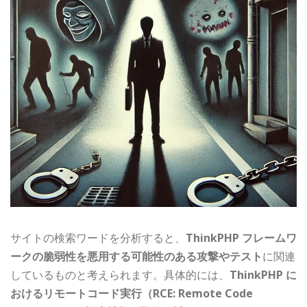
サイトの検索ワードを分析すると、
ThinkPHP フレームワ
ークの脆弱性を悪用する可能性のある攻撃やテスト
に関連
しているものと考えられます。具体的には、
ThinkPHP に
おけるリモートコード実行（RCE: Remote Code