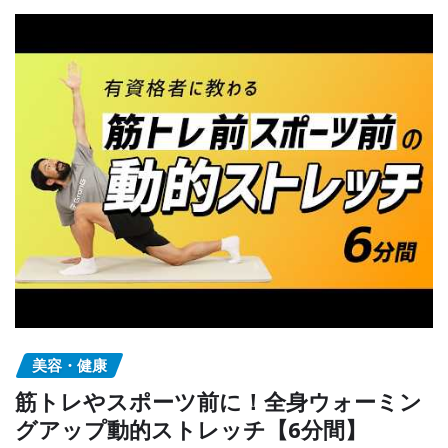
美容・健康
筋トレやスポーツ前に！全身ウォーミン
グアップ動的ストレッチ【6分間】