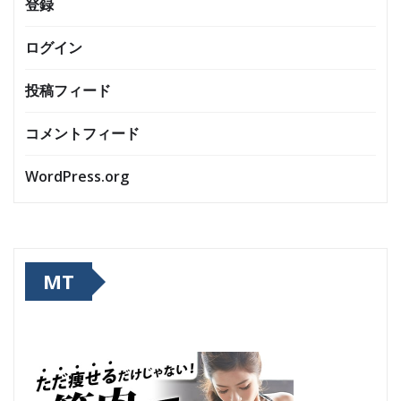
登録
ログイン
投稿フィード
コメントフィード
WordPress.org
MT