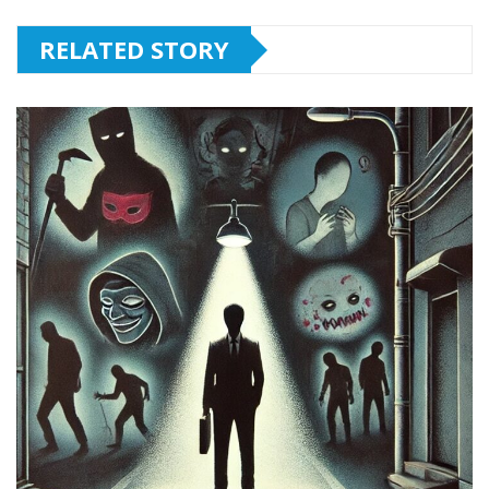
RELATED STORY