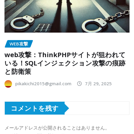
WEB攻撃
web攻撃：ThinkPHPサイトが狙われて
いる！SQLインジェクション攻撃の痕跡
と防衛策
pikakichi2015@gmail.com
7月 29, 2025
コメントを残す
メールアドレスが公開されることはありません。