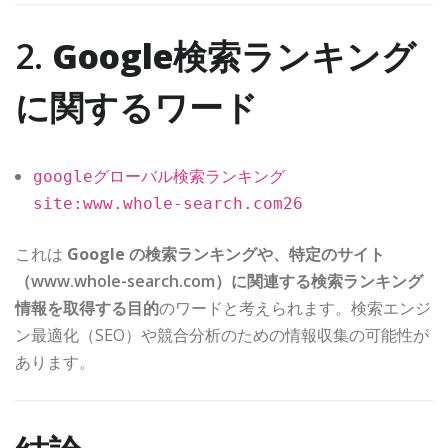
2.
Google検索ランキング
に関するワード
googleグローバル検索ランキング
site:www.whole-search.com26
これは
Google の検索ランキングや、特定のサイト
（
www.whole-search.com）に関連する検索ランキング
情報を取得する目的
のワードと考えられます。検索エンジ
ン最適化（SEO）や競合分析のための情報収集の可能性が
あります。