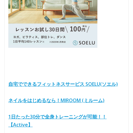
自宅でできるフィットネスサービス SOELU(ソエル)
ネイルをはじめるなら！MIROOM (ミルーム)
1日たった30分で全身トレーニングが可能！！
【Active】