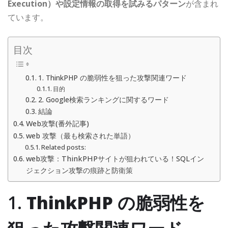
Execution）や設定情報の取得を試みるパターン
が含まれ
ています。
目次
1. ThinkPHP の脆弱性を狙った攻撃関連ワード
目的
2. Google検索ランキングに関するワード
結論
Web攻撃(番外記事)
web 攻撃（最も検索された単語）
Related posts:
web攻撃：ThinkPHPサイトが狙われている！SQLイン
ジェクション攻撃の痕跡と防衛策
1.
ThinkPHP の脆弱性を