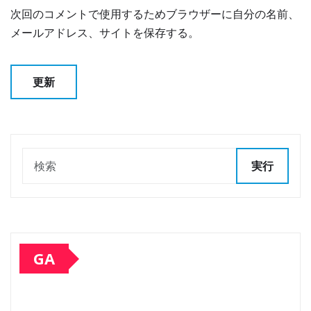
次回のコメントで使用するためブラウザーに自分の名前、
メールアドレス、サイトを保存する。
実行
GA