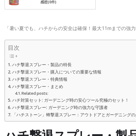
感想(0件)
「暑い夏でも、ハチからの安全は確保！最大11mまでの強
目次
ハチ撃退スプレー・製品の特長
ハチ撃退スプレー・購入についての重要な情報
ハチ撃退スプレー・特典情報
ハチ撃退スプレー・まとめ
Related posts:
ハチ対策セット: ガーデニング時の安心ツール究極のセット！
ハチ撃退スプレー: ガーデニング時の強力な守護者
「ハチストーン」蜂撃退スプレー：アウトドアとガーデニングの
ハチ撃退スプレー・製