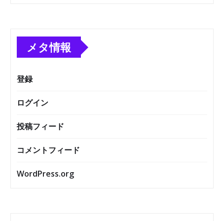
メタ情報
登録
ログイン
投稿フィード
コメントフィード
WordPress.org