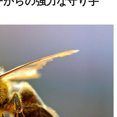
チからの強力な守り手