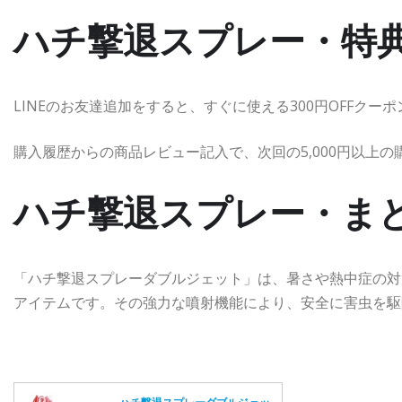
ハチ撃退スプレー・特
LINEのお友達追加をすると、すぐに使える300円OFFクー
購入履歴からの商品レビュー記入で、次回の5,000円以上の
ハチ撃退スプレー・ま
「ハチ撃退スプレーダブルジェット」は、暑さや熱中症の対
アイテムです。その強力な噴射機能により、安全に害虫を駆