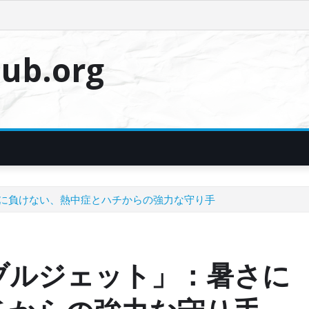
ub.org
に負けない、熱中症とハチからの強力な守り手
ブルジェット」：暑さに