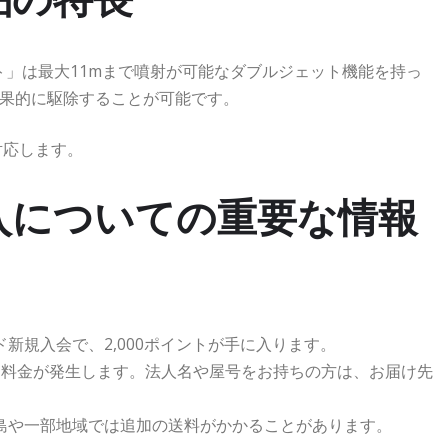
ト」は最大11mまで噴射が可能なダブルジェット機能を持っ
果的に駆除することが可能です。
対応します。
入についての重要な情報
ド新規入会で、2,000ポイントが手に入ります。
追加料金が発生します。法人名や屋号をお持ちの方は、お届け先
離島や一部地域では追加の送料がかかることがあります。