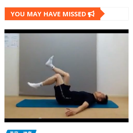
YOU MAY HAVE MISSED