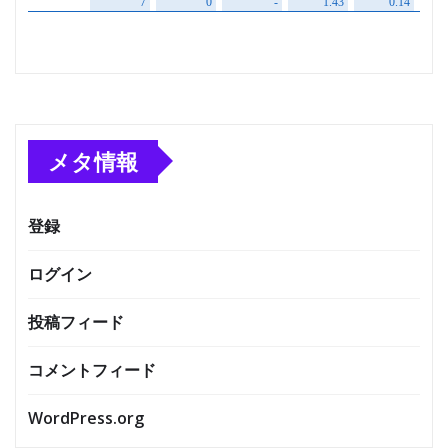
メタ情報
登録
ログイン
投稿フィード
コメントフィード
WordPress.org