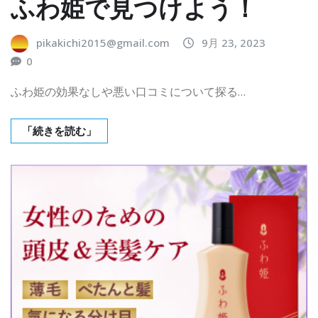
ふわ姫で見つけよう！
pikakichi2015@gmail.com
9月 23, 2023
0
ふわ姫の効果なしや悪い口コミについて探る…
「続きを読む」