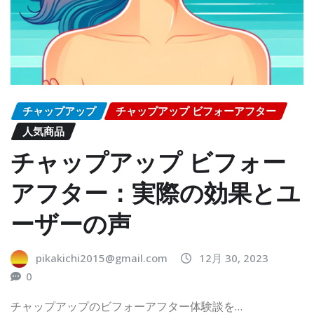
チャップアップ
チャップアップ ビフォーアフター
人気商品
チャップアップ ビフォー
アフター：実際の効果とユ
ーザーの声
pikakichi2015@gmail.com
12月 30, 2023
0
チャップアップのビフォーアフター体験談を…