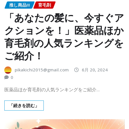
推し商品III
育毛剤
「あなたの髪に、今すぐア
クションを！」医薬品ほか
育毛剤の人気ランキングを
ご紹介！
pikakichi2015@gmail.com
6月 20, 2024
0
医薬品ほか育毛剤の人気ランキングをご紹介…
「続きを読む」