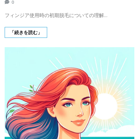
0
フィンジア使用時の初期脱毛についての理解…
「続きを読む」