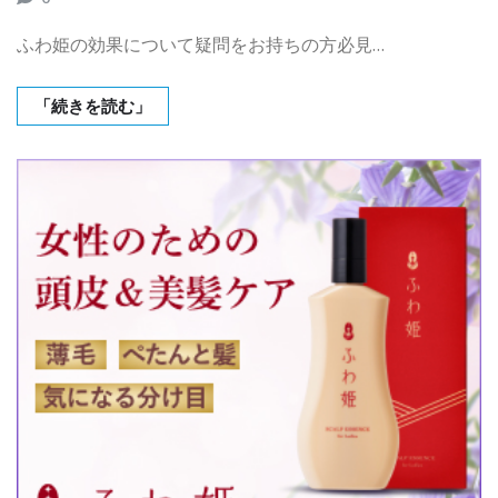
ふわ姫の効果について疑問をお持ちの方必見…
「続きを読む」