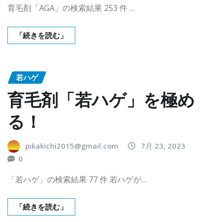
育毛剤「AGA」の検索結果 253 件 …
「続きを読む」
若ハゲ
育毛剤「若ハゲ」を極め
る！
pikakichi2015@gmail.com
7月 23, 2023
0
「若ハゲ」の検索結果 77 件 若ハゲが…
「続きを読む」