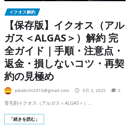
イクオス解約
【保存版】イクオス（アル
ガス＜ALGAS＞）解約 完
全ガイド｜手順・注意点・
返金・損しないコツ・再契
約の見極め
pikakichi2015@gmail.com
9月 2, 2025
0
育毛剤イクオス（アルガス＜ALGAS＞）…
「続きを読む」