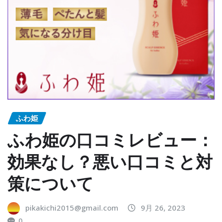
ふわ姫
ふわ姫の口コミレビュー：
効果なし？悪い口コミと対
策について
pikakichi2015@gmail.com
9月 26, 2023
0