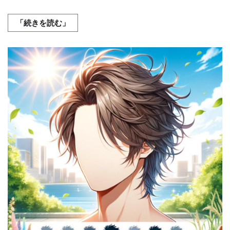
「続きを読む」