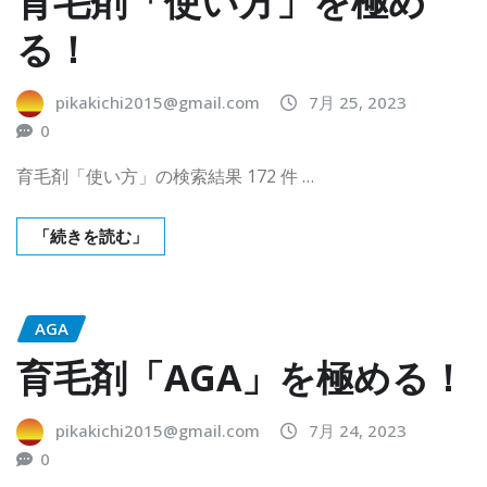
育毛剤「使い方」を極め
る！
pikakichi2015@gmail.com
7月 25, 2023
0
育毛剤「使い方」の検索結果 172 件 …
「続きを読む」
AGA
育毛剤「AGA」を極める！
pikakichi2015@gmail.com
7月 24, 2023
0