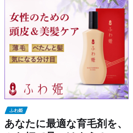
ふわ姫
あなたに最適な育毛剤を、