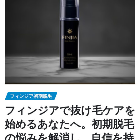
フィンジア初期脱毛
フィンジアで抜け毛ケアを
始めるあなたへ。初期脱毛
の悩みを解消し、自信を持