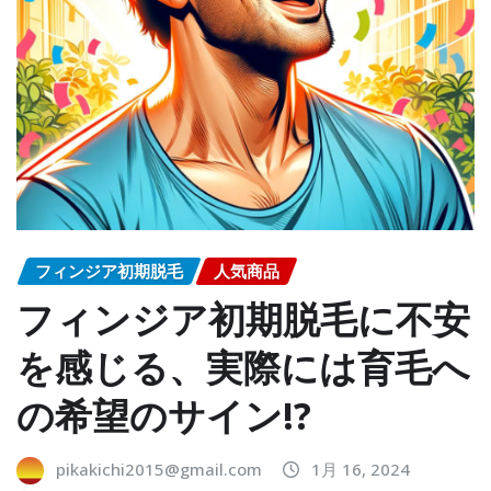
フィンジア初期脱毛
人気商品
フィンジア初期脱毛に不安
を感じる、実際には育毛へ
の希望のサイン!?
pikakichi2015@gmail.com
1月 16, 2024