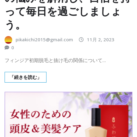
って毎日を過ごしましょ
う。
pikakichi2015@gmail.com
11月 2, 2023
0
フィンジア初期脱毛と抜け毛の関係について…
「続きを読む」