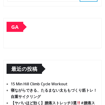
GA
最近の投稿
15 Min Hill Climb Cycle Workout
寝ながらできる、たるまない太ももづくり筋トレ！
自重サイクリング
【ヤバいほど効く】腰痛ストレッチ3選
#腰痛ス