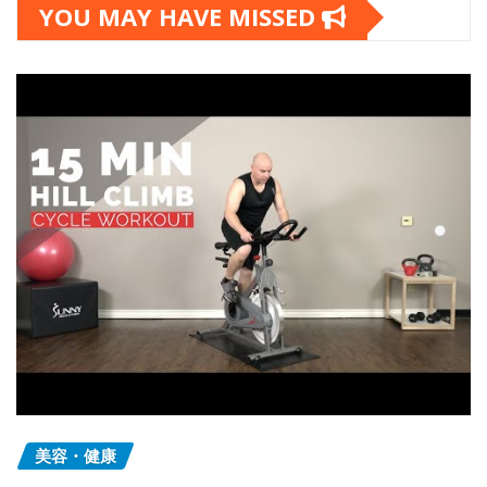
YOU MAY HAVE MISSED
美容・健康