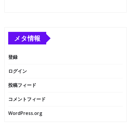
メタ情報
登録
ログイン
投稿フィード
コメントフィード
WordPress.org