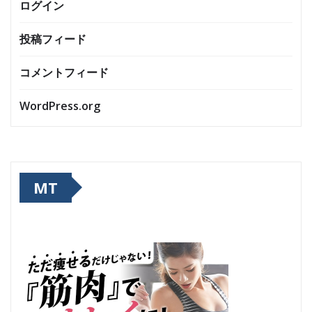
ログイン
投稿フィード
コメントフィード
WordPress.org
MT