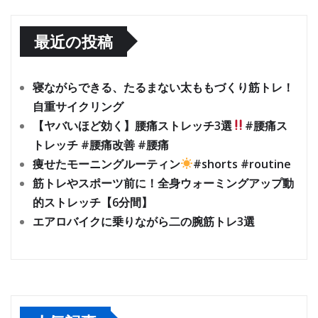
最近の投稿
寝ながらできる、たるまない太ももづくり筋トレ！
自重サイクリング
【ヤバいほど効く】腰痛ストレッチ3選
#腰痛ス
トレッチ #腰痛改善 #腰痛
痩せたモーニングルーティン
#shorts #routine
筋トレやスポーツ前に！全身ウォーミングアップ動
的ストレッチ【6分間】
エアロバイクに乗りながら二の腕筋トレ3選