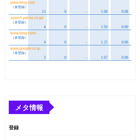
メタ情報
登録