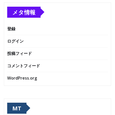
メタ情報
登録
ログイン
投稿フィード
コメントフィード
WordPress.org
MT