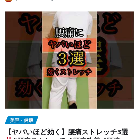
美容・健康
【ヤバいほど効く】腰痛ストレッチ3選