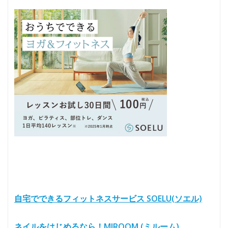
自宅でできるフィットネスサービス SOELU(ソエル)
ネイルをはじめるなら！MIROOM (ミルーム)