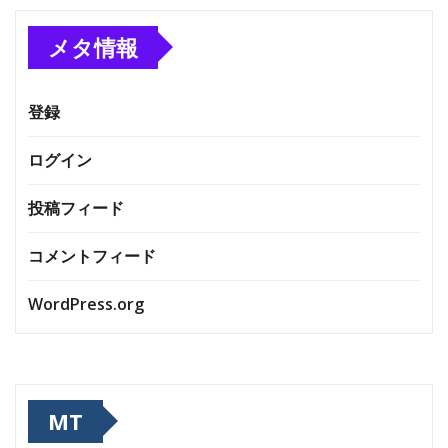
メタ情報
登録
ログイン
投稿フィード
コメントフィード
WordPress.org
MT