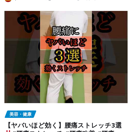
美容・健康
【ヤバいほど効く】腰痛ストレッチ3選