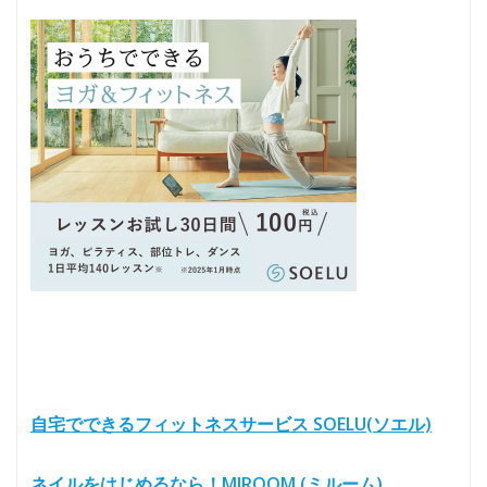
自宅でできるフィットネスサービス SOELU(ソエル)
ネイルをはじめるなら！MIROOM (ミルーム)