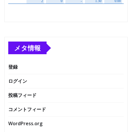
メタ情報
登録
ログイン
投稿フィード
コメントフィード
WordPress.org