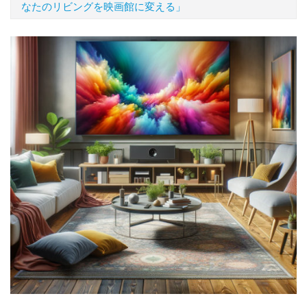
なたのリビングを映画館に変える」