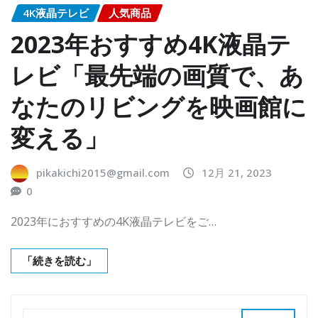
4K液晶テレビ
人気商品
2023年おすすめ4K液晶テ
レビ「最先端の画質で、あ
なたのリビングを映画館に
変える」
pikakichi2015@gmail.com
12月 21, 2023
0
2023年におすすめの4K液晶テレビをご…
「続きを読む」