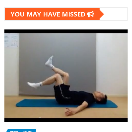
YOU MAY HAVE MISSED