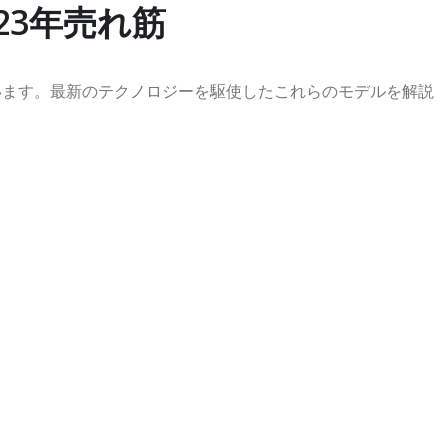
23年売れ筋
います。最新のテクノロジーを駆使したこれらのモデルを解説