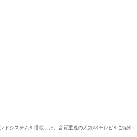
ンドシステムを搭載した、音質重視の人気4Kテレビをご紹介