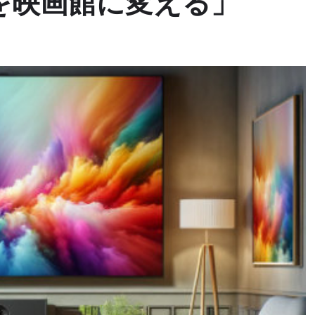
を映画館に変える」