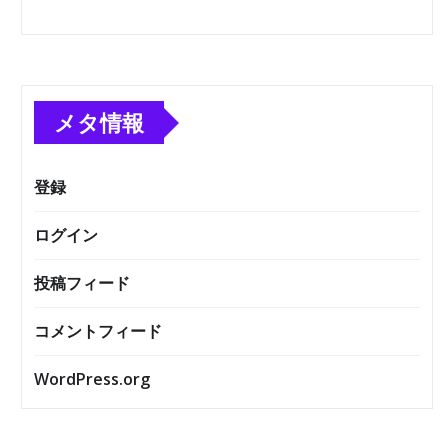
メタ情報
登録
ログイン
投稿フィード
コメントフィード
WordPress.org