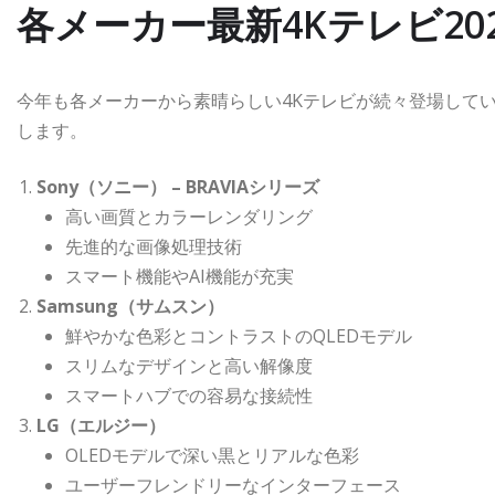
各メーカー最新4Kテレビ20
今年も各メーカーから素晴らしい4Kテレビが続々登場して
します。
Sony（ソニー） – BRAVIAシリーズ
高い画質とカラーレンダリング
先進的な画像処理技術
スマート機能やAI機能が充実
Samsung（サムスン）
鮮やかな色彩とコントラストのQLEDモデル
スリムなデザインと高い解像度
スマートハブでの容易な接続性
LG（エルジー）
OLEDモデルで深い黒とリアルな色彩
ユーザーフレンドリーなインターフェース