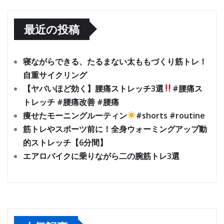
最近の投稿
寝ながらできる、たるまない太ももづくり筋トレ！
自重サイクリング
【ヤバいほど効く】腰痛ストレッチ3選
#腰痛ス
トレッチ #腰痛改善 #腰痛
痩せたモーニングルーティン
#shorts #routine
筋トレやスポーツ前に！全身ウォーミングアップ動
的ストレッチ【6分間】
エアロバイクに乗りながら二の腕筋トレ3選