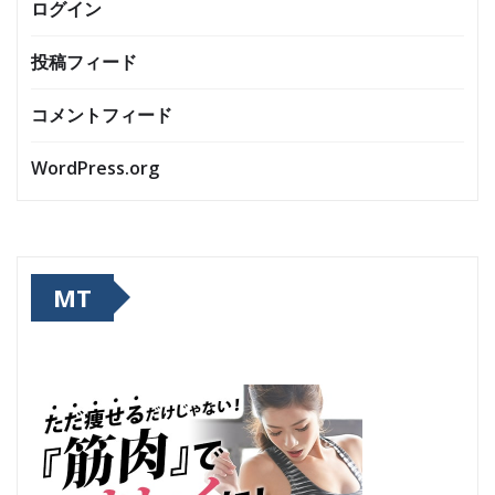
ログイン
投稿フィード
コメントフィード
WordPress.org
MT