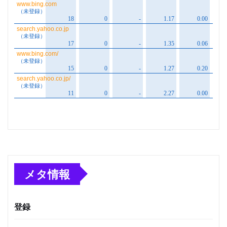
メタ情報
登録