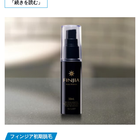
「続きを読む」
フィンジア初期脱毛