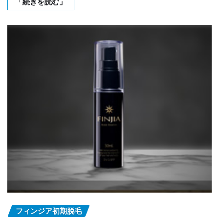
「続きを読む」
フィンジア初期脱毛