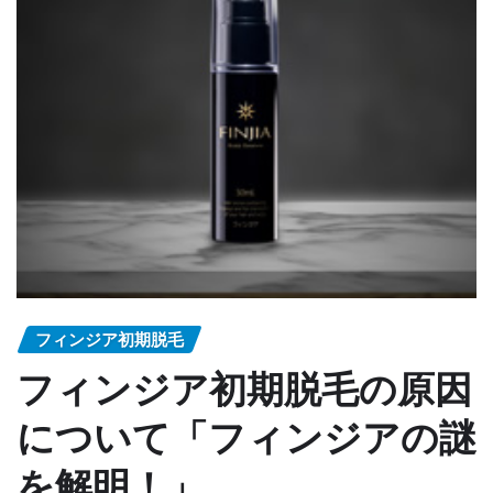
フィンジア初期脱毛
フィンジア初期脱毛の原因
について「フィンジアの謎
を解明！」