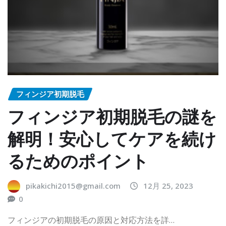
フィンジア初期脱毛
フィンジア初期脱毛の謎を
解明！安心してケアを続け
るためのポイント
pikakichi2015@gmail.com
12月 25, 2023
0
フィンジアの初期脱毛の原因と対応方法を詳…