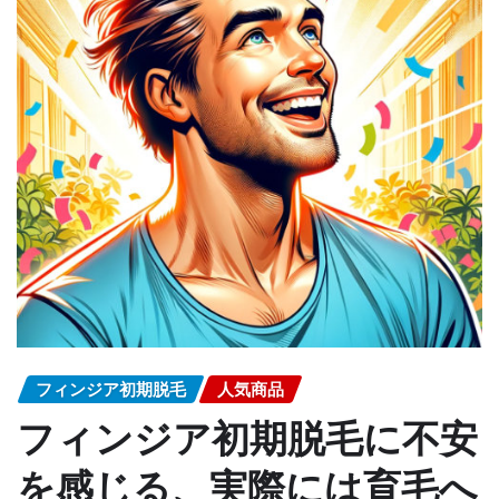
フィンジア初期脱毛
人気商品
フィンジア初期脱毛に不安
を感じる、実際には育毛へ