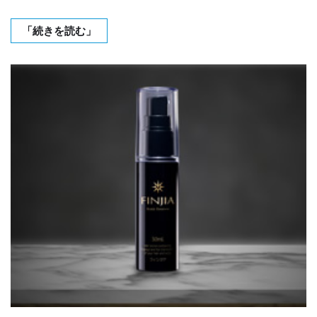
「続きを読む」