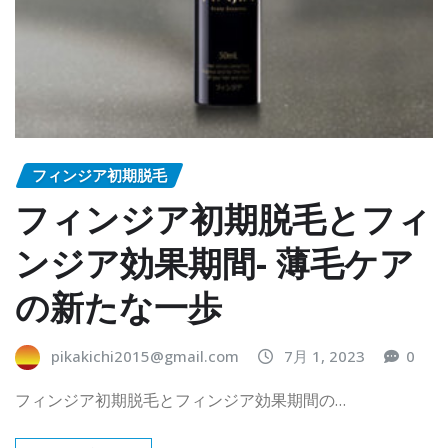
フィンジア初期脱毛
フィンジア初期脱毛とフィ
ンジア効果期間- 薄毛ケア
の新たな一歩
pikakichi2015@gmail.com
7月 1, 2023
0
フィンジア初期脱毛とフィンジア効果期間の…