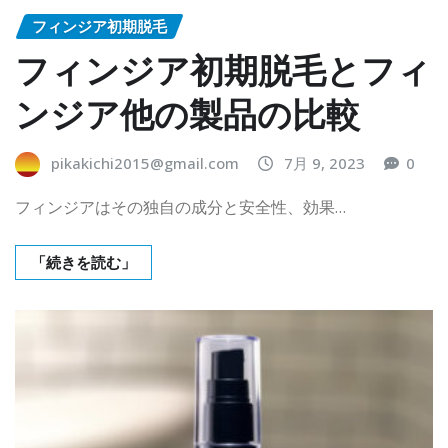
フィンジア初期脱毛
フィンジア初期脱毛とフィ
ンジア他の製品の比較
pikakichi2015@gmail.com
7月 9, 2023
0
フィンジアはその独自の成分と安全性、効果…
「続きを読む」