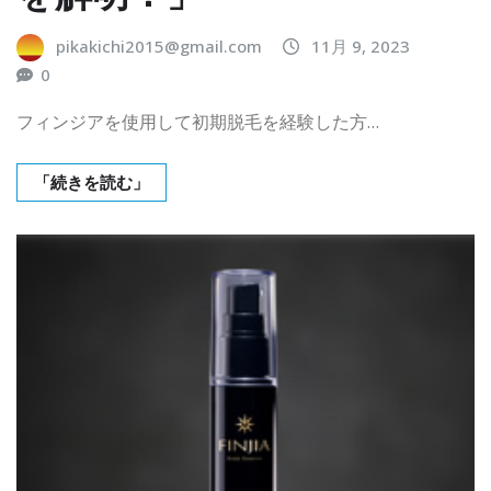
pikakichi2015@gmail.com
11月 9, 2023
0
フィンジアを使用して初期脱毛を経験した方…
「続きを読む」