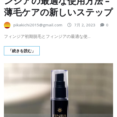
ンジアの最適な使用方法 –
薄毛ケアの新しいステップ
pikakichi2015@gmail.com
7月 2, 2023
0
フィンジア初期脱毛とフィンジアの最適な使…
「続きを読む」