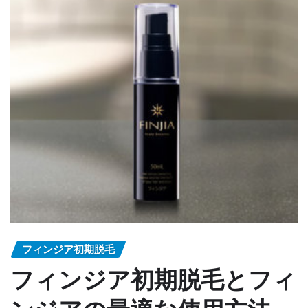
フィンジア初期脱毛
フィンジア初期脱毛とフィ