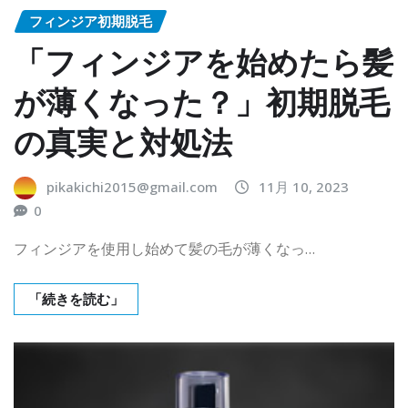
フィンジア初期脱毛
「フィンジアを始めたら髪
が薄くなった？」初期脱毛
の真実と対処法
pikakichi2015@gmail.com
11月 10, 2023
0
フィンジアを使用し始めて髪の毛が薄くなっ…
「続きを読む」