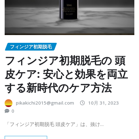
フィンジア初期脱毛
フィンジア初期脱毛の 頭
皮ケア: 安心と効果を両立
する新時代のケア方法
pikakichi2015@gmail.com
10月 31, 2023
0
「フィンジア初期脱毛 頭皮ケア」は、抜け…