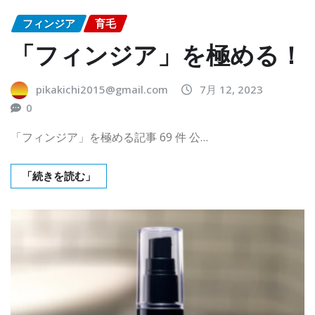
フィンジア
育毛
「フィンジア」を極める！
pikakichi2015@gmail.com
7月 12, 2023
0
「フィンジア」を極める記事 69 件 公…
「続きを読む」