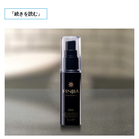
「続きを読む」