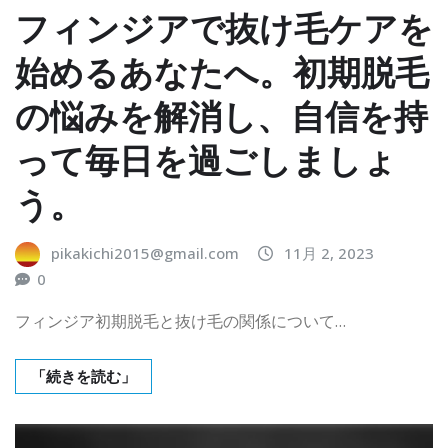
フィンジアで抜け毛ケアを
始めるあなたへ。初期脱毛
の悩みを解消し、自信を持
って毎日を過ごしましょ
う。
pikakichi2015@gmail.com
11月 2, 2023
0
フィンジア初期脱毛と抜け毛の関係について…
「続きを読む」