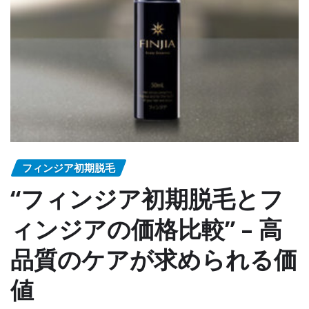
フィンジア初期脱毛
“フィンジア初期脱毛とフ
ィンジアの価格比較” – 高
品質のケアが求められる価
値