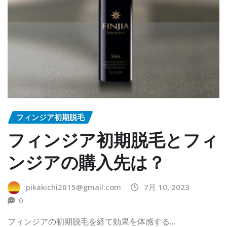
フィンジア初期脱毛
フィンジア初期脱毛とフィ
ンジアの購入先は？
pikakichi2015@gmail.com
7月 10, 2023
0
フィンジアの初期脱毛を経て効果を体感する…