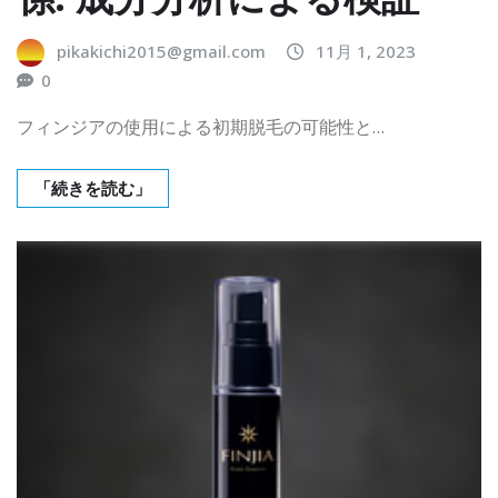
pikakichi2015@gmail.com
11月 1, 2023
0
フィンジアの使用による初期脱毛の可能性と…
「続きを読む」