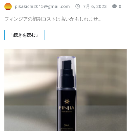
pikakichi2015@gmail.com
7月 6, 2023
0
フィンジアの初期コストは高いかもしれませ…
「続きを読む」