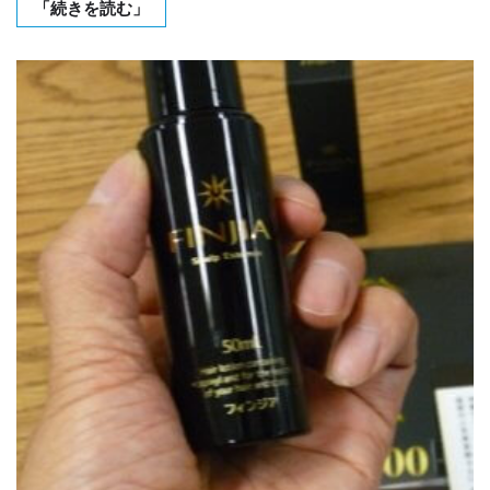
「続きを読む」