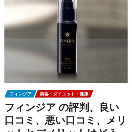
フィンジア
美容・ダイエット・健康
フィンジア の評判、良い
口コミ、悪い口コミ、メリ