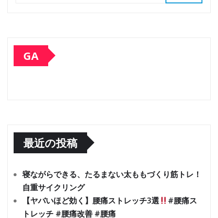
GA
最近の投稿
寝ながらできる、たるまない太ももづくり筋トレ！
自重サイクリング
【ヤバいほど効く】腰痛ストレッチ3選
#腰痛ス
トレッチ #腰痛改善 #腰痛