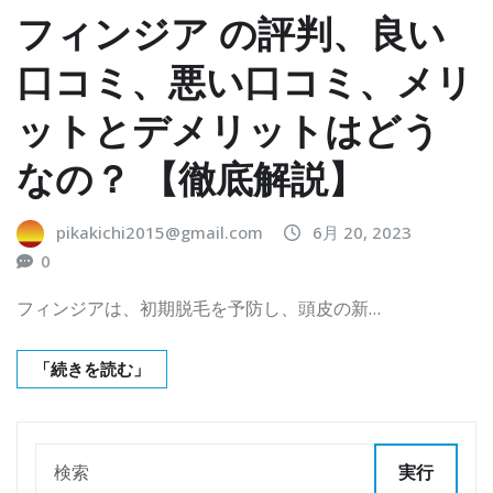
フィンジア の評判、良い
口コミ、悪い口コミ、メリ
ットとデメリットはどう
なの？ 【徹底解説】
pikakichi2015@gmail.com
6月 20, 2023
0
フィンジアは、初期脱毛を予防し、頭皮の新…
「続きを読む」
実行