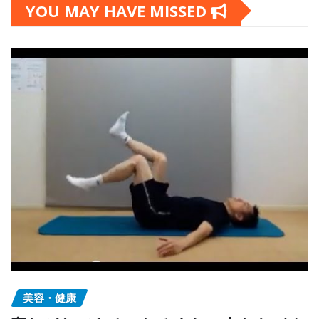
YOU MAY HAVE MISSED
美容・健康