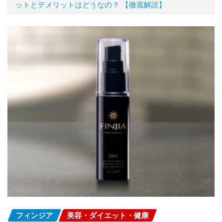
ットとデメリットはどうなの？ 【徹底解説】
フィンジア
美容・ダイエット・健康