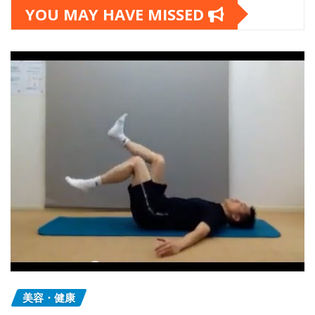
YOU MAY HAVE MISSED
美容・健康