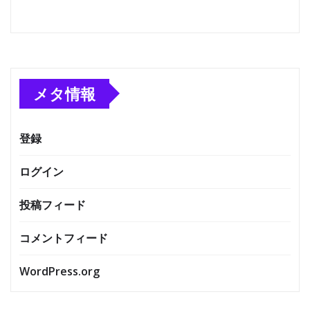
メタ情報
登録
ログイン
投稿フィード
コメントフィード
WordPress.org