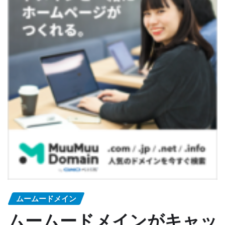
ムームードメイン
ムームードメインがキャッ