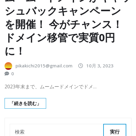
シュバックキャンペーン
を開催！ 今がチャンス！
ドメイン移管で実質0円
に！
pikakichi2015@gmail.com
10月 3, 2023
0
2023年末まで、ムームードメインでドメ…
「続きを読む」
実行