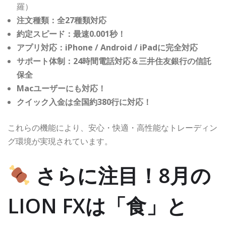
羅）
注文種類：全27種類対応
約定スピード：最速0.001秒！
アプリ対応：iPhone / Android / iPadに完全対応
サポート体制：24時間電話対応＆三井住友銀行の信託
保全
Macユーザーにも対応！
クイック入金は全国約380行に対応！
これらの機能により、安心・快適・高性能なトレーディン
グ環境が実現されています。
さらに注目！8月の
LION FXは「食」と