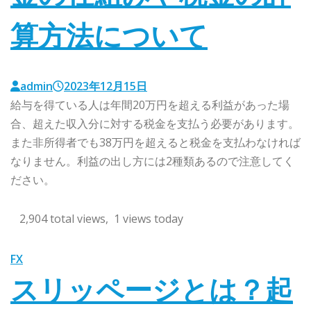
算方法について
admin
2023年12月15日
給与を得ている人は年間20万円を超える利益があった場
合、超えた収入分に対する税金を支払う必要があります。
また非所得者でも38万円を超えると税金を支払わなければ
なりません。利益の出し方には2種類あるので注意してく
ださい。
2,904 total views, 1 views today
FX
スリッページとは？起