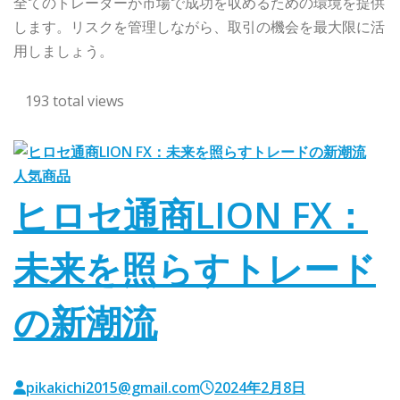
全てのトレーダーが市場で成功を収めるための環境を提供
します。リスクを管理しながら、取引の機会を最大限に活
用しましょう。
193 total views
人気商品
ヒロセ通商LION FX：
未来を照らすトレード
の新潮流
pikakichi2015@gmail.com
2024年2月8日