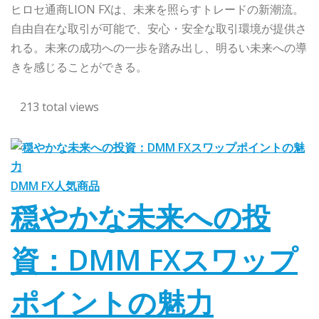
ヒロセ通商LION FXは、未来を照らすトレードの新潮流。
自由自在な取引が可能で、安心・安全な取引環境が提供さ
れる。未来の成功への一歩を踏み出し、明るい未来への導
きを感じることができる。
213 total views
DMM FX
人気商品
穏やかな未来への投
資：DMM FXスワップ
ポイントの魅力