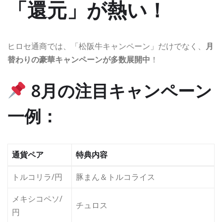
「還元」が熱い！
ヒロセ通商では、「松阪牛キャンペーン」だけでなく、
月
替わりの豪華キャンペーンが多数展開中
！
8月の注目キャンペーン
一例：
通貨ペア
特典内容
トルコリラ/円
豚まん＆トルコライス
メキシコペソ/
チュロス
円