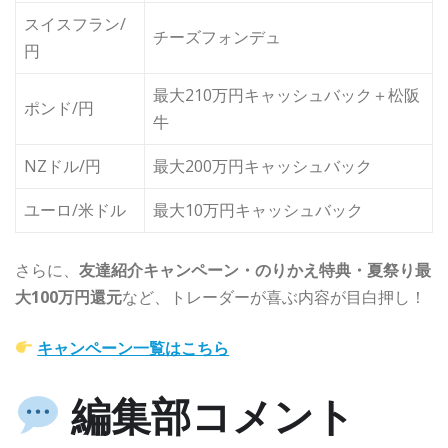
スイスフラン/
チーズフォンデュ
円
最大210万円キャッシュバック＋松阪
ポンド/円
牛
NZドル/円
最大200万円キャッシュバック
ユーロ/米ドル
最大10万円キャッシュバック
さらに、
友達紹介キャンペーン・のりかえ特典・夏祭り最
大100万円還元
など、トレーダーが喜ぶ内容が目白押し！
キャンペーン一覧はこちら
編集部コメント