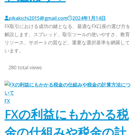
pikakichi2015@gmail.com
2024年1月14日
FX取引における成功の鍵となる、最適なFX口座の選び方を
解説します。スプレッド、取引ツールの使いやすさ、教育
リソース、サポートの質など、重要な選択基準を網羅して
います。
280 total views
FX
FXの利益にもかかる税
金の仕組みや税金の計