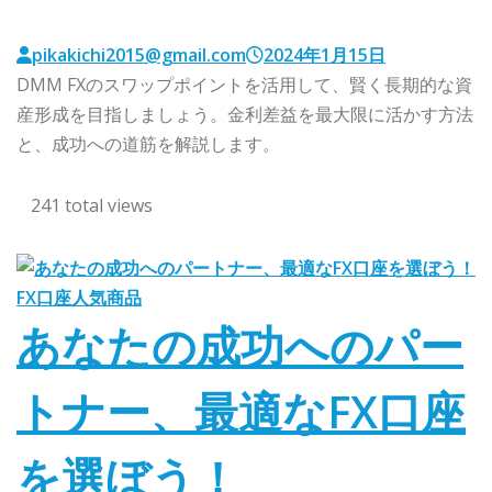
pikakichi2015@gmail.com
2024年1月15日
DMM FXのスワップポイントを活用して、賢く長期的な資
産形成を目指しましょう。金利差益を最大限に活かす方法
と、成功への道筋を解説します。
241 total views
FX口座
人気商品
あなたの成功へのパー
トナー、最適なFX口座
を選ぼう！