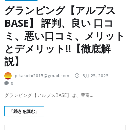
グランピング【アルプス
BASE】 評判、良い 口コ
ミ、悪い口コミ、メリット
とデメリット!!【徹底解
説】
pikakichi2015@gmail.com
8月 25, 2023
0
グランピング【アルプスBASE】は、豊富…
「続きを読む」