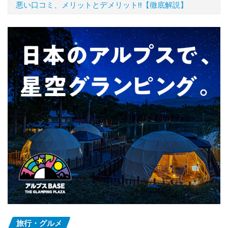
悪い口コミ、メリットとデメリット!!【徹底解説】
旅行・グルメ