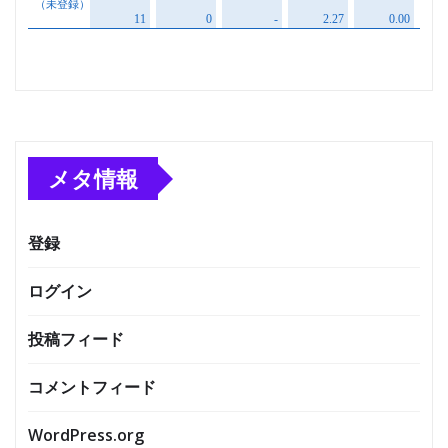
メタ情報
登録
ログイン
投稿フィード
コメントフィード
WordPress.org