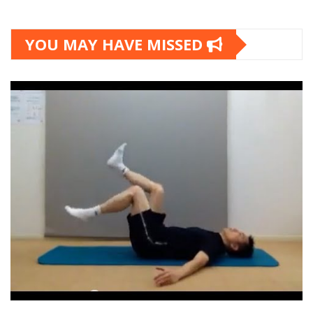
YOU MAY HAVE MISSED