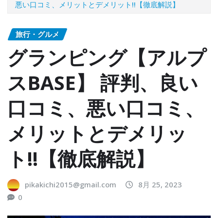
悪い口コミ、メリットとデメリット!!【徹底解説】
旅行・グルメ
グランピング【アルプ
スBASE】 評判、良い
口コミ、悪い口コミ、
メリットとデメリッ
ト!!【徹底解説】
pikakichi2015@gmail.com
8月 25, 2023
0