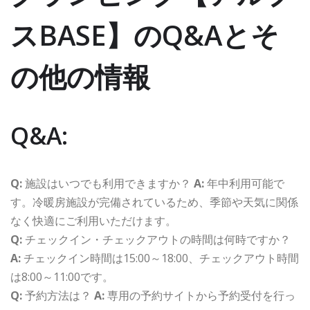
スBASE】のQ&Aとそ
の他の情報
Q&A:
Q:
施設はいつでも利用できますか？
A:
年中利用可能で
す。冷暖房施設が完備されているため、季節や天気に関係
なく快適にご利用いただけます。
Q:
チェックイン・チェックアウトの時間は何時ですか？
A:
チェックイン時間は15:00～18:00、チェックアウト時間
は8:00～11:00です。
Q:
予約方法は？
A:
専用の予約サイトから予約受付を行っ