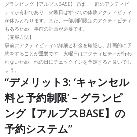
グランピング【アルプスBASE】では、一部のアクティビ
ティが有料であり、火曜日はすべての体験アクティビティ
が休みとなります。また、一部期間限定のアクティビティ
もあるため、事前の計画が必要です。
【克服方法】
事前にアクティビティの詳細と料金を確認し、計画的に予
約をすることが重要です。火曜日はアクティビティが行わ
れないため、他の日にチェックインを予定すると良いでし
ょう。
“デメリット3: ‘キャンセル
料と予約制限’ – グランピ
ング【アルプスBASE】の
予約システム”