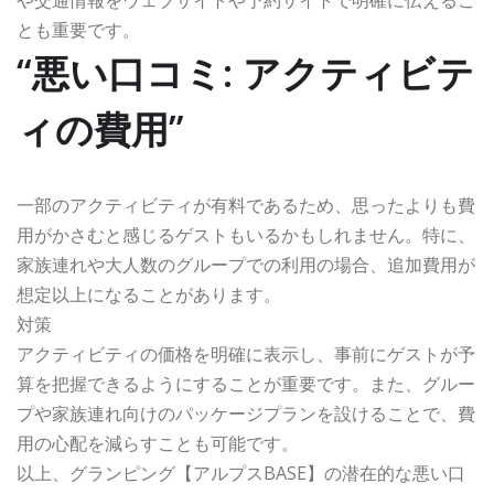
や交通情報をウェブサイトや予約サイトで明確に伝えるこ
とも重要です。
“悪い口コミ: アクティビテ
ィの費用”
一部のアクティビティが有料であるため、思ったよりも費
用がかさむと感じるゲストもいるかもしれません。特に、
家族連れや大人数のグループでの利用の場合、追加費用が
想定以上になることがあります。
対策
アクティビティの価格を明確に表示し、事前にゲストが予
算を把握できるようにすることが重要です。また、グルー
プや家族連れ向けのパッケージプランを設けることで、費
用の心配を減らすことも可能です。
以上、グランピング【アルプスBASE】の潜在的な悪い口