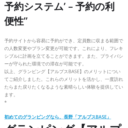
予約システム’ – 予約の利
便性”
予約サイトから容易に予約ができ、定員数に収まる範囲で
の人数変更やプラン変更が可能です。これにより、フレキ
シブルに計画を立てることができます。また、プライバシ
ーが守られた環境での滞在が可能です。
以上、グランピング【アルプスBASE】のメリットについ
てご紹介しました。これらのメリットを活かし、一度訪れ
たらまた戻りたくなるような素晴らしい体験を提供してい
ます。
*
初めてのグランピングなら、長野「アルプスBASE」