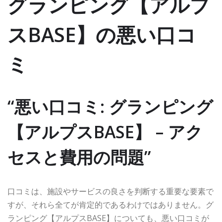
グランピング【アルプ
スBASE】の悪い口コ
ミ
“悪い口コミ: グランピング
【アルプスBASE】 – アク
セスと費用の問題”
口コミは、施設やサービスの良さを判断する重要な要素で
すが、それら全てが肯定的であるわけではありません。グ
ランピング【アルプスBASE】についても、悪い口コミが