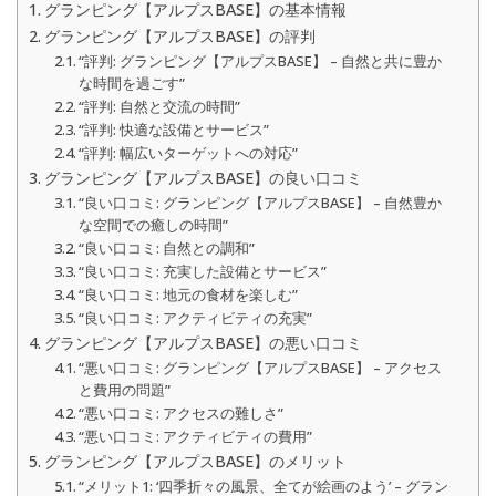
グランピング【アルプスBASE】の基本情報
グランピング【アルプスBASE】の評判
“評判: グランピング【アルプスBASE】 – 自然と共に豊か
な時間を過ごす”
“評判: 自然と交流の時間”
“評判: 快適な設備とサービス”
“評判: 幅広いターゲットへの対応”
グランピング【アルプスBASE】の良い口コミ
“良い口コミ: グランピング【アルプスBASE】 – 自然豊か
な空間での癒しの時間”
“良い口コミ: 自然との調和”
“良い口コミ: 充実した設備とサービス”
“良い口コミ: 地元の食材を楽しむ”
“良い口コミ: アクティビティの充実”
グランピング【アルプスBASE】の悪い口コミ
“悪い口コミ: グランピング【アルプスBASE】 – アクセス
と費用の問題”
“悪い口コミ: アクセスの難しさ”
“悪い口コミ: アクティビティの費用”
グランピング【アルプスBASE】のメリット
“メリット1: ‘四季折々の風景、全てが絵画のよう’ – グラン