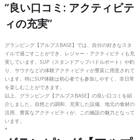
“良い口コミ: アクティビテ
ィの充実”
グランピング【アルプスBASE】では、自分の好きなスタ
イルで過ごすことができ、レジャー・アクティビティも充
実しています。SUP（スタンドアップパドルボート）や釣
り、サウナなどの体験アクティビティが豊富に用意されて
います。特にSUP体験は初心者でも参加しやすく、非日常
を楽しむことができます。
以上、グランピング【アルプスBASE】の良い口コミを紹
介しました。自然との調和、充実した設備、地元の食材の
活用、豊富なアクティビティが、この施設の魅力となって
います。
*