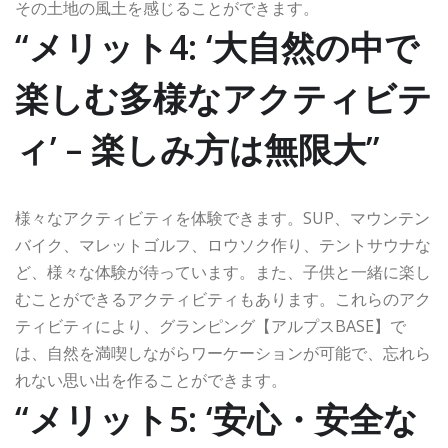
その土地の風土を感じることができます。
“メリット4: ‘大自然の中で
楽しむ多様なアクティビテ
ィ’ – 楽しみ方は無限大”
様々なアクティビティを体験できます。SUP、マウンテン
バイク、マレットゴルフ、ロウソク作り、テントサウナな
ど、様々な体験が待っています。また、子供と一緒に楽し
むことができるアクティビティもあります。これらのアク
ティビティにより、グランピング【アルプスBASE】で
は、自然を満喫しながらワーケーションが可能で、忘れら
れない思い出を作ることができます。
“メリット5: ‘安心・安全な