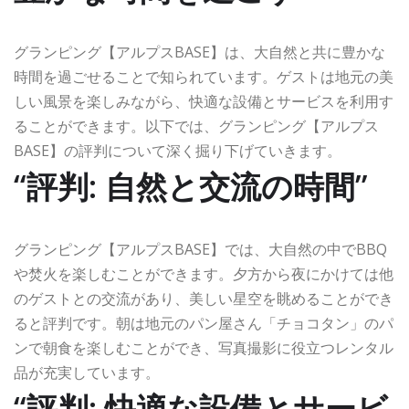
グランピング【アルプスBASE】は、大自然と共に豊かな
時間を過ごせることで知られています。ゲストは地元の美
しい風景を楽しみながら、快適な設備とサービスを利用す
ることができます。以下では、グランピング【アルプス
BASE】の評判について深く掘り下げていきます。
“評判: 自然と交流の時間”
グランピング【アルプスBASE】では、大自然の中でBBQ
や焚火を楽しむことができます。夕方から夜にかけては他
のゲストとの交流があり、美しい星空を眺めることができ
ると評判です。朝は地元のパン屋さん「チョコタン」のパ
ンで朝食を楽しむことができ、写真撮影に役立つレンタル
品が充実しています。
“評判: 快適な設備とサービ