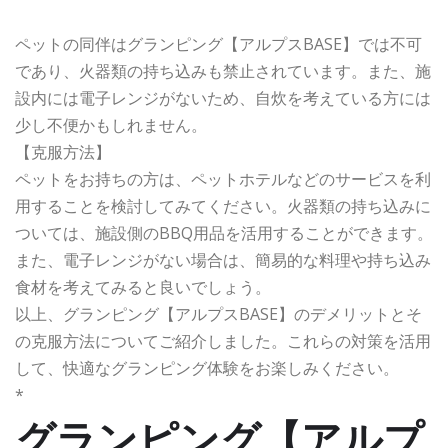
ペットの同伴はグランピング【アルプスBASE】では不可
であり、火器類の持ち込みも禁止されています。また、施
設内には電子レンジがないため、自炊を考えている方には
少し不便かもしれません。
【克服方法】
ペットをお持ちの方は、ペットホテルなどのサービスを利
用することを検討してみてください。火器類の持ち込みに
ついては、施設側のBBQ用品を活用することができます。
また、電子レンジがない場合は、簡易的な料理や持ち込み
食材を考えてみると良いでしょう。
以上、グランピング【アルプスBASE】のデメリットとそ
の克服方法についてご紹介しました。これらの対策を活用
して、快適なグランピング体験をお楽しみください。
*
グランピング【アルプ