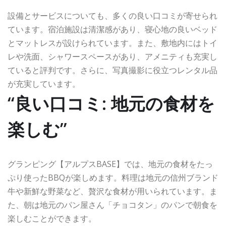
設備とサービスについても、多くの良い口コミが寄せられ
ています。宿泊施設は清潔感があり、寝心地の良いベッド
とマットレスが設けられています。また、敷地内にはトイ
レや洗面、シャワースペースがあり、アメニティも充実し
ていると評判です。さらに、写真撮影に役立つレンタル品
が充実しています。
“良い口コミ: 地元の食材を
楽しむ”
グランピング【アルプスBASE】では、地元の食材をたっ
ぷり使ったBBQが楽しめます。料理は地元の信州ブランド
牛や新鮮な野菜など、贅沢な食材が用いられています。ま
た、朝は地元のパン屋さん「チョコタン」のパンで朝食を
楽しむことができます。