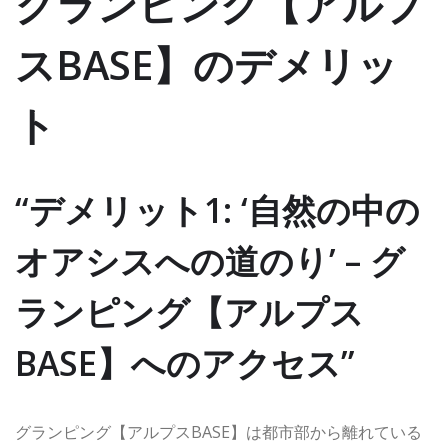
グランピング【アルプ
スBASE】のデメリッ
ト
“デメリット1: ‘自然の中の
オアシスへの道のり’ – グ
ランピング【アルプス
BASE】へのアクセス”
グランピング【アルプスBASE】は都市部から離れている