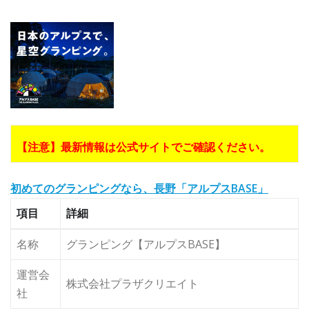
【注意】最新情報は公式サイトでご確認ください。
初めてのグランピングなら、長野「アルプスBASE」
項目
詳細
名称
グランピング【アルプスBASE】
運営会
株式会社プラザクリエイト
社