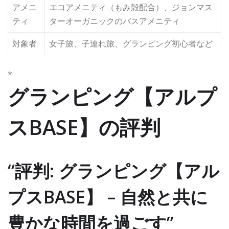
アメニ
エコアメニティ（もみ殻配合）、ジョンマス
ティ
ターオーガニックのバスアメニティ
対象者
女子旅、子連れ旅、グランピング初心者など
*
グランピング【アルプ
スBASE】の評判
“評判: グランピング【アル
プスBASE】 – 自然と共に
豊かな時間を過ごす”