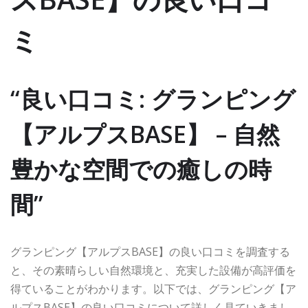
ミ
“良い口コミ: グランピング
【アルプスBASE】 – 自然
豊かな空間での癒しの時
間”
グランピング【アルプスBASE】の良い口コミを調査する
と、その素晴らしい自然環境と、充実した設備が高評価を
得ていることがわかります。以下では、グランピング【ア
ルプスBASE】の良い口コミについて詳しく見ていきまし