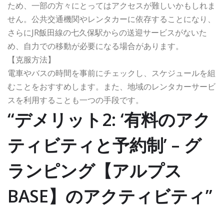
ため、一部の方々にとってはアクセスが難しいかもしれま
せん。公共交通機関やレンタカーに依存することになり、
さらにJR飯田線の七久保駅からの送迎サービスがないた
め、自力での移動が必要になる場合があります。
【克服方法】
電車やバスの時間を事前にチェックし、スケジュールを組
むことをおすすめします。また、地域のレンタカーサービ
スを利用することも一つの手段です。
“デメリット2: ‘有料のアク
ティビティと予約制’ – グ
ランピング【アルプス
BASE】のアクティビティ”