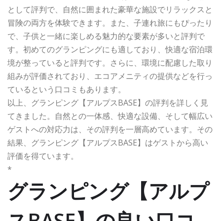
として評判で、自然に囲まれた豪華な施設でリラックスと
冒険の両方を体験できます。また、子連れ旅にもぴったり
で、子供と一緒に楽しめる魅力的な要素が多いと評判で
す。初めてのグランピングにも適しており、快適な宿泊環
境が整っていると評判です。さらに、環境に配慮した取り
組みが評価されており、エコアメニティの提供などを行っ
ているという口コミもあります。
以上、グランピング【アルプスBASE】の評判を詳しく見
てきました。自然との一体感、快適な設備、そして幅広い
ゲストへの対応力は、その評判を一層高めています。その
結果、グランピング【アルプスBASE】はゲストから高い
評価を得ています。
*
グランピング【アルプ
スBASE】の良い口コ