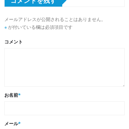
コメントを残す
メールアドレスが公開されることはありません。
※
が付いている欄は必須項目です
コメント
お名前
*
メール
*