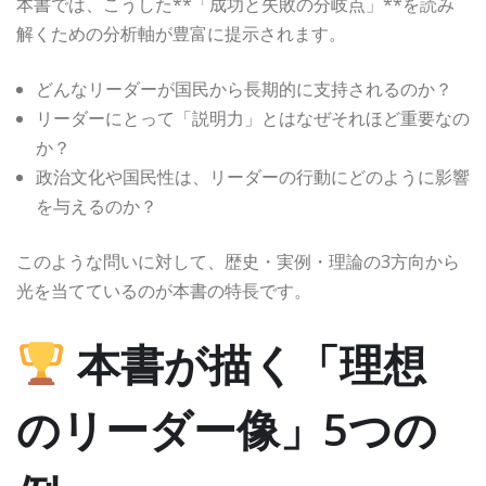
本書では、こうした**「成功と失敗の分岐点」**を読み
解くための分析軸が豊富に提示されます。
どんなリーダーが国民から長期的に支持されるのか？
リーダーにとって「説明力」とはなぜそれほど重要なの
か？
政治文化や国民性は、リーダーの行動にどのように影響
を与えるのか？
このような問いに対して、歴史・実例・理論の3方向から
光を当てているのが本書の特長です。
本書が描く「理想
のリーダー像」5つの