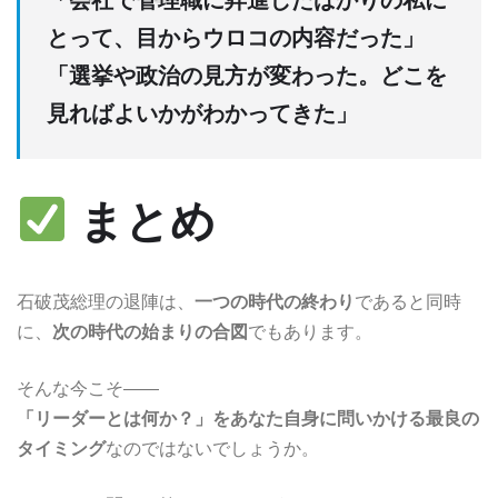
とって、目からウロコの内容だった」
「選挙や政治の見方が変わった。どこを
見ればよいかがわかってきた」
まとめ
石破茂総理の退陣は、
一つの時代の終わり
であると同時
に、
次の時代の始まりの合図
でもあります。
そんな今こそ――
「リーダーとは何か？」をあなた自身に問いかける最良の
タイミング
なのではないでしょうか。