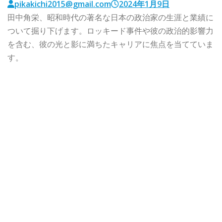
pikakichi2015@gmail.com
2024年1月9日
田中角栄、昭和時代の著名な日本の政治家の生涯と業績に
ついて掘り下げます。ロッキード事件や彼の政治的影響力
を含む、彼の光と影に満ちたキャリアに焦点を当てていま
す。