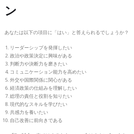
ン
あなたは以下の項目に「はい」と答えられるでしょうか？
リーダーシップを発揮したい
政治や政策決定に興味がある
判断力や決断力を磨きたい
コミュニケーション能力を高めたい
外交や国際関係に関心がある
経済政策の仕組みを理解したい
総理の責任と役割を知りたい
現代的なスキルを学びたい
共感力を養いたい
自己改善に前向きである