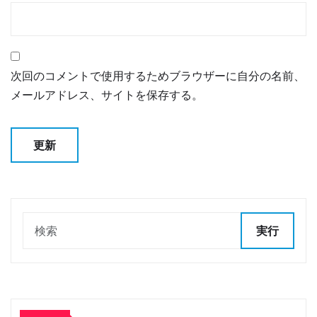
次回のコメントで使用するためブラウザーに自分の名前、
メールアドレス、サイトを保存する。
実行