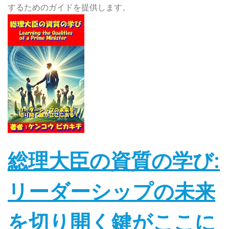
するためのガイドを提供します。
総理大臣の資質の学び:
リーダーシップの未来
を切り開く鍵がここに