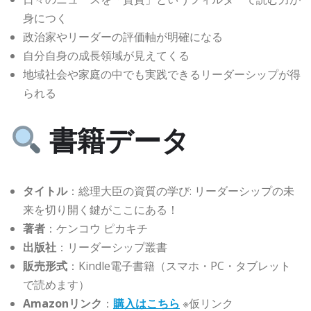
身につく
政治家やリーダーの評価軸が明確になる
自分自身の成長領域が見えてくる
地域社会や家庭の中でも実践できるリーダーシップが得
られる
書籍データ
タイトル
：総理大臣の資質の学び: リーダーシップの未
来を切り開く鍵がここにある！
著者
：ケンコウ ピカキチ
出版社
：リーダーシップ叢書
販売形式
：Kindle電子書籍（スマホ・PC・タブレット
で読めます）
Amazonリンク
：
購入はこちら
※仮リンク