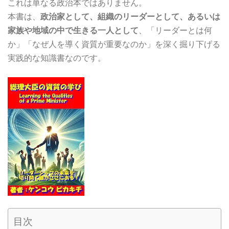
これは単なる政治本ではありません。
本書は、
政治家として、組織のリーダーとして、あるいは
家族や地域の中で生きる一人として
、「リーダーとは何
か」「なぜ人を導く資質が重要なのか」を深く掘り下げる
実践的な知識書なのです。
目次