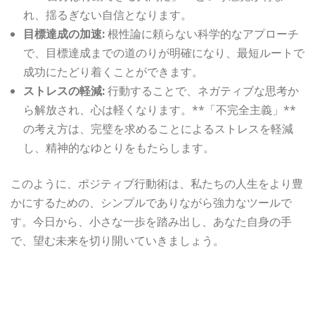
れ、揺るぎない自信となります。
目標達成の加速:
根性論に頼らない科学的なアプローチ
で、目標達成までの道のりが明確になり、最短ルートで
成功にたどり着くことができます。
ストレスの軽減:
行動することで、ネガティブな思考か
ら解放され、心は軽くなります。**「不完全主義」**
の考え方は、完璧を求めることによるストレスを軽減
し、精神的なゆとりをもたらします。
このように、ポジティブ行動術は、私たちの人生をより豊
かにするための、シンプルでありながら強力なツールで
す。今日から、小さな一歩を踏み出し、あなた自身の手
で、望む未来を切り開いていきましょう。