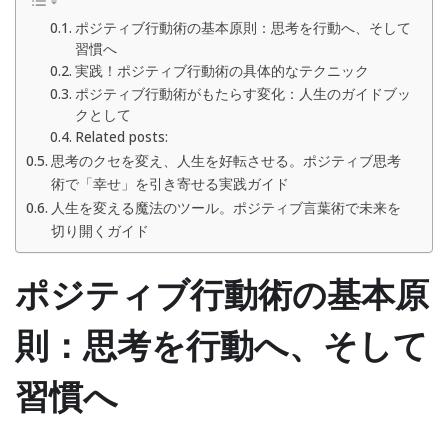
ポジティブ行動術の基本原則：思考を行動へ、そして
習慣へ
実践！ポジティブ行動術の具体的なテクニック
ポジティブ行動術がもたらす変化：人生のガイドブッ
クとして
Related posts:
思考のクセを変え、人生を好転させる。ポジティブ思考
術で「幸せ」を引き寄せる実践ガイド
人生を変える魔法のツール。ポジティブ言葉術で未来を
切り開くガイド
ポジティブ行動術の基本原
則：思考を行動へ、そして
習慣へ