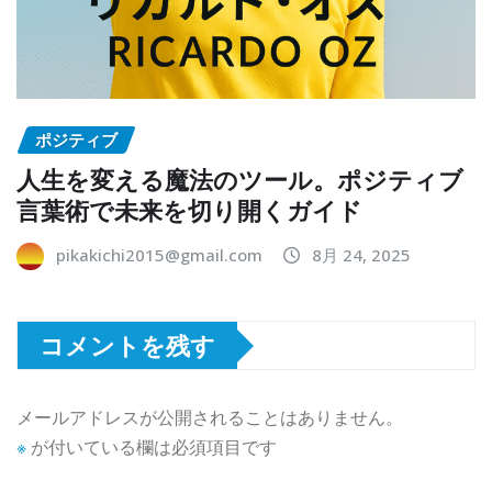
ポジティブ
人生を変える魔法のツール。ポジティブ
言葉術で未来を切り開くガイド
pikakichi2015@gmail.com
8月 24, 2025
コメントを残す
メールアドレスが公開されることはありません。
※
が付いている欄は必須項目です