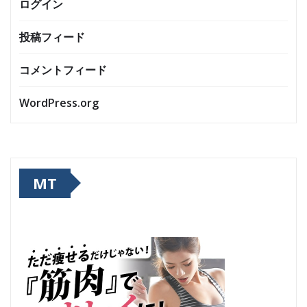
ログイン
投稿フィード
コメントフィード
WordPress.org
MT