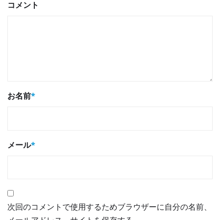
コメント
お名前
*
メール
*
次回のコメントで使用するためブラウザーに自分の名前、
メールアドレス、サイトを保存する。