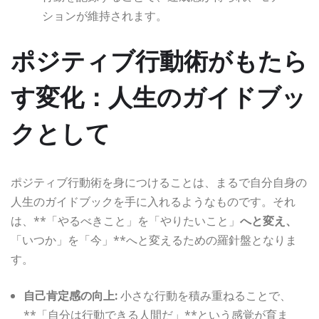
ションが維持されます。
ポジティブ行動術がもたら
す変化：人生のガイドブッ
クとして
ポジティブ行動術を身につけることは、まるで自分自身の
人生のガイドブックを手に入れるようなものです。それ
は、**「やるべきこと」を「やりたいこと」
へと変え、
「いつか」を「今」**へと変えるための羅針盤となりま
す。
自己肯定感の向上:
小さな行動を積み重ねることで、
**「自分は行動できる人間だ」**という感覚が育ま