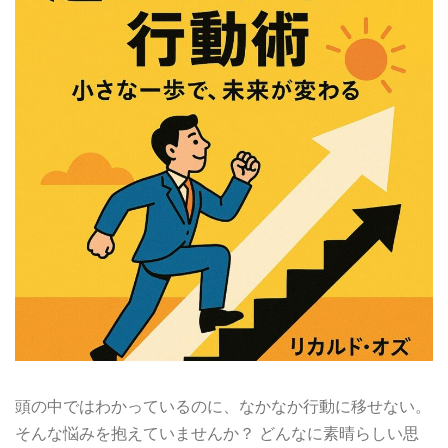
頭の中ではわかっているのに、なかなか行動に移せない。
そんな悩みを抱えていませんか？ どんなに素晴らしい思