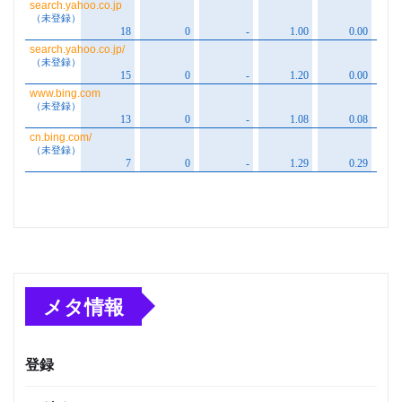
メタ情報
登録