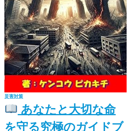
災害対策
あなたと大切な命
を守る究極のガイドブ