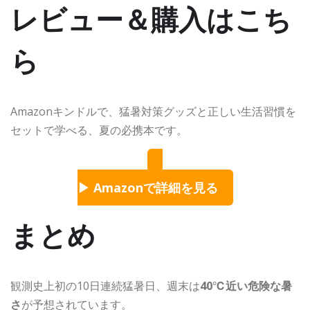
レビュー＆購入はこち
ら
Amazonキンドルで、猛暑対策グッズと正しい生活習慣を
セットで学べる、夏の必携本です。
▶ Amazonで詳細を見る
まとめ
観測史上初の10日連続猛暑日、週末は
40℃近い危険な暑
さ
が予想されています。