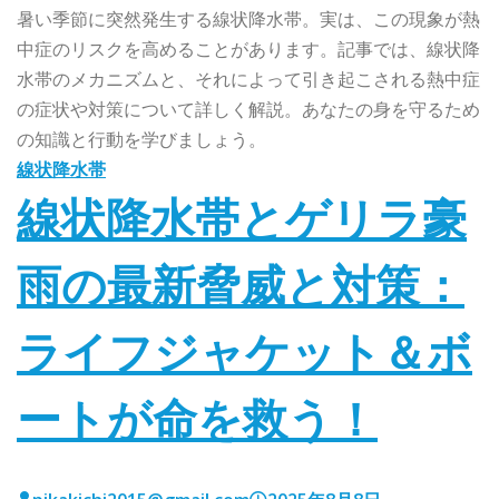
暑い季節に突然発生する線状降水帯。実は、この現象が熱
中症のリスクを高めることがあります。記事では、線状降
水帯のメカニズムと、それによって引き起こされる熱中症
の症状や対策について詳しく解説。あなたの身を守るため
の知識と行動を学びましょう。
線状降水帯
線状降水帯とゲリラ豪
雨の最新脅威と対策：
ライフジャケット＆ボ
ートが命を救う！