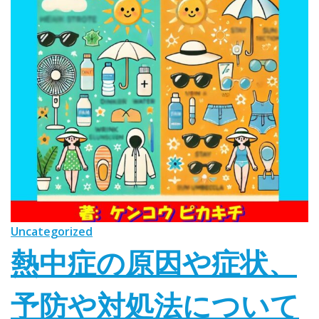
Uncategorized
熱中症の原因や症状、
予防や対処法について