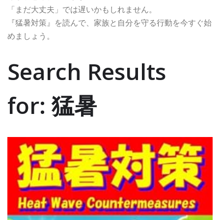
「まだ大丈夫」では遅いかもしれません。
『猛暑対策』を読んで、家族と自分を守る行動を今すぐ始
めましょう。
Search Results
for: 猛暑