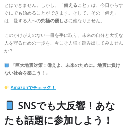
とはできません。しかし、「
備えること
」は、今日からす
ぐにでも始めることができます。そして、その「備え」
は、愛する人への
究極の優しさ
に他なりません。
このかけがえのない一冊を手に取り、未来の自分と大切な
人を守るための一歩を、今こそ力強く踏み出してみません
か？
『
巨大地震対策：備えよ、未来のために。地震に負け
ない社会を築こう！
』
Amazonでチェック！
SNSでも大反響！あな
たも話題に参加しよう！