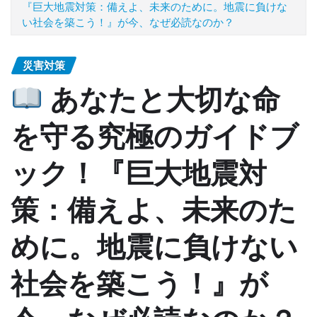
『巨大地震対策：備えよ、未来のために。地震に負けな
い社会を築こう！』が今、なぜ必読なのか？
災害対策
あなたと大切な命
を守る究極のガイドブ
ック！『巨大地震対
策：備えよ、未来のた
めに。地震に負けない
社会を築こう！』が