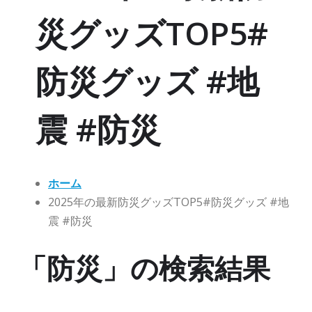
災グッズTOP5#
防災グッズ #地
震 #防災
ホーム
2025年の最新防災グッズTOP5#防災グッズ #地
震 #防災
「防災」の検索結果