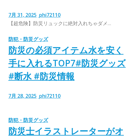
7月 31, 2025
phi72110
【超危険】防災リュックに絶対入れちゃダメ…
防犯・防災グッズ
防災の必須アイテム水を安く
手に入れるTOP7#防災グッズ
#断水 #防災情報
7月 28, 2025
phi72110
防犯・防災グッズ
防災士イラストレーターがオ