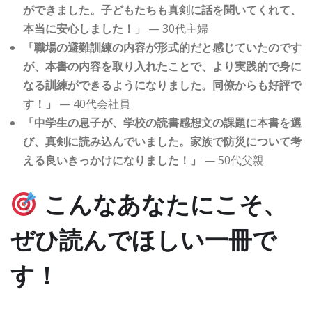
ができました。子どもたちも真剣に話を聞いてくれて、
本当に安心しました！」
— 30代主婦
「職場の避難訓練の内容が形式的だと感じていたのです
が、本書の内容を取り入れたことで、より実践的で身に
なる訓練ができるようになりました。同僚からも好評で
す！」
— 40代会社員
「中学生の息子が、学校の読書感想文の課題に本書を選
び、真剣に読み込んでいました。家族で防災について考
える良いきっかけになりました！」
— 50代父親
こんなあなたにこそ、
ぜひ読んでほしい一冊で
す！