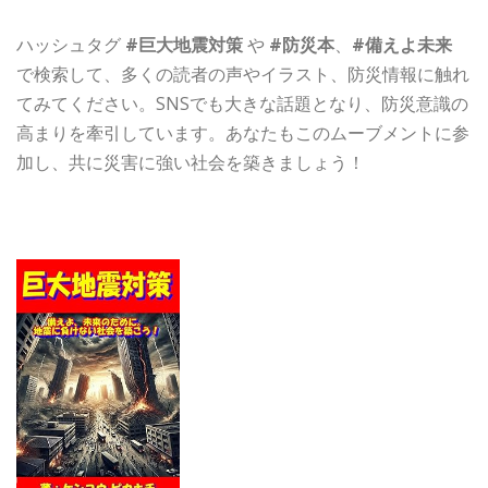
ハッシュタグ
#巨大地震対策
や
#防災本
、
#備えよ未来
で検索して、多くの読者の声やイラスト、防災情報に触れ
てみてください。SNSでも大きな話題となり、防災意識の
高まりを牽引しています。あなたもこのムーブメントに参
加し、共に災害に強い社会を築きましょう！