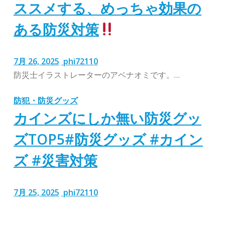
ススメする、めっちゃ効果の
ある防災対策
7月 26, 2025
phi72110
防災士イラストレーターのアベナオミです。…
防犯・防災グッズ
カインズにしか無い防災グッ
ズTOP5#防災グッズ #カイン
ズ #災害対策
7月 25, 2025
phi72110