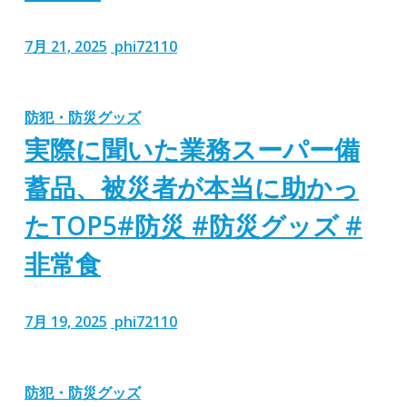
7月 21, 2025
phi72110
防犯・防災グッズ
実際に聞いた業務スーパー備
蓄品、被災者が本当に助かっ
たTOP5#防災 #防災グッズ #
非常食
7月 19, 2025
phi72110
防犯・防災グッズ