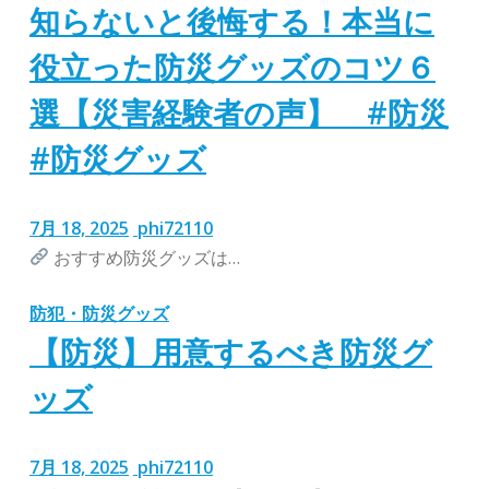
知らないと後悔する！本当に
役立った防災グッズのコツ６
選【災害経験者の声】 #防災
#防災グッズ
7月 18, 2025
phi72110
おすすめ防災グッズは…
防犯・防災グッズ
【防災】用意するべき防災グ
ッズ
7月 18, 2025
phi72110