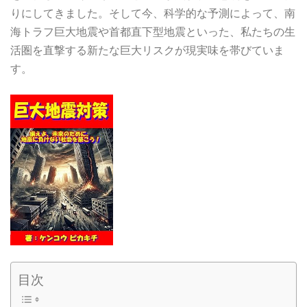
りにしてきました。そして今、科学的な予測によって、南
海トラフ巨大地震や首都直下型地震といった、私たちの生
活圏を直撃する新たな巨大リスクが現実味を帯びていま
す。
目次