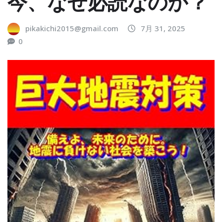
今、なぜ必読なのか？
pikakichi2015@gmail.com
7月 31, 2025
0