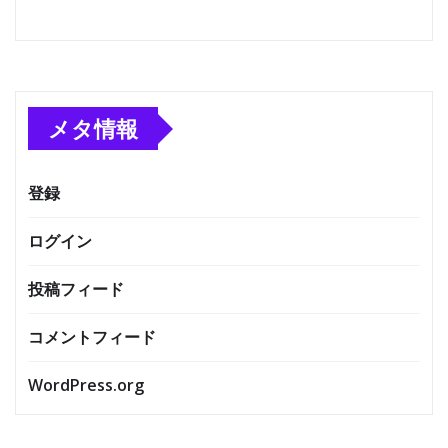
メタ情報
登録
ログイン
投稿フィード
コメントフィード
WordPress.org