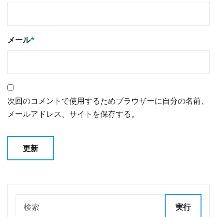
メール
*
次回のコメントで使用するためブラウザーに自分の名前、
メールアドレス、サイトを保存する。
実行