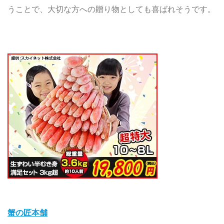
うことで、大切な方への贈り物としても喜ばれそうです。
蟹の匠本舗