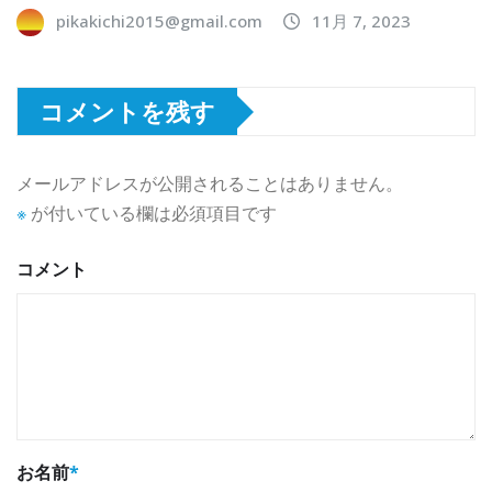
pikakichi2015@gmail.com
11月 7, 2023
コメントを残す
メールアドレスが公開されることはありません。
※
が付いている欄は必須項目です
コメント
お名前
*