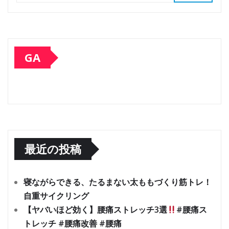
GA
最近の投稿
寝ながらできる、たるまない太ももづくり筋トレ！
自重サイクリング
【ヤバいほど効く】腰痛ストレッチ3選
#腰痛ス
トレッチ #腰痛改善 #腰痛