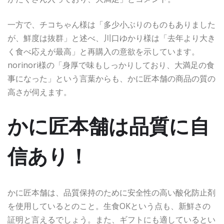
一方で、チコちゃん様は「多少小ぶりのものもありました
が、鮮度は抜群」と述べ、川口ゆかり様は「去年より大き
く食べ応えが最高」と再購入の意欲を示しています。
norinori様の「身厚で味もしっかりしており、大満足の食
事になった」という言葉からも、かに匠本舗の商品の質の
高さが伺えます。
かに匠本舗は品質に自
信あり！
かに匠本舗は、品質保持のために安全性の高い酸化防止剤
を使用しているとのこと。生食OKという点も、新鮮さの
証明と言えるでしょう。また、ギフトにも適しているとい