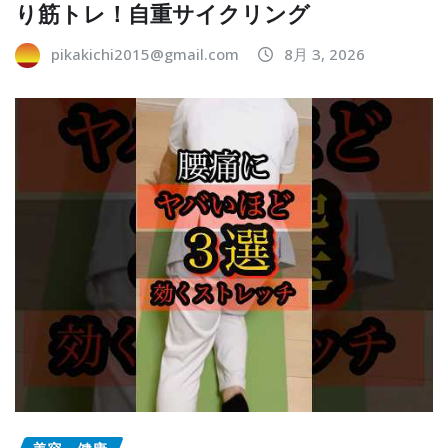
り筋トレ！自重サイクリング
pikakichi2015@gmail.com
8月 3, 2026