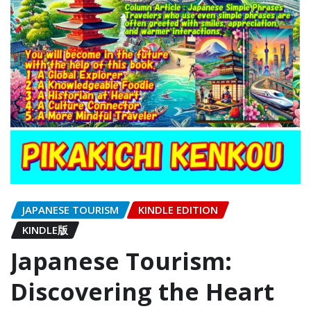
JAPANESE TOURISM
KINDLE EDITION
KINDLE版
Japanese Tourism:
Discovering the Heart