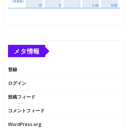
メタ情報
登録
ログイン
投稿フィード
コメントフィード
WordPress.org