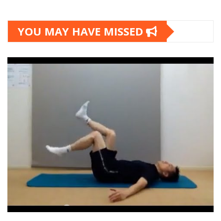
YOU MAY HAVE MISSED