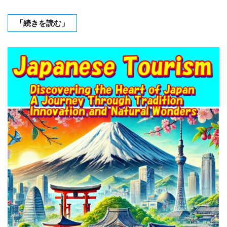
「続きを読む」