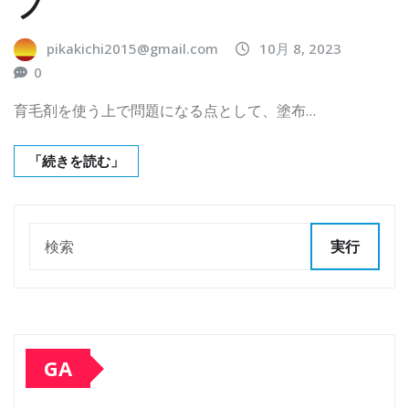
プ
pikakichi2015@gmail.com
10月 8, 2023
0
育毛剤を使う上で問題になる点として、塗布…
「続きを読む」
実行
GA