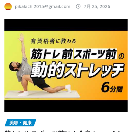
pikakichi2015@gmail.com
7月 25, 2026
美容・健康