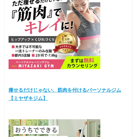
痩せるだけじゃない、筋肉を付けるパーソナルジム
【ミヤザキジム】