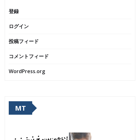
登録
ログイン
投稿フィード
コメントフィード
WordPress.org
MT