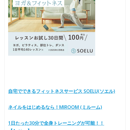
自宅でできるフィットネスサービス SOELU(ソエル)
ネイルをはじめるなら！MIROOM (ミルーム)
1日たった30分で全身トレーニングが可能！！