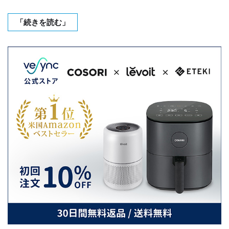
「続きを読む」