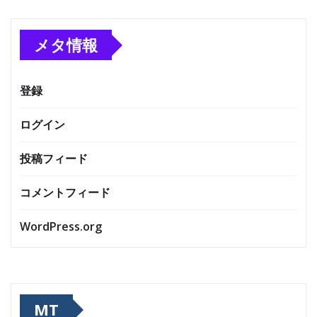
メタ情報
登録
ログイン
投稿フィード
コメントフィード
WordPress.org
MT