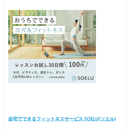
自宅でできるフィットネスサービス SOELU(ソエル)