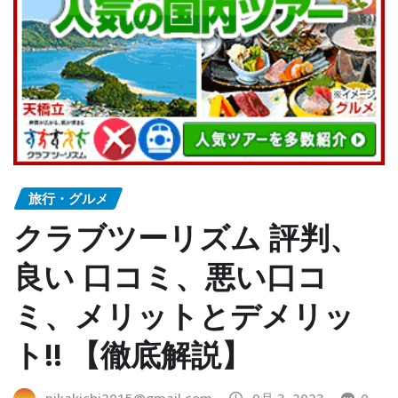
旅行・グルメ
クラブツーリズム 評判、
良い 口コミ、悪い口コ
ミ、メリットとデメリッ
ト!! 【徹底解説】