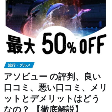
旅行・グルメ
アソビュー の評判、良い
口コミ、悪い口コミ、メリ
ットとデメリットはどう
なの？ 【徹底解説】