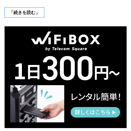
「続きを読む」