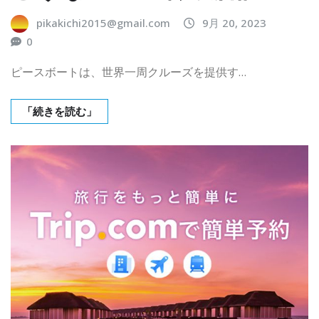
pikakichi2015@gmail.com
9月 20, 2023
0
ピースボートは、世界一周クルーズを提供す…
「続きを読む」