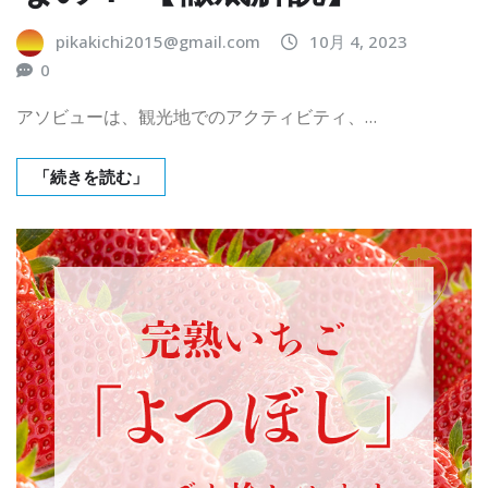
pikakichi2015@gmail.com
10月 4, 2023
0
アソビューは、観光地でのアクティビティ、…
「続きを読む」