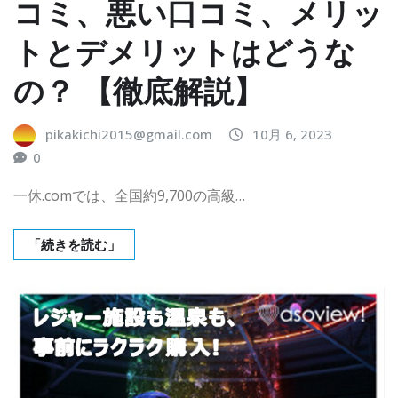
コミ、悪い口コミ、メリッ
トとデメリットはどうな
の？ 【徹底解説】
pikakichi2015@gmail.com
10月 6, 2023
0
一休.comでは、全国約9,700の高級…
「続きを読む」