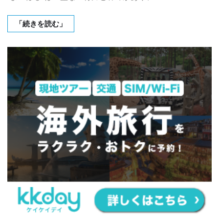
「続きを読む」