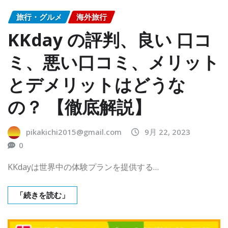
旅行・グルメ
海外旅行
KKday の評判、良い 口コ
ミ、悪い口コミ、メリット
とデメリットはどうな
の？ 【徹底解説】
pikakichi2015@gmail.com
9月 22, 2023
0
KKdayは世界中の体験プランを提供する…
「続きを読む」