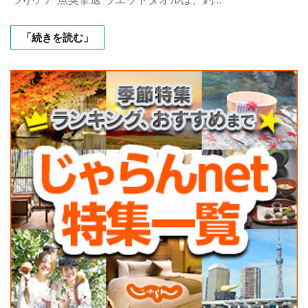
「続きを読む」