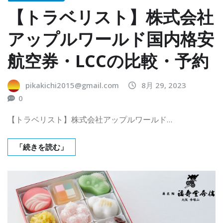
【トラベリスト】株式会社
アップルワールド国内格安
航空券・LCCの比較・予約
pikakichi2015@gmail.com
8月 29, 2023
0
【トラベリスト】株式会社アップルワールド…
「続きを読む」