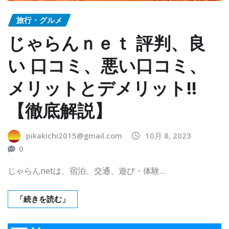
旅行・グルメ
じゃらんｎｅｔ 評判、良
い 口コミ、悪い口コミ、
メリットとデメリット!!
【徹底解説】
pikakichi2015@gmail.com
10月 8, 2023
0
じゃらんnetは、宿泊、交通、遊び・体験…
「続きを読む」