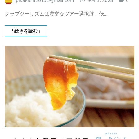
pikakichi2015@gmail.com
9月 3, 2023
0
クラブツーリズムは豊富なツアー選択肢、低…
「続きを読む」