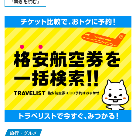
「続きを読む」
旅行・グルメ