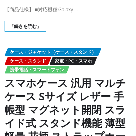
【商品仕様】 ■対応機種:Galaxy …
「続きを読む」
ケース・ジャケット（ケース・スタンド）
ケース・スタンド
家電・PC・スマホ
携帯電話・スマートフォン
スマホケース 汎用 マルチ
ケース Sサイズ レザー 手
帳型 マグネット開閉 スラ
イド式 スタンド機能 薄型