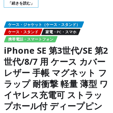
「続きを読む」
ケース・ジャケット（ケース・スタンド）
ケース・スタンド
家電・PC・スマホ
携帯電話・スマートフォン
iPhone SE 第3世代/SE 第2
世代/8/7 用 ケース カバー
レザー 手帳 マグネット フ
ラップ 耐衝撃 軽量 薄型 ワ
イヤレス充電可 ストラッ
プホール付 ディープピン