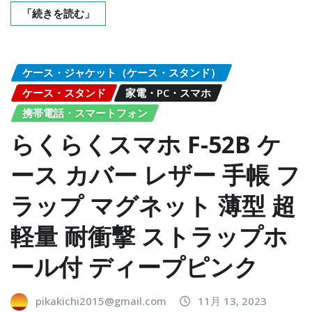
「続きを読む」
ケース・ジャケット（ケース・スタンド）
ケース・スタンド
家電・PC・スマホ
携帯電話・スマートフォン
らくらくスマホ F-52B ケ
ース カバー レザー 手帳 フ
ラップ マグネット 薄型 超
軽量 耐衝撃 ストラップホ
ール付 ディープピンク
pikakichi2015@gmail.com
11月 13, 2023