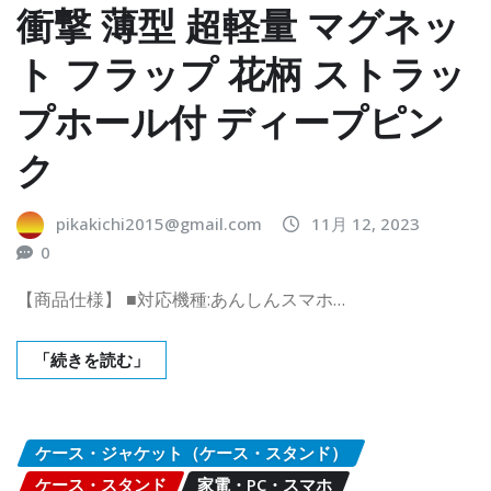
衝撃 薄型 超軽量 マグネッ
ト フラップ 花柄 ストラッ
プホール付 ディープピン
ク
pikakichi2015@gmail.com
11月 12, 2023
0
【商品仕様】 ■対応機種:あんしんスマホ…
「続きを読む」
ケース・ジャケット（ケース・スタンド）
ケース・スタンド
家電・PC・スマホ