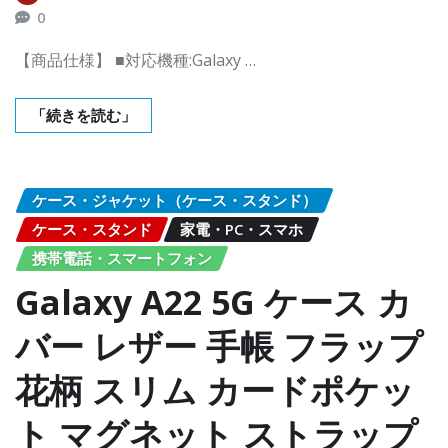
0
【商品仕様】 ■対応機種:Galaxy …
「続きを読む」
ケース・ジャケット（ケース・スタンド）
ケース・スタンド
家電・PC・スマホ
携帯電話・スマートフォン
Galaxy A22 5G ケース カ
バー レザー 手帳 フラップ
花柄 スリム カードポケッ
ト マグネット ストラップ