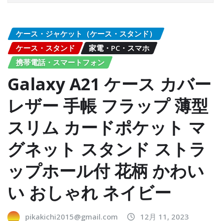
ケース・ジャケット（ケース・スタンド）
ケース・スタンド
家電・PC・スマホ
携帯電話・スマートフォン
Galaxy A21 ケース カバー
レザー 手帳 フラップ 薄型
スリム カードポケット マ
グネット スタンド ストラ
ップホール付 花柄 かわい
い おしゃれ ネイビー
pikakichi2015@gmail.com
12月 11, 2023