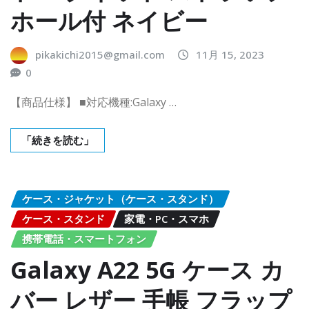
ホール付 ネイビー
pikakichi2015@gmail.com
11月 15, 2023
0
【商品仕様】 ■対応機種:Galaxy …
「続きを読む」
ケース・ジャケット（ケース・スタンド）
ケース・スタンド
家電・PC・スマホ
携帯電話・スマートフォン
Galaxy A22 5G ケース カ
バー レザー 手帳 フラップ