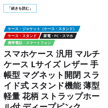
「続きを読む」
ケース・ジャケット（ケース・スタンド）
ケース・スタンド
家電・PC・スマホ
携帯電話・スマートフォン
スマホケース 汎用 マルチ
ケース Lサイズ レザー 手
帳型 マグネット開閉 スラ
イド式 スタンド機能 薄型
軽量 花柄 ストラップホー
ル付 ディープピンク