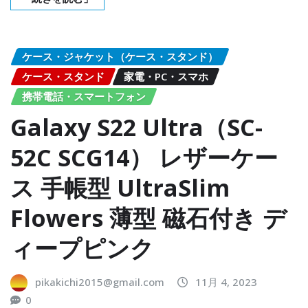
ケース・ジャケット（ケース・スタンド）
ケース・スタンド
家電・PC・スマホ
携帯電話・スマートフォン
Galaxy S22 Ultra（SC-
52C SCG14） レザーケー
ス 手帳型 UltraSlim
Flowers 薄型 磁石付き デ
ィープピンク
pikakichi2015@gmail.com
11月 4, 2023
0