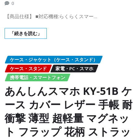
0
【商品仕様】 ■対応機種:らくらくスマー…
「続きを読む」
ケース・ジャケット（ケース・スタンド）
ケース・スタンド
家電・PC・スマホ
携帯電話・スマートフォン
あんしんスマホ KY-51B ケ
ース カバー レザー 手帳 耐
衝撃 薄型 超軽量 マグネッ
ト フラップ 花柄 ストラッ