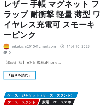
レザー 手帳 マグネット フ
ラップ 耐衝撃 軽量 薄型 ワ
イヤレス充電可 スモーキ
ーピンク
pikakichi2015@gmail.com
11月 10, 2023
0
【商品仕様】 ■対応機種:iPhone …
「続きを読む」
ケース・ジャケット（ケース・スタンド）
ケース・スタンド
家電・PC・スマホ