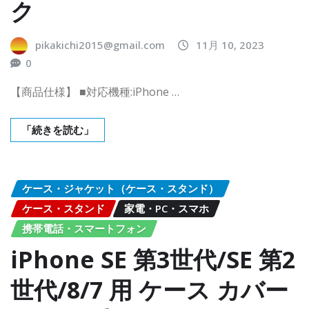
ク
pikakichi2015@gmail.com
11月 10, 2023
0
【商品仕様】 ■対応機種:iPhone …
「続きを読む」
ケース・ジャケット（ケース・スタンド）
ケース・スタンド
家電・PC・スマホ
携帯電話・スマートフォン
iPhone SE 第3世代/SE 第2
世代/8/7 用 ケース カバー