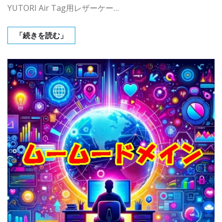
YUTORI Air Tag用レザーケー…
「続きを読む」