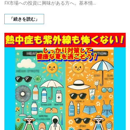
FX市場への投資に興味がある方へ。基本情…
「続きを読む」