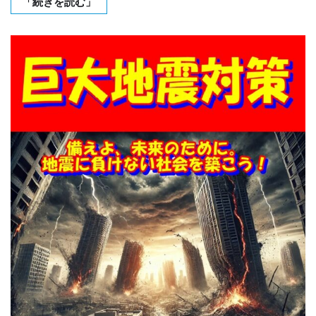
「続きを読む」