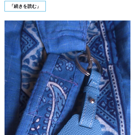
「続きを読む」