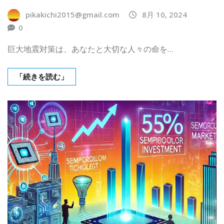
pikakichi2015@gmail.com
8月 10, 2024
0
巨大地震対策は、あなたと大切な人々の命を…
「続きを読む」