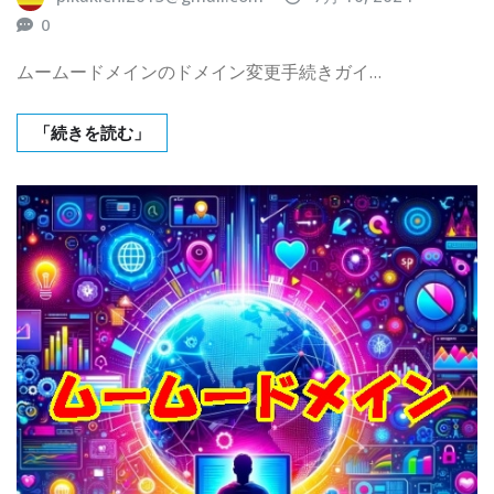
0
ムームードメインのドメイン変更手続きガイ…
「続きを読む」