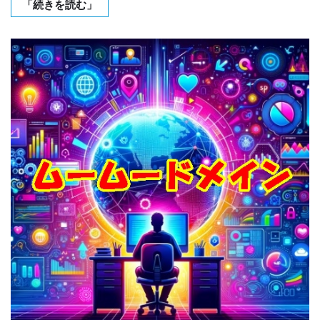
「続きを読む」