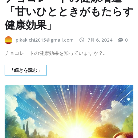
「甘いひとときがもたらす
健康効果」
pikakichi2015@gmail.com
7月 6, 2024
0
チョコレートの健康効果を知っていますか？…
「続きを読む」