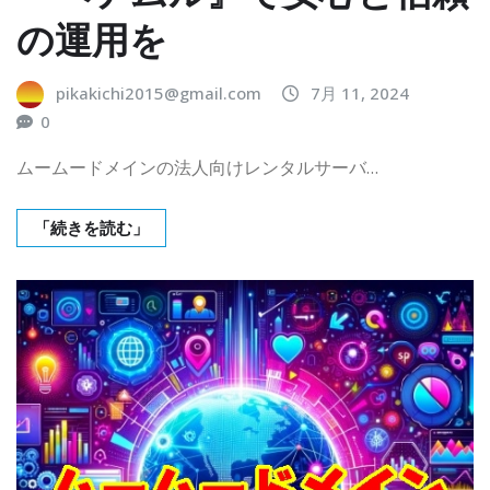
の運用を
pikakichi2015@gmail.com
7月 11, 2024
0
ムームードメインの法人向けレンタルサーバ…
「続きを読む」