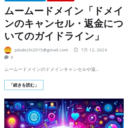
ムームードメイン「ドメイ
ンのキャンセル・返金につ
いてのガイドライン」
pikakichi2015@gmail.com
7月 12, 2024
0
ムームードメインのドメインキャンセルや返…
「続きを読む」