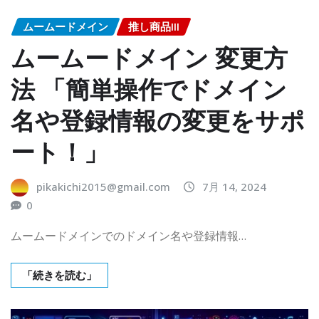
ムームードメイン
推し商品III
ムームードメイン 変更方
法 「簡単操作でドメイン
名や登録情報の変更をサポ
ート！」
pikakichi2015@gmail.com
7月 14, 2024
0
ムームードメインでのドメイン名や登録情報…
「続きを読む」