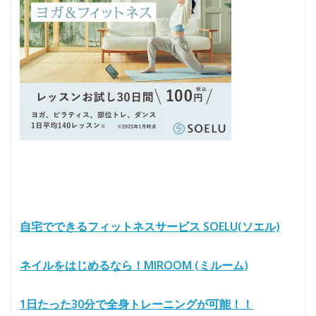
自宅でできるフィットネスサービス SOELU(ソエル)
ネイルをはじめるなら！MIROOM (ミルーム)
1日たった30分で全身トレーニングが可能！！