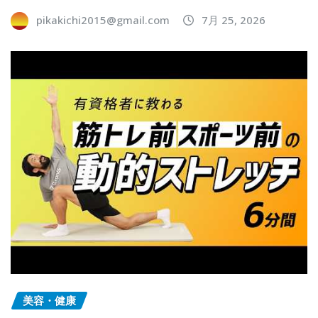
pikakichi2015@gmail.com
7月 25, 2026
美容・健康