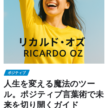
ポジティブ
人生を変える魔法のツー
ル。ポジティブ言葉術で未
来を切り開くガイド