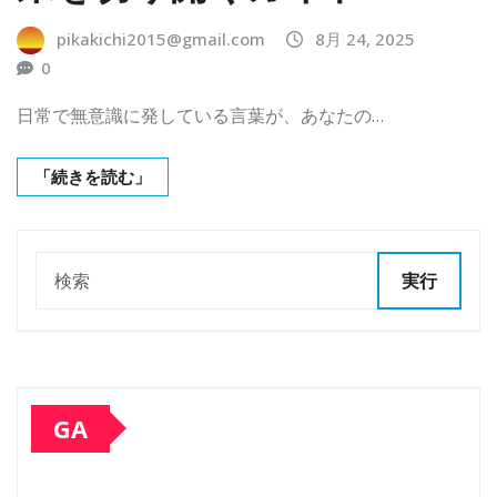
pikakichi2015@gmail.com
8月 24, 2025
0
日常で無意識に発している言葉が、あなたの…
「続きを読む」
実行
GA