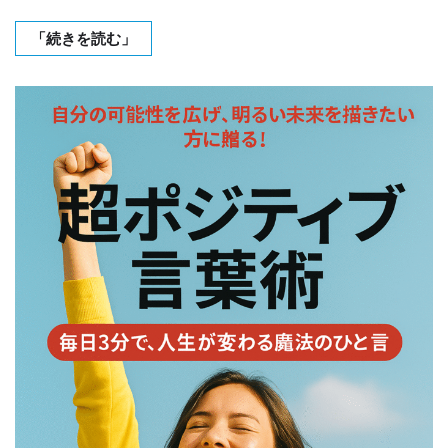
「続きを読む」