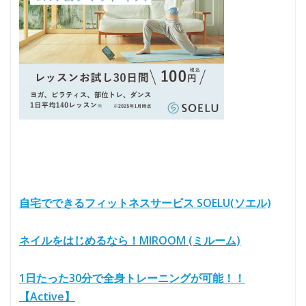
自宅でできるフィットネスサービス SOELU(ソエル)
ネイルをはじめるなら！MIROOM (ミルーム)
1日たった30分で全身トレーニングが可能！！
【Active】