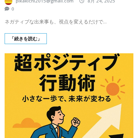
pikakichi2015@gmail.com
8月 24, 2025
0
ネガティブな出来事も、視点を変えるだけで…
「続きを読む」