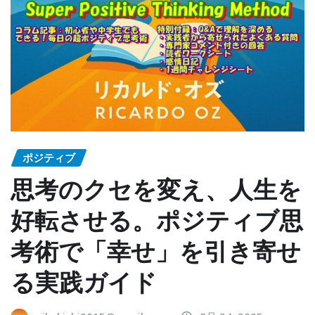
ポジティブ
思考のクセを変え、人生を
好転させる。ポジティブ思
考術で「幸せ」を引き寄せ
る実践ガイド