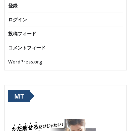
登録
ログイン
投稿フィード
コメントフィード
WordPress.org
MT