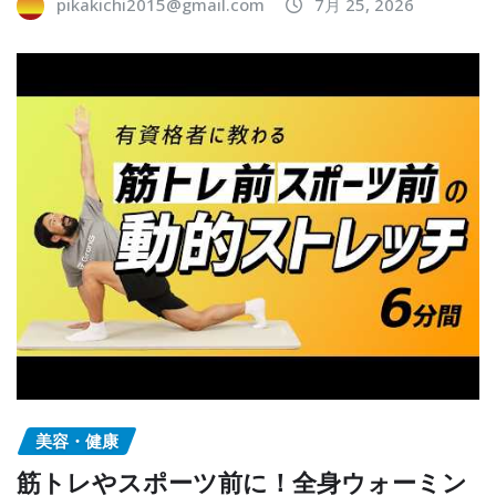
pikakichi2015@gmail.com
7月 25, 2026
美容・健康
筋トレやスポーツ前に！全身ウォーミン