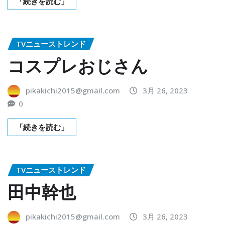
「続きを読む」
TVニューストレンド
コスプレおじさん
pikakichi2015@gmail.com
3月 26, 2023
0
「続きを読む」
TVニューストレンド
田中幹也
pikakichi2015@gmail.com
3月 26, 2023