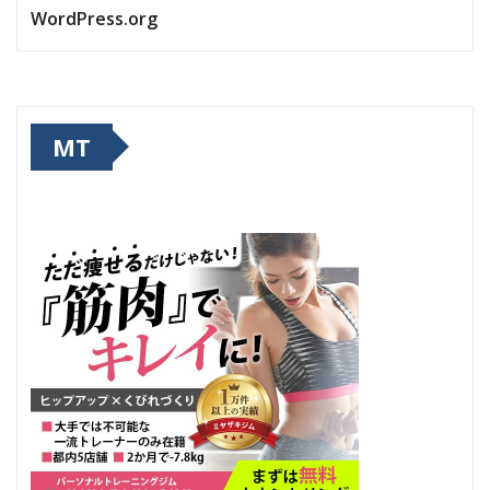
WordPress.org
MT