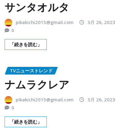
サンタオルタ
pikakichi2015@gmail.com
3月 26, 2023
0
「続きを読む」
TVニューストレンド
ナムラクレア
pikakichi2015@gmail.com
3月 26, 2023
0
「続きを読む」