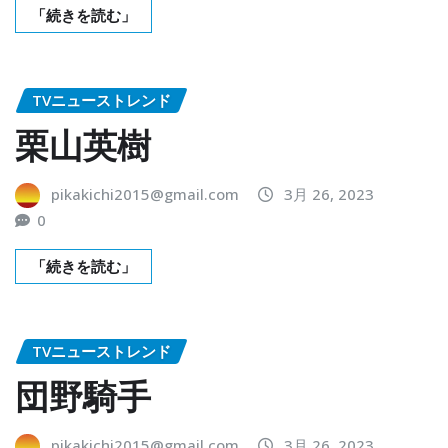
「続きを読む」
TVニューストレンド
栗山英樹
pikakichi2015@gmail.com
3月 26, 2023
0
「続きを読む」
TVニューストレンド
団野騎手
pikakichi2015@gmail.com
3月 26, 2023