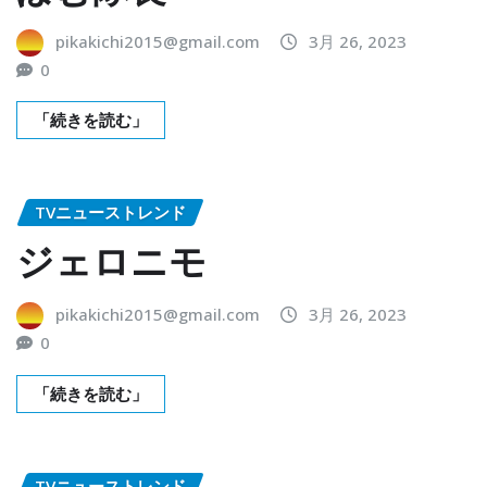
pikakichi2015@gmail.com
3月 26, 2023
0
「続きを読む」
TVニューストレンド
ジェロニモ
pikakichi2015@gmail.com
3月 26, 2023
0
「続きを読む」
TVニューストレンド