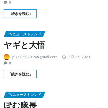
0
「続きを読む」
TVニューストレンド
ヤギと大悟
pikakichi2015@gmail.com
3月 26, 2023
0
「続きを読む」
TVニューストレンド
ぽむ隊長