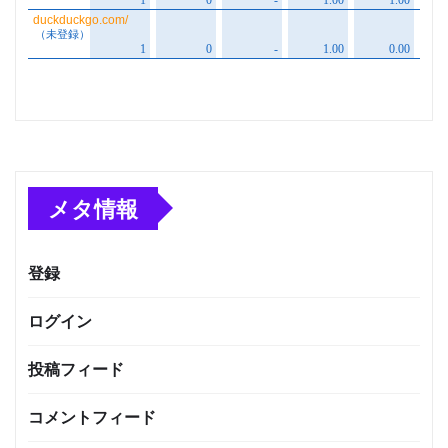
メタ情報
登録
ログイン
投稿フィード
コメントフィード