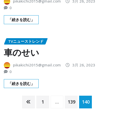
pikakichi2015@gmail.com
3月 26, 2023
0
「続きを読む」
TVニューストレンド
車のせい
pikakichi2015@gmail.com
3月 26, 2023
0
「続きを読む」
投
1
…
139
140