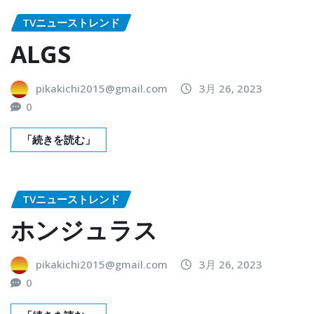
TVニューストレンド
ALGS
pikakichi2015@gmail.com
3月 26, 2023
0
「続きを読む」
TVニューストレンド
ホンジュラス
pikakichi2015@gmail.com
3月 26, 2023
0