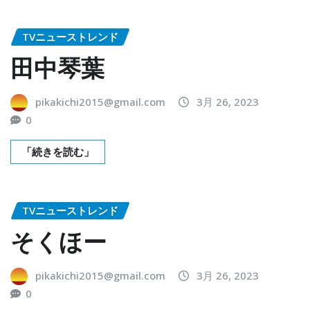
TVニューストレンド
田中琴葉
pikakichi2015@gmail.com
3月 26, 2023
0
「続きを読む」
TVニューストレンド
そくほー
pikakichi2015@gmail.com
3月 26, 2023
0