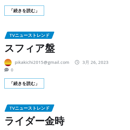
「続きを読む」
TVニューストレンド
スフィア盤
pikakichi2015@gmail.com
3月 26, 2023
0
「続きを読む」
TVニューストレンド
ライダー金時