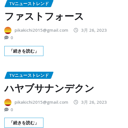
TVニューストレンド
ファストフォース
pikakichi2015@gmail.com
3月 26, 2023
0
「続きを読む」
TVニューストレンド
ハヤブサナンデクン
pikakichi2015@gmail.com
3月 26, 2023
0
「続きを読む」