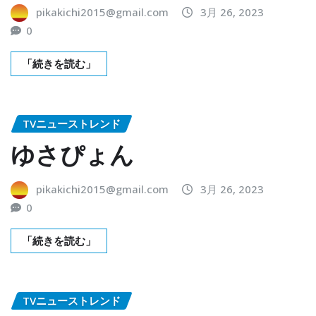
pikakichi2015@gmail.com
3月 26, 2023
0
「続きを読む」
TVニューストレンド
ゆさぴょん
pikakichi2015@gmail.com
3月 26, 2023
0
「続きを読む」
TVニューストレンド