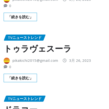
0
「続きを読む」
TVニューストレンド
トゥラヴェスーラ
pikakichi2015@gmail.com
3月 26, 2023
0
「続きを読む」
TVニューストレンド