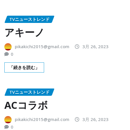
TVニューストレンド
アキーノ
pikakichi2015@gmail.com
3月 26, 2023
0
「続きを読む」
TVニューストレンド
ACコラボ
pikakichi2015@gmail.com
3月 26, 2023
0