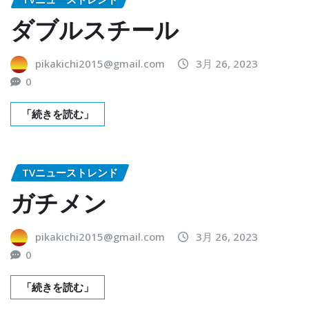
ダブルスチール
pikakichi2015@gmail.com
3月 26, 2023
0
「続きを読む」
TVニューストレンド
ガチメン
pikakichi2015@gmail.com
3月 26, 2023
0
「続きを読む」