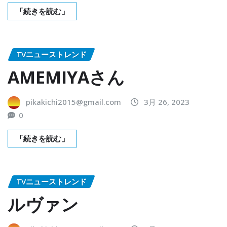
「続きを読む」
TVニューストレンド
AMEMIYAさん
pikakichi2015@gmail.com
3月 26, 2023
0
「続きを読む」
TVニューストレンド
ルヴァン