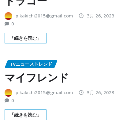
ドラコー
pikakichi2015@gmail.com
3月 26, 2023
0
「続きを読む」
TVニューストレンド
マイフレンド
pikakichi2015@gmail.com
3月 26, 2023
0
「続きを読む」