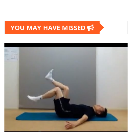
YOU MAY HAVE MISSED