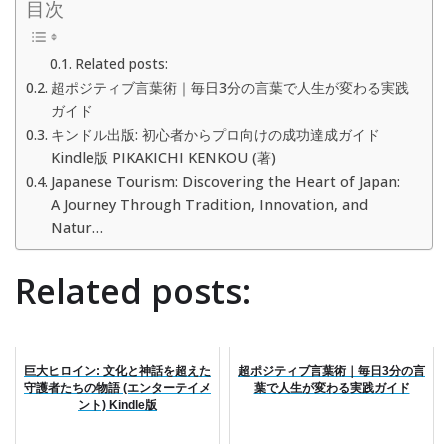
目次
Related posts:
超ポジティブ言葉術｜毎日3分の言葉で人生が変わる実践
ガイド
キンドル出版: 初心者からプロ向けの成功達成ガイド
Kindle版 PIKAKICHI KENKOU (著)
Japanese Tourism: Discovering the Heart of Japan:
A Journey Through Tradition, Innovation, and
Natur…
Related posts:
巨大ヒロイン: 文化と神話を超えた
超ポジティブ言葉術｜毎日3分の言
守護者たちの物語 (エンターテイメ
葉で人生が変わる実践ガイド
ント) Kindle版