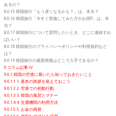
あるの？
8.0.15 韓国旅行「もう遅くなるかも？」は、本当？
8.0.16 韓国旅行「今すぐ実施してみた方がお得⁉」は、本
当？
8.0.17 韓国旅行について質問したいとき、どこに連絡すれ
ばいい？
8.0.18 韓国旅行のプライバシーポリシーや利用規約など
は？
8.0.19 韓国旅行の最新情報はどこで入手できるの？
9 コラム記事 IV
9.0.1 韓国の空港に着いたら知っておきたいこと
9.0.1.1 1. 基本の挨拶を覚えておこう
9.0.1.2 2. 空港での初動行動
9.0.1.3 3. 韓国の風習とマナー
9.0.1.4 4. 交通機関の利用方法
9.0.1.5 5. お金の両替