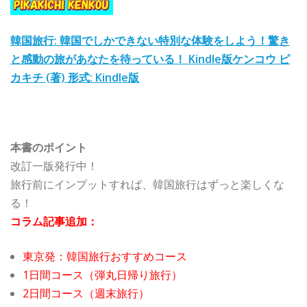
韓国旅行: 韓国でしかできない特別な体験をしよう！驚き
と感動の旅があなたを待っている！ Kindle版ケンコウ ピ
カキチ (著) 形式: Kindle版
本書のポイント
改訂一版発行中！
旅行前にインプットすれば、韓国旅行はずっと楽しくな
る！
コラム記事追加：
東京発：韓国旅行おすすめコース
1日間コース（弾丸日帰り旅行）
2日間コース（週末旅行）