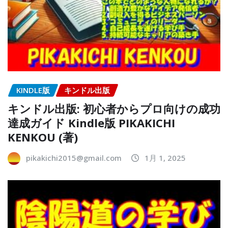
KINDLE版
キンドル出版
キンドル出版: 初心者からプロ向けの成功
達成ガイド Kindle版 PIKAKICHI
KENKOU (著)
pikakichi2015@gmail.com
1月 1, 2025