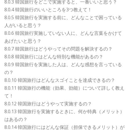
8.0.3 韓国旅行をどこで実施すると、一番いいと思う？
8.0.4 韓国旅行のいいところを3つ教えて！
8.0.5 韓国旅行を実施する前に、どんなことで困っている
人がいると思う？
8.0.6 韓国旅行実施していない人に、どんな言葉をかけて
あげたいと思う？
8.0.7 韓国旅行はどうやってその問題を解決するの？
8.0.8 韓国旅行にはどんな特別な機能があるの？
8.0.9 韓国旅行を実施した人は、どんな感想を言っている
の？
8.0.10 韓国旅行はどんなスゴイことを達成できるの？
8.0.11 韓国旅行の機能（効果、効能）について詳しく教え
て！
8.0.12 韓国旅行はどうやって実施するの？
8.0.13 韓国旅行を実施するときに、何か特典（メリット）
はあるの？
8.0.14 韓国旅行にはどんな保証（担保できるメリット）が