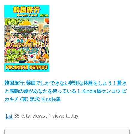
韓国旅行: 韓国でしかできない特別な体験をしよう！驚き
と感動の旅があなたを待っている！ Kindle版ケンコウ ピ
カキチ (著) 形式: Kindle版
35 total views
, 1 views today