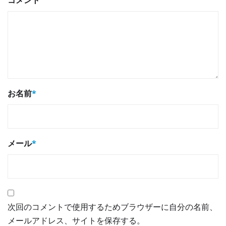
お名前
*
メール
*
次回のコメントで使用するためブラウザーに自分の名前、
メールアドレス、サイトを保存する。