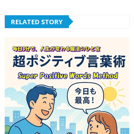
RELATED STORY