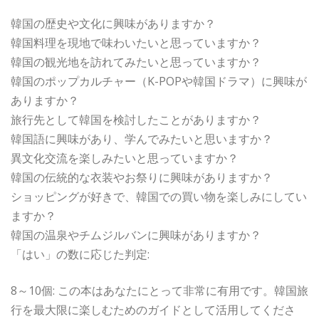
韓国の歴史や文化に興味がありますか？
韓国料理を現地で味わいたいと思っていますか？
韓国の観光地を訪れてみたいと思っていますか？
韓国のポップカルチャー（K-POPや韓国ドラマ）に興味が
ありますか？
旅行先として韓国を検討したことがありますか？
韓国語に興味があり、学んでみたいと思いますか？
異文化交流を楽しみたいと思っていますか？
韓国の伝統的な衣装やお祭りに興味がありますか？
ショッピングが好きで、韓国での買い物を楽しみにしてい
ますか？
韓国の温泉やチムジルバンに興味がありますか？
「はい」の数に応じた判定:
8～10個: この本はあなたにとって非常に有用です。韓国旅
行を最大限に楽しむためのガイドとして活用してくださ