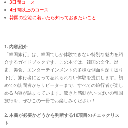
3日間コース
4日間以上のコース
韓国の空港に着いたら知っておきたいこと
1. 内容紹介
「韓国旅行」は、韓国でしか体験できない特別な魅力を紹
介するガイドブックです。この本では、韓国の文化、歴
史、美食、エンターテインメントの多様な側面を深く掘り
下げ、旅行者にとって忘れられない体験を提供します。初
めての訪問者からリピーターまで、すべての旅行者が楽し
める内容が詰まっています。驚きと感動がいっぱいの韓国
旅行を、ぜひこの一冊でお楽しみください！
2. 本書が必要かどうかを判断する10項目のチェックリス
ト