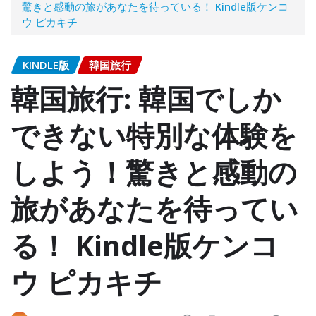
驚きと感動の旅があなたを待っている！ Kindle版ケンコ
ウ ピカキチ
KINDLE版
韓国旅行
韓国旅行: 韓国でしか
できない特別な体験を
しよう！驚きと感動の
旅があなたを待ってい
る！ Kindle版ケンコ
ウ ピカキチ