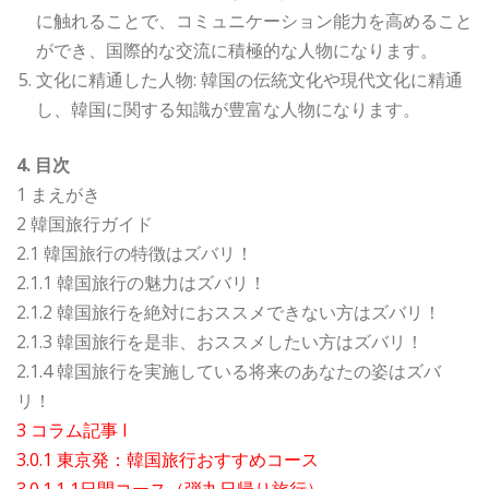
に触れることで、コミュニケーション能力を高めること
ができ、国際的な交流に積極的な人物になります。
文化に精通した人物: 韓国の伝統文化や現代文化に精通
し、韓国に関する知識が豊富な人物になります。
4. 目次
1 まえがき
2 韓国旅行ガイド
2.1 韓国旅行の特徴はズバリ！
2.1.1 韓国旅行の魅力はズバリ！
2.1.2 韓国旅行を絶対におススメできない方はズバリ！
2.1.3 韓国旅行を是非、おススメしたい方はズバリ！
2.1.4 韓国旅行を実施している将来のあなたの姿はズバ
リ！
3 コラム記事 I
3.0.1 東京発：韓国旅行おすすめコース