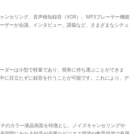
ンセリング、音声検知録音（VOR）、MP3プレーヤー機能
ーザーが会議、インタビュー、講義など、さまざまなシチュ
ーダーは小型で軽量であり、簡単に持ち運ぶことができま
中に目立たずに録音を行うことが可能です。これにより、デ
2インチのカラー液晶画面を特徴とし、ノイズキャンセリングや
、長期間にわたる録音が必要なビジネス環境や教育現場で有用