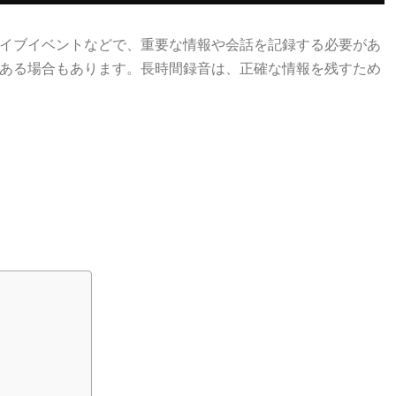
イブイベントなどで、重要な情報や会話を記録する必要があ
ある場合もあります。長時間録音は、正確な情報を残すため