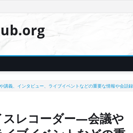
ub.org
や講義、インタビュー、ライブイベントなどの重要な情報や会話録
イスレコーダー—会議や