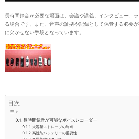
長時間録音が必要な場面は、会議や講義、インタビュー、ラ
る場合です。また、音声の証拠や記録として保管する必要が
に欠かせない手段となっています。
目次
長時間録音が可能なボイスレコーダー
大容量ストレージの利点
高性能バッテリーの重要性