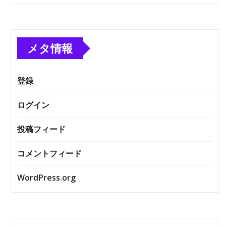
メタ情報
登録
ログイン
投稿フィード
コメントフィード
WordPress.org