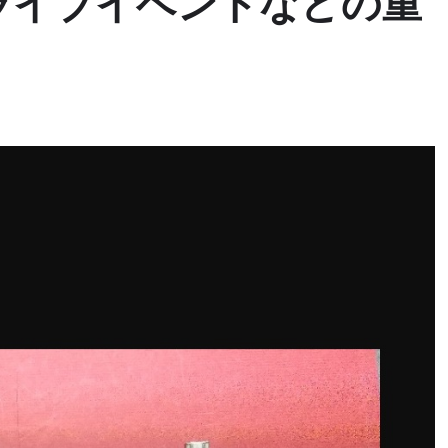
ライブイベントなどの重