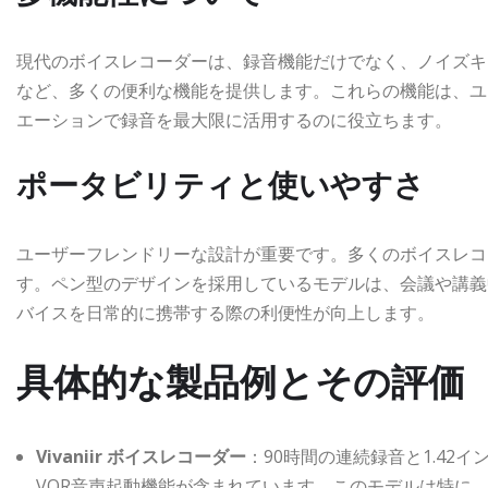
現代のボイスレコーダーは、録音機能だけでなく、ノイズキャ
など、多くの便利な機能を提供します。これらの機能は、ユ
エーションで録音を最大限に活用するのに役立ちます。
ポータビリティと使いやすさ
ユーザーフレンドリーな設計が重要です。多くのボイスレコ
す。ペン型のデザインを採用しているモデルは、会議や講義
バイスを日常的に携帯する際の利便性が向上します。
具体的な製品例とその評価
Vivaniir ボイスレコーダー
：90時間の連続録音と1.4
VOR音声起動機能が含まれています。このモデルは特に