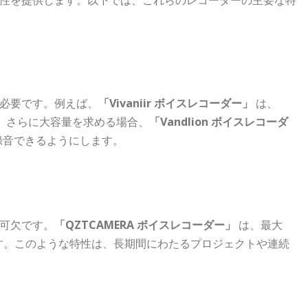
必要です。例えば、
「Vivaniir ボイスレコーダー」
は、
す。さらに大容量を求める場合、
「Vandlion ボイスレコーダ
録音できるようにします。
可欠です。
「QZTCAMERA ボイスレコーダー」
は、最大
ます。このような特性は、長期間にわたるプロジェクトや連続